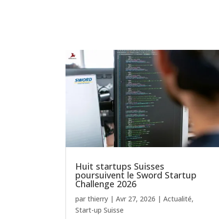
Huit startups Suisses
poursuivent le Sword Startup
Challenge 2026
par
thierry
|
Avr 27, 2026
|
Actualité
,
Start-up Suisse