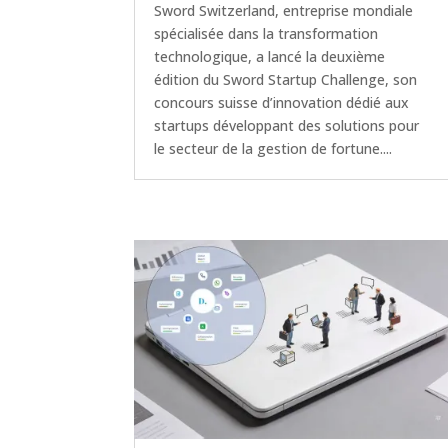
Sword Switzerland, entreprise mondiale
spécialisée dans la transformation
technologique, a lancé la deuxième
édition du Sword Startup Challenge, son
concours suisse d’innovation dédié aux
startups développant des solutions pour
le secteur de la gestion de fortune....