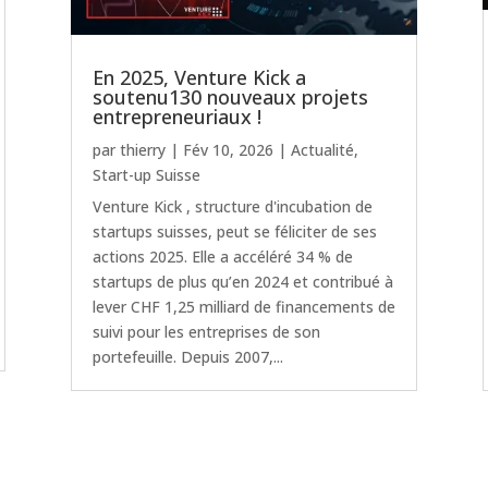
En 2025, Venture Kick a
soutenu130 nouveaux projets
entrepreneuriaux !
par
thierry
|
Fév 10, 2026
|
Actualité
,
Start-up Suisse
Venture Kick , structure d'incubation de
startups suisses, peut se féliciter de ses
actions 2025. Elle a accéléré 34 % de
startups de plus qu’en 2024 et contribué à
lever CHF 1,25 milliard de financements de
suivi pour les entreprises de son
portefeuille. Depuis 2007,...