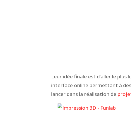
Leur idée finale est d’aller le plus
interface online permettant à des
lancer dans la réalisation de
proje