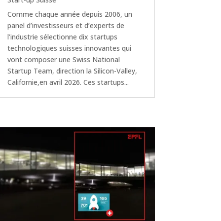
Comme chaque année depuis 2006, un
panel d’investisseurs et d’experts de
l’industrie sélectionne dix startups
technologiques suisses innovantes qui
vont composer une Swiss National
Startup Team, direction la Silicon-Valley,
Californie,en avril 2026. Ces startups...