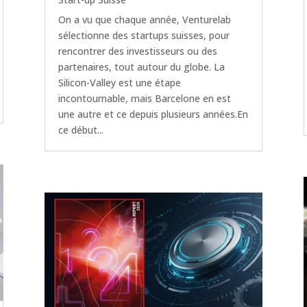
On a vu que chaque année, Venturelab
sélectionne des startups suisses, pour
rencontrer des investisseurs ou des
partenaires, tout autour du globe. La
Silicon-Valley est une étape
incontournable, mais Barcelone en est
une autre et ce depuis plusieurs années.En
ce début...