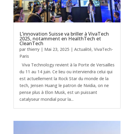
L’innovation Suisse va briller à VivaTech
2025, notamment en HealthTech et
CleanTech
par
thierry
|
Mai 23, 2025
|
Actualité
,
VivaTech-
Paris
Viva Technology revient à la Porte de Versailles
du 11 au 14 juin. Ce lieu ou interviendra celui qui
est actuellement la Rock Star du monde de la
tech, Jensen Huang le patron de Nvidia, on ne
pense plus à Elon Musk, est un puissant
catalyseur mondial pour la...