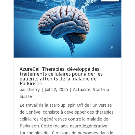
AzureCell Therapies, développe des
traitements cellulaires pour aider les
patients atteints de la maladie de
Parkinson.
par
thierry
|
Juil 22, 2025
|
Actualité
,
Start-up
Suisse
Le travail de la start-up, spin Off de l'Université
de Genève, consiste à développer des thérapies
cellulaires régénératives contre la maladie de
Parkinson. Cette maladie neurodégénérative
touche plus de 10 millions de personnes dans le