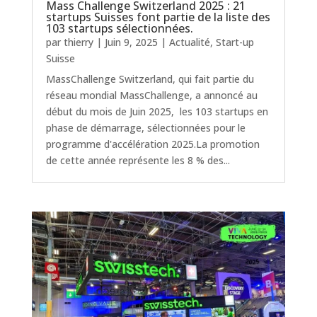
Mass Challenge Switzerland 2025 : 21
startups Suisses font partie de la liste des
103 startups sélectionnées.
par
thierry
|
Juin 9, 2025
|
Actualité
,
Start-up
Suisse
MassChallenge Switzerland, qui fait partie du
réseau mondial MassChallenge, a annoncé au
début du mois de Juin 2025, les 103 startups en
phase de démarrage, sélectionnées pour le
programme d'accélération 2025.La promotion
de cette année représente les 8 % des...