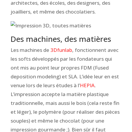
architectes, des écoles, des designers, des
joailliers, et même des chocolatiers.
Des machines, des matières
Les machines de
3Dfunlab
, fonctionnent avec
les softs développés par les fondateurs qui
ont mis au point leur propres FDM (Fused
deposition modeling) et SLA. L’idée leur en est
venue lors de leurs études à l’
HEPIA
.
L’impression accepte la matière plastique
traditionnelle, mais aussi le bois (cela reste fin
et léger), le polymère (pour réaliser des pièces
souples) et même le chocolat (pour une
impression gourmande ;). Bien sûr il faut