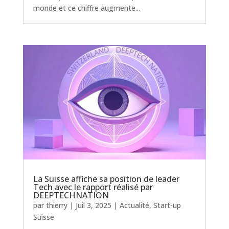
monde et ce chiffre augmente...
La Suisse affiche sa position de leader
Tech avec le rapport réalisé par
DEEPTECHNATION
par
thierry
|
Juil 3, 2025
|
Actualité
,
Start-up
Suisse