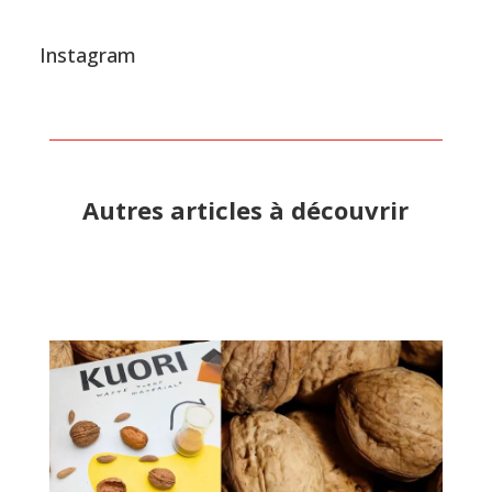
Instagram
Autres articles à découvrir