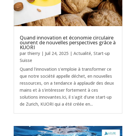
Quand innovation et économie circulaire
ouvrent de nouvelles perspectives grâce à
KUORI
par
thierry
|
Juil 24, 2025
|
Actualité
,
Start-up
Suisse
Quand l'innovation s'emploie à transformer ce
que notre société appelle déchet, en nouvelles
ressources, on a tendance à applaudir des deux
mains et à s'intéresser fortement à ces
solutions innovantes.Ici, il s'agit d'une start-up
de Zurich, KUORI qui a été créée en...