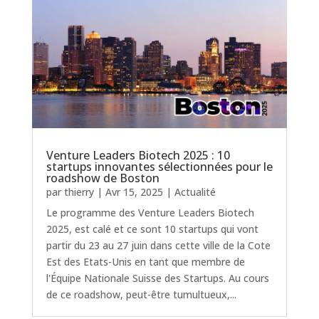
Venture Leaders Biotech 2025 : 10
startups innovantes sélectionnées pour le
roadshow de Boston
par
thierry
|
Avr 15, 2025
|
Actualité
Le programme des Venture Leaders Biotech
2025, est calé et ce sont 10 startups qui vont
partir du 23 au 27 juin dans cette ville de la Cote
Est des Etats-Unis en tant que membre de
l'Équipe Nationale Suisse des Startups. Au cours
de ce roadshow, peut-être tumultueux,...