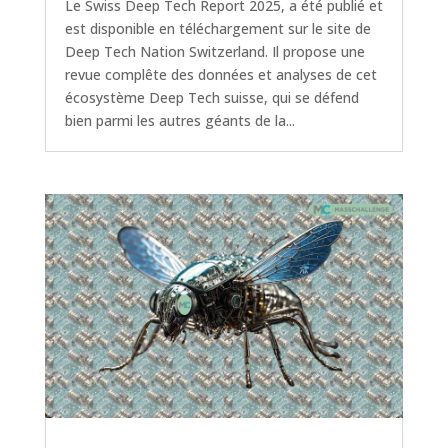
Le Swiss Deep Tech Report 2025, a été publié et
est disponible en téléchargement sur le site de
Deep Tech Nation Switzerland. Il propose une
revue complête des données et analyses de cet
écosystème Deep Tech suisse, qui se défend
bien parmi les autres géants de la...