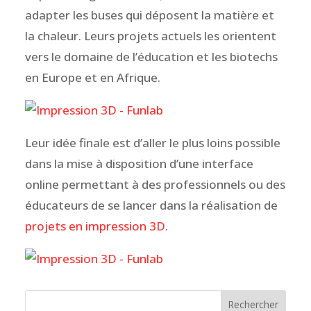
adapter les buses qui déposent la matière et
la chaleur. Leurs projets actuels les orientent
vers le domaine de l’éducation et les biotechs
en Europe et en Afrique.
Leur idée finale est d’aller le plus loins possible
dans la mise à disposition d’une interface
online permettant à des professionnels ou des
éducateurs de se lancer dans la réalisation de
projets en impression 3D
.