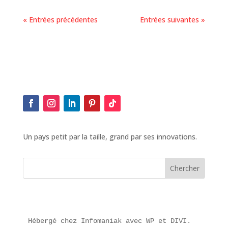
« Entrées précédentes
Entrées suivantes »
Un pays petit par la taille, grand par ses innovations.
Hébergé chez Infomaniak avec WP et DIVI.