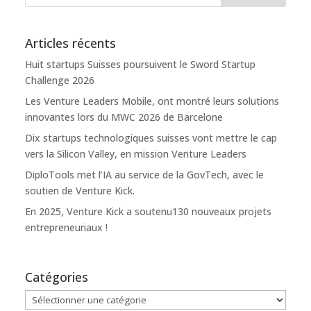
Articles récents
Huit startups Suisses poursuivent le Sword Startup
Challenge 2026
Les Venture Leaders Mobile, ont montré leurs solutions
innovantes lors du MWC 2026 de Barcelone
Dix startups technologiques suisses vont mettre le cap
vers la Silicon Valley, en mission Venture Leaders
DiploTools met l’IA au service de la GovTech, avec le
soutien de Venture Kick.
En 2025, Venture Kick a soutenu130 nouveaux projets
entrepreneuriaux !
Catégories
Catégories