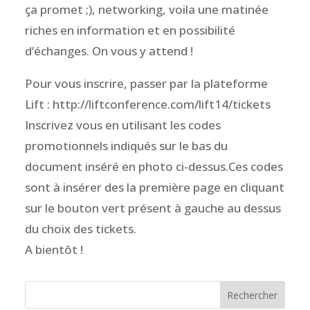
ça promet ;), networking, voila une matinée
riches en information et en possibilité
d’échanges. On vous y attend !
Pour vous inscrire, passer par la plateforme
Lift : http://liftconference.com/lift14/tickets
Inscrivez vous en utilisant les codes
promotionnels indiqués sur le bas du
document inséré en photo ci-dessus.Ces codes
sont à insérer des la première page en cliquant
sur le bouton vert présent à gauche au dessus
du choix des tickets.
A bientôt !