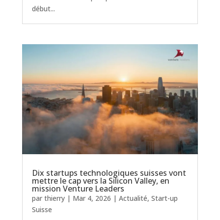
début...
Dix startups technologiques suisses vont
mettre le cap vers la Silicon Valley, en
mission Venture Leaders
par
thierry
|
Mar 4, 2026
|
Actualité
,
Start-up
Suisse