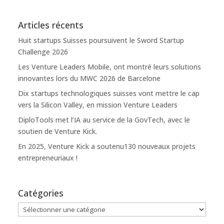
Articles récents
Huit startups Suisses poursuivent le Sword Startup
Challenge 2026
Les Venture Leaders Mobile, ont montré leurs solutions
innovantes lors du MWC 2026 de Barcelone
Dix startups technologiques suisses vont mettre le cap
vers la Silicon Valley, en mission Venture Leaders
DiploTools met l’IA au service de la GovTech, avec le
soutien de Venture Kick.
En 2025, Venture Kick a soutenu130 nouveaux projets
entrepreneuriaux !
Catégories
Catégories