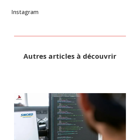
Instagram
Autres articles à découvrir