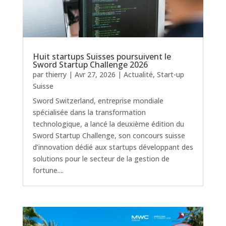
Huit startups Suisses poursuivent le
Sword Startup Challenge 2026
par
thierry
|
Avr 27, 2026
|
Actualité
,
Start-up
Suisse
Sword Switzerland, entreprise mondiale
spécialisée dans la transformation
technologique, a lancé la deuxième édition du
Sword Startup Challenge, son concours suisse
d’innovation dédié aux startups développant des
solutions pour le secteur de la gestion de
fortune....