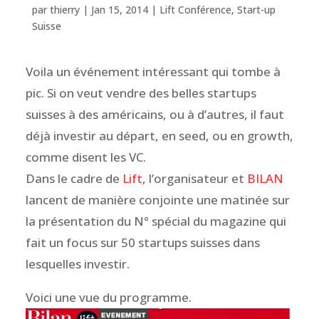
par
thierry
|
Jan 15, 2014
|
Lift Conférence
,
Start-up
Suisse
Voila un événement intéressant qui tombe à
pic. Si on veut vendre des belles startups
suisses à des américains, ou à d’autres, il faut
déjà investir au départ, en seed, ou en growth,
comme disent les VC.
Dans le cadre de
Lift,
l’organisateur et
BILAN
lancent de manière conjointe une matinée sur
la présentation du N° spécial du magazine qui
fait un focus sur 50 startups suisses dans
lesquelles investir.
Voici une vue du programme.