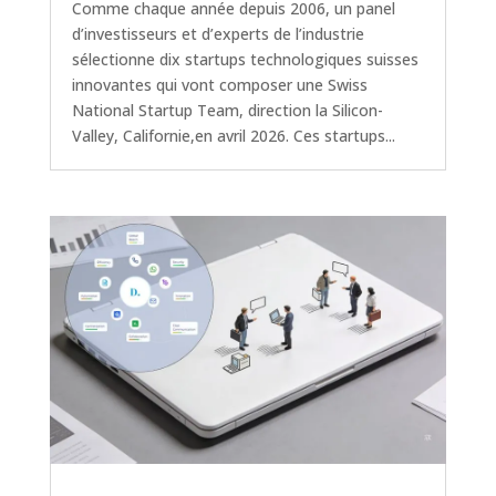
Comme chaque année depuis 2006, un panel
d’investisseurs et d’experts de l’industrie
sélectionne dix startups technologiques suisses
innovantes qui vont composer une Swiss
National Startup Team, direction la Silicon-
Valley, Californie,en avril 2026. Ces startups...