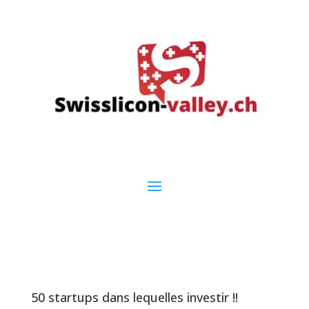
50 startups dans lequelles investir !!