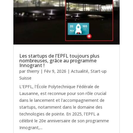
Les startups de l’EPFL toujours plus
nombreuses, grâce au programme
Innogrant !
par
thierry
|
Fév 9, 2026
|
Actualité
,
Start-up
Suisse
L'EPFL, l'École Polytechnique Fédérale de
Lausanne, est reconnue pour son rôle crucial
dans le lancement et l'accompagnement de
startups, notamment dans le domaine des
technologies de pointe. En 2025, l'EPFL a
célébré le 20e anniversaire de son programme
Innogrant,...