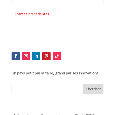
« Entrées précédentes
Un pays petit par la taille, grand par ses innovations.