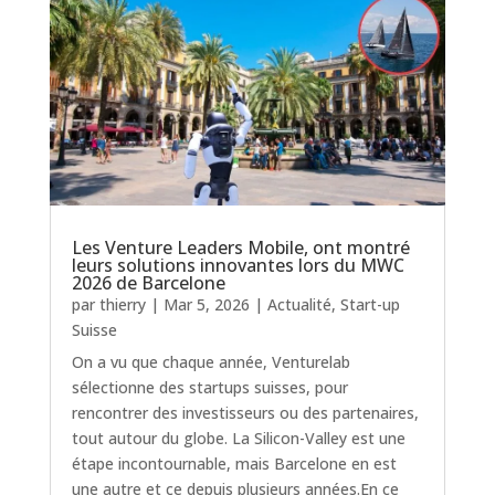
Les Venture Leaders Mobile, ont montré
leurs solutions innovantes lors du MWC
2026 de Barcelone
par
thierry
|
Mar 5, 2026
|
Actualité
,
Start-up
Suisse
On a vu que chaque année, Venturelab
sélectionne des startups suisses, pour
rencontrer des investisseurs ou des partenaires,
tout autour du globe. La Silicon-Valley est une
étape incontournable, mais Barcelone en est
une autre et ce depuis plusieurs années.En ce