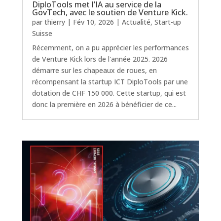
DiploTools met l’IA au service de la
GovTech, avec le soutien de Venture Kick.
par
thierry
|
Fév 10, 2026
|
Actualité
,
Start-up
Suisse
Récemment, on a pu apprécier les performances
de Venture Kick lors de l'année 2025. 2026
démarre sur les chapeaux de roues, en
récompensant la startup ICT DiploTools par une
dotation de CHF 150 000. Cette startup, qui est
donc la première en 2026 à bénéficier de ce...