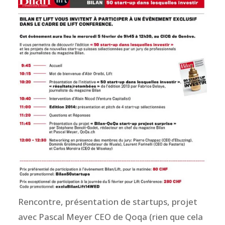
Rencontre, présentation de startups, projet
avec Pascal Meyer CEO de Qoqa (rien que cela