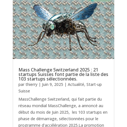
Mass Challenge Switzerland 2025 : 21
startups Suisses font partie de la liste des
103 startups sélectionnées.
par
thierry
|
Juin 9, 2025
|
Actualité
,
Start-up
Suisse
MassChallenge Switzerland, qui fait partie du
réseau mondial MassChallenge, a annoncé au
début du mois de Juin 2025, les 103 startups en
phase de démarrage, sélectionnées pour le
programme d'accélération 2025.La promotion