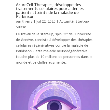
AzureCell Therapies, développe des
traitements cellulaires pour aider les
patients atteints de la maladie de
Parkinson.
par
thierry
|
Juil 22, 2025
|
Actualité
,
Start-up
Suisse
Le travail de la start-up, spin Off de l'Université
de Genève, consiste à développer des thérapies
cellulaires régénératives contre la maladie de
Parkinson. Cette maladie neurodégénérative
touche plus de 10 millions de personnes dans le
monde et ce chiffre augmente...