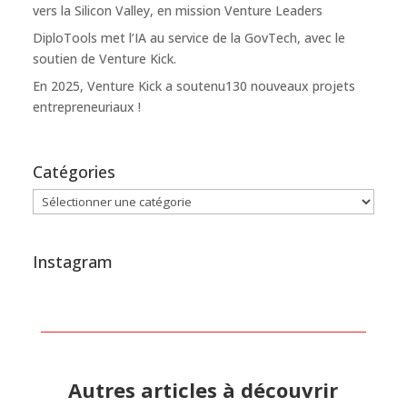
vers la Silicon Valley, en mission Venture Leaders
DiploTools met l’IA au service de la GovTech, avec le
soutien de Venture Kick.
En 2025, Venture Kick a soutenu130 nouveaux projets
entrepreneuriaux !
Catégories
Catégories
Instagram
Autres articles à découvrir