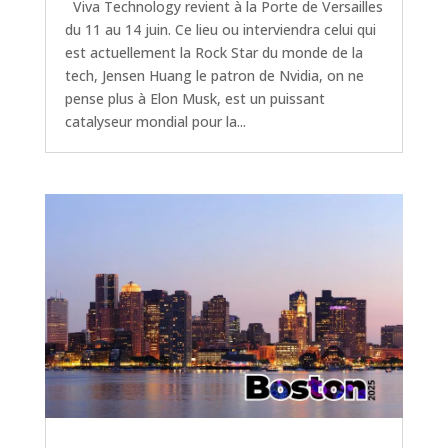
Viva Technology revient à la Porte de Versailles
du 11 au 14 juin. Ce lieu ou interviendra celui qui
est actuellement la Rock Star du monde de la
tech, Jensen Huang le patron de Nvidia, on ne
pense plus à Elon Musk, est un puissant
catalyseur mondial pour la...