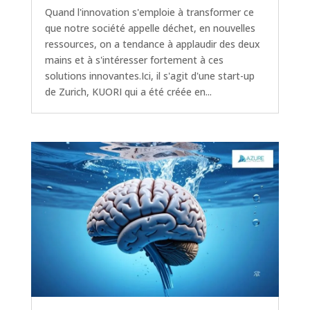
Quand l'innovation s'emploie à transformer ce
que notre société appelle déchet, en nouvelles
ressources, on a tendance à applaudir des deux
mains et à s'intéresser fortement à ces
solutions innovantes.Ici, il s'agit d'une start-up
de Zurich, KUORI qui a été créée en...