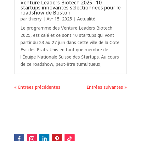
Venture Leaders Biotech 2025 : 10
startups innovantes sélectionnées pour le
roadshow de Boston
par
thierry
|
Avr 15, 2025
|
Actualité
Le programme des Venture Leaders Biotech
2025, est calé et ce sont 10 startups qui vont
partir du 23 au 27 juin dans cette ville de la Cote
Est des Etats-Unis en tant que membre de
l'Équipe Nationale Suisse des Startups. Au cours
de ce roadshow, peut-être tumultueux,...
« Entrées précédentes
Entrées suivantes »