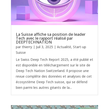
La Suisse affiche sa position de leader
Tech avec le rapport réalisé par
DEEPTECHNATION
par
thierry
|
Juil 3, 2025
|
Actualité
,
Start-up
Suisse
Le Swiss Deep Tech Report 2025, a été publié et
est disponible en téléchargement sur le site de
Deep Tech Nation Switzerland. Il propose une
revue complête des données et analyses de cet
écosystème Deep Tech suisse, qui se défend
bien parmi les autres géants de la...