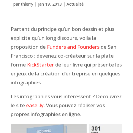
par
thierry
|
Jan 19, 2013
|
Actualité
Partant du principe qu’un bon dessin et plus
explicite qu’un long discours, voila la
proposition de
Funders and Founders
de San
Francisco : devenez co-créateur sur la plate
forme
KickStarter
de leur livre qui présente les
enjeux de la création d’entreprise en quelques
infographies.
Les infographies vous intéressent ? Découvrez
le site
easel.ly
. Vous pouvez réaliser vos
propres infographies en ligne.