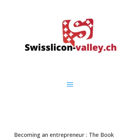
Becoming an entrepreneur : The Book