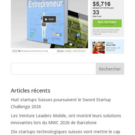
Articles récents
Huit startups Suisses poursuivent le Sword Startup
Challenge 2026
Les Venture Leaders Mobile, ont montré leurs solutions
innovantes lors du MWC 2026 de Barcelone
Dix startups technologiques suisses vont mettre le cap