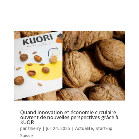
Quand innovation et économie circulaire
ouvrent de nouvelles perspectives grâce à
KUORI
par
thierry
|
Juil 24, 2025
|
Actualité
,
Start-up
Suisse