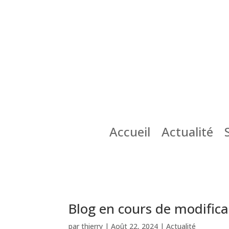
Accueil
Actualité
Blog en cours de modifica
par
thierry
|
Août 22, 2024
|
Actualité