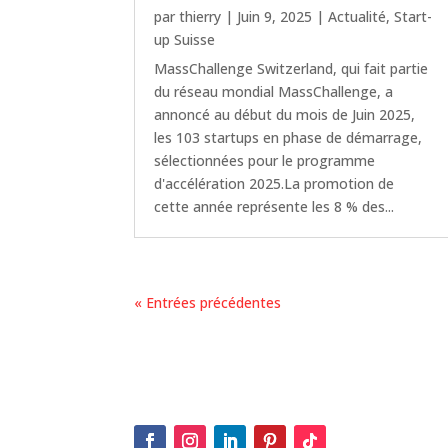
par
thierry
|
Juin 9, 2025
|
Actualité
,
Start-
up Suisse
MassChallenge Switzerland, qui fait partie
du réseau mondial MassChallenge, a
annoncé au début du mois de Juin 2025,
les 103 startups en phase de démarrage,
sélectionnées pour le programme
d'accélération 2025.La promotion de
cette année représente les 8 % des...
« Entrées précédentes