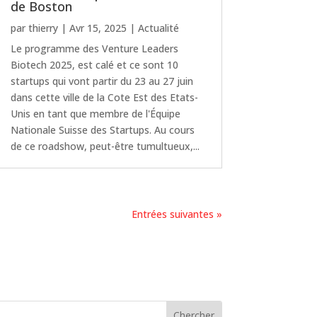
de Boston
par
thierry
|
Avr 15, 2025
|
Actualité
Le programme des Venture Leaders
Biotech 2025, est calé et ce sont 10
startups qui vont partir du 23 au 27 juin
dans cette ville de la Cote Est des Etats-
Unis en tant que membre de l'Équipe
Nationale Suisse des Startups. Au cours
de ce roadshow, peut-être tumultueux,...
Entrées suivantes »