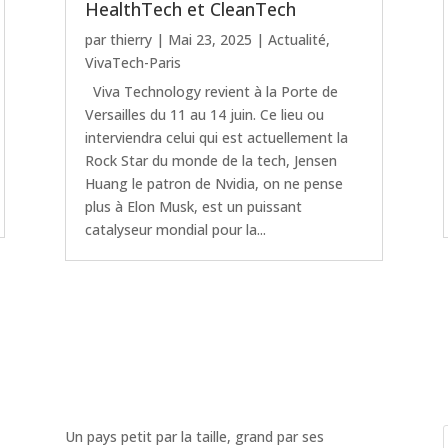
HealthTech et CleanTech
par
thierry
|
Mai 23, 2025
|
Actualité
,
VivaTech-Paris
Viva Technology revient à la Porte de
Versailles du 11 au 14 juin. Ce lieu ou
interviendra celui qui est actuellement la
Rock Star du monde de la tech, Jensen
Huang le patron de Nvidia, on ne pense
plus à Elon Musk, est un puissant
catalyseur mondial pour la...
Un pays petit par la taille, grand par ses