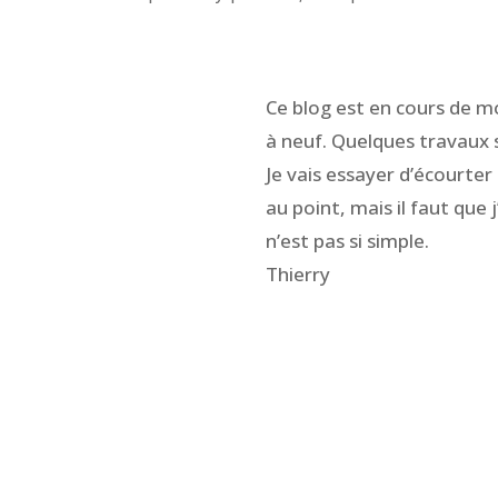
Ce blog est en cours de mod
à neuf. Quelques travaux
Je vais essayer d’écourt
au point, mais il faut que
n’est pas si simple.
Thierry