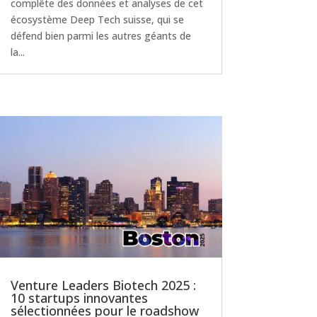
complête des données et analyses de cet
écosystème Deep Tech suisse, qui se
défend bien parmi les autres géants de
la...
Venture Leaders Biotech 2025 :
10 startups innovantes
sélectionnées pour le roadshow