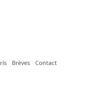
ris
Brèves
Contact