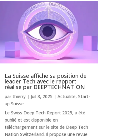
La Suisse affiche sa position de
leader Tech avec le rapport
réalisé par DEEPTECHNATION
par
thierry
|
Juil 3, 2025
|
Actualité
,
Start-
up Suisse
Le Swiss Deep Tech Report 2025, a été
publié et est disponible en
téléchargement sur le site de Deep Tech
Nation Switzerland. Il propose une revue