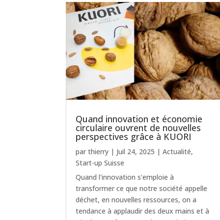
Quand innovation et économie
circulaire ouvrent de nouvelles
perspectives grâce à KUORI
par
thierry
|
Juil 24, 2025
|
Actualité
,
Start-up Suisse
Quand l'innovation s'emploie à
transformer ce que notre société appelle
déchet, en nouvelles ressources, on a
tendance à applaudir des deux mains et à