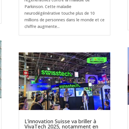
Parkinson. Cette maladie
neurodégénérative touche plus de 10
millions de personnes dans le monde et ce
chiffre augmente...
L’innovation Suisse va briller à
VivaTech 2025, notamment en