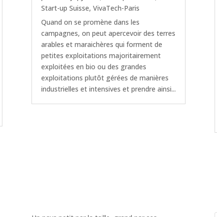
Start-up Suisse
,
VivaTech-Paris
Quand on se promène dans les
campagnes, on peut apercevoir des terres
arables et maraichères qui forment de
petites exploitations majoritairement
exploitées en bio ou des grandes
exploitations plutôt gérées de manières
industrielles et intensives et prendre ainsi...