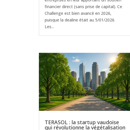
financier direct (sans prise de capital). Ce
Challenge est bien avancé en 2026,
puisque la dealine était au 5/01/2026.
Les...
TERASOL : la startup vaudoise
qui révolutionne la végétalisation