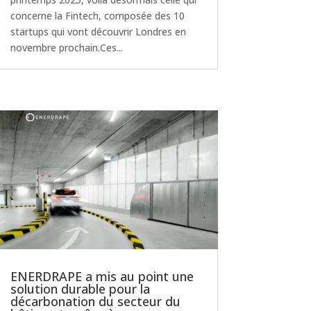
concerne la Fintech, composée des 10
startups qui vont découvrir Londres en
novembre prochain.Ces...
ENERDRAPE a mis au point une
solution durable pour la
décarbonation du secteur du