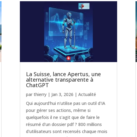
La Suisse, lance Apertus, une
alternative transparente à
ChatGPT
par
thierry
|
Jan 3, 2026
|
Actualité
Qui aujourd'hui n'utilise pas un outil d'IA
pour gérer ses actions, même si
quelquefois il ne s'agit que de faire le
résumé d'un dossier pdf ? 800 millions
d'utilisateurs sont recensés chaque mois