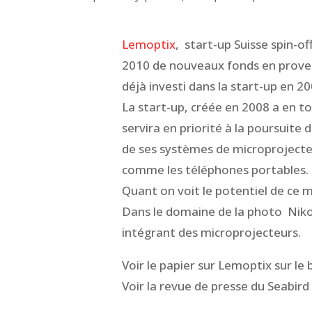
Lemoptix
, start-up Suisse spin-off
2010 de nouveaux fonds en proven
déjà investi dans la start-up en 20
La start-up, créée en 2008 a en to
servira en priorité à la poursuite 
de ses systèmes de microprojecte
comme les téléphones portables.
Quant on voit le potentiel de ce m
Dans le domaine de la photo Nikon
intégrant des microprojecteurs.
Voir le papier sur Lemoptix sur le
Voir la revue de presse du Seabird