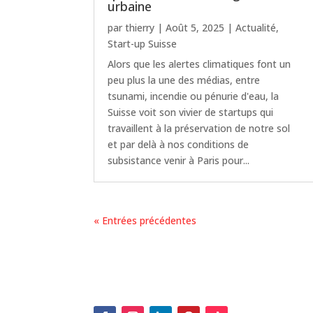
urbaine
par
thierry
|
Août 5, 2025
|
Actualité
,
Start-up Suisse
Alors que les alertes climatiques font un
peu plus la une des médias, entre
tsunami, incendie ou pénurie d'eau, la
Suisse voit son vivier de startups qui
travaillent à la préservation de notre sol
et par delà à nos conditions de
subsistance venir à Paris pour...
« Entrées précédentes