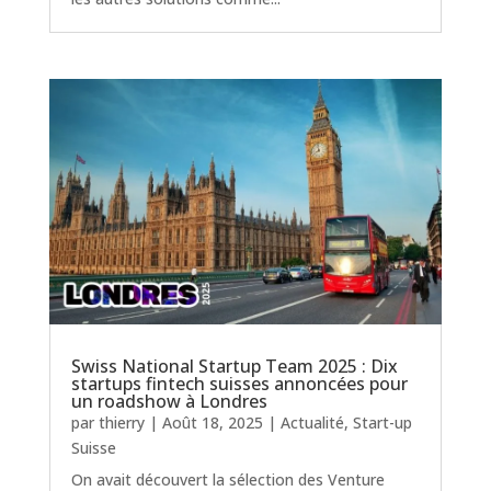
Swiss National Startup Team 2025 : Dix
startups fintech suisses annoncées pour
un roadshow à Londres
par
thierry
|
Août 18, 2025
|
Actualité
,
Start-up
Suisse
On avait découvert la sélection des Venture