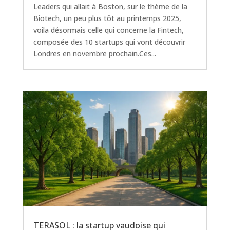
Leaders qui allait à Boston, sur le thème de la
Biotech, un peu plus tôt au printemps 2025,
voila désormais celle qui concerne la Fintech,
composée des 10 startups qui vont découvrir
Londres en novembre prochain.Ces...
TERASOL : la startup vaudoise qui