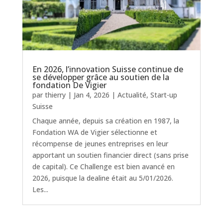
En 2026, l’innovation Suisse continue de
se développer grâce au soutien de la
fondation De Vigier
par
thierry
|
Jan 4, 2026
|
Actualité
,
Start-up
Suisse
Chaque année, depuis sa création en 1987, la
Fondation WA de Vigier sélectionne et
récompense de jeunes entreprises en leur
apportant un soutien financier direct (sans prise
de capital). Ce Challenge est bien avancé en
2026, puisque la dealine était au 5/01/2026.
Les...