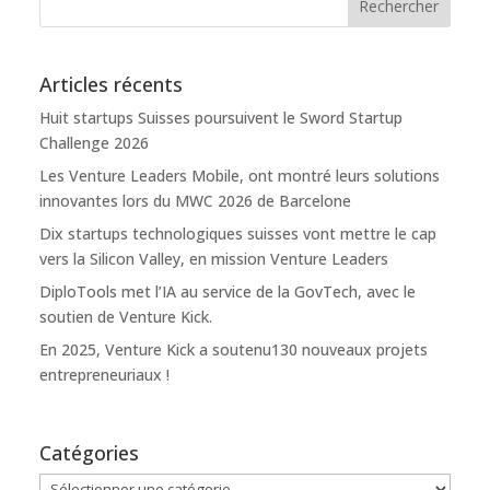
Articles récents
Huit startups Suisses poursuivent le Sword Startup
Challenge 2026
Les Venture Leaders Mobile, ont montré leurs solutions
innovantes lors du MWC 2026 de Barcelone
Dix startups technologiques suisses vont mettre le cap
vers la Silicon Valley, en mission Venture Leaders
DiploTools met l’IA au service de la GovTech, avec le
soutien de Venture Kick.
En 2025, Venture Kick a soutenu130 nouveaux projets
entrepreneuriaux !
Catégories
Catégories