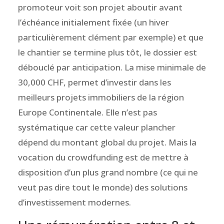
promoteur voit son projet aboutir avant
l’échéance initialement fixée (un hiver
particulièrement clément par exemple) et que
le chantier se termine plus tôt, le dossier est
débouclé par anticipation. La mise minimale de
30,000 CHF, permet d’investir dans les
meilleurs projets immobiliers de la région
Europe Continentale. Elle n’est pas
systématique car cette valeur plancher
dépend du montant global du projet. Mais la
vocation du crowdfunding est de mettre à
disposition d’un plus grand nombre (ce qui ne
veut pas dire tout le monde) des solutions
d’investissement modernes.