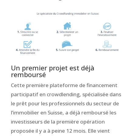
Un premier projet est déjà
remboursé
Cette première plateforme de financement
participatif en crowdlending, spécialisée dans
le prêt pour les professionnels du secteur de
l’immobilier en Suisse, a déjà remboursé les
investisseurs de la première opération
proposée il y a à peine 12 mois. Elle vient