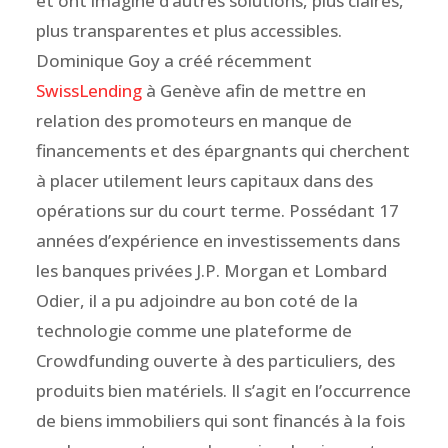
et ont imaginé d’autres solutions, plus claires,
plus transparentes et plus accessibles.
Dominique Goy a créé récemment
SwissLending
à Genève afin de mettre en
relation des promoteurs en manque de
financements et des épargnants qui cherchent
à placer utilement leurs capitaux dans des
opérations sur du court terme. Possédant 17
années d’expérience en investissements dans
les banques privées J.P. Morgan et Lombard
Odier, il a pu adjoindre au bon coté de la
technologie comme une plateforme de
Crowdfunding ouverte à des particuliers, des
produits bien matériels. Il s’agit en l’occurrence
de biens immobiliers qui sont financés à la fois