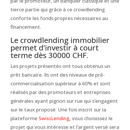
par le promoteur, un banquier classique et une
tierce partie qui grâce à ce crowdlending
conforte les fonds propres nécessaires au
financement.
Le crowdlending immobilier
permet d’investir à court
terme dès 30000 CHF.
Les projets présentés ont tous obtenus un
prêt bancaire. Ils ont des niveaux de pré-
commercialisation supérieur à 60% et sont
réalisés par des promoteurs et entreprises
générales ayant pignon sur rue qui s’engagent
sur le taux proposé. Une fois inscrit sur la
plateforme
SwissLending
, vous choisissez le
projet qui vous intéresse et l’argent versé sera