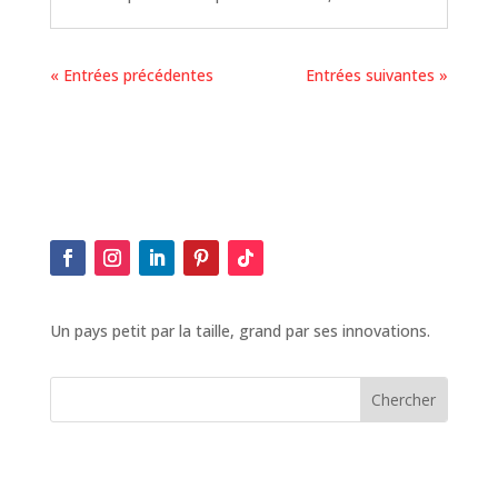
« Entrées précédentes
Entrées suivantes »
Un pays petit par la taille, grand par ses innovations.