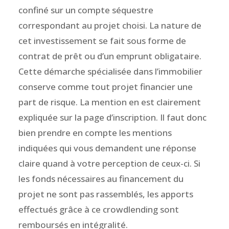
confiné sur un compte séquestre
correspondant au projet choisi. La nature de
cet investissement se fait sous forme de
contrat de prêt ou d’un emprunt obligataire.
Cette démarche spécialisée dans l’immobilier
conserve comme tout projet financier une
part de risque. La mention en est clairement
expliquée sur la page d’inscription. Il faut donc
bien prendre en compte les mentions
indiquées qui vous demandent une réponse
claire quand à votre perception de ceux-ci. Si
les fonds nécessaires au financement du
projet ne sont pas rassemblés, les apports
effectués grâce à ce crowdlending sont
remboursés en intégralité.