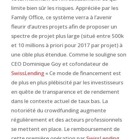
limite bien sûr les risques. Appréciée par les
Family Office, ce système verra à l’avenir
fleurir d’autres projets afin de proposer un
spectre de projet plus large (situé entre 500k
et 10 millions à priori pour 2017 par projet) à
une cible plus étendue. Comme le souligne son
CEO Dominique Goy et cofondateur de
SwissLending
« Ce mode de financement est
de plus en plus plébiscité par les investisseurs
en quête de transparence et de rendement
dans le contexte actuel de taux bas. La
notoriété du crowdfunding augmente
régulièrement et des acteurs professionnels
se mettent en place. Le remboursement de
cette première opération par
SwissLending