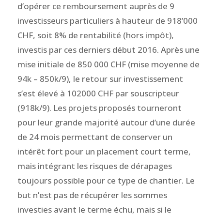
d’opérer ce remboursement auprès de 9
investisseurs particuliers à hauteur de 918’000
CHF, soit 8% de rentabilité (hors impôt),
investis par ces derniers début 2016. Après une
mise initiale de 850 000 CHF (mise moyenne de
94k – 850k/9), le retour sur investissement
s’est élevé à 102000 CHF par souscripteur
(918k/9). Les projets proposés tourneront
pour leur grande majorité autour d’une durée
de 24 mois permettant de conserver un
intérêt fort pour un placement court terme,
mais intégrant les risques de dérapages
toujours possible pour ce type de chantier. Le
but n’est pas de récupérer les sommes
investies avant le terme échu, mais si le