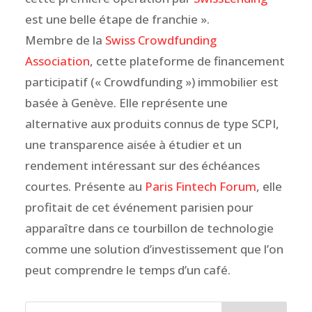
est une belle étape de franchie ».
Membre de la
Swiss Crowdfunding
Association
, cette plateforme de financement
participatif (« Crowdfunding ») immobilier est
basée à Genève. Elle représente une
alternative aux produits connus de type SCPI,
une transparence aisée à étudier et un
rendement intéressant sur des échéances
courtes. Présente au
Paris Fintech Forum
, elle
profitait de cet événement parisien pour
apparaître dans ce tourbillon de technologie
comme une solution d’investissement que l’on
peut comprendre le temps d’un café.