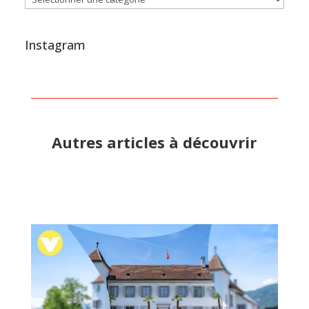
Instagram
Autres articles à découvrir