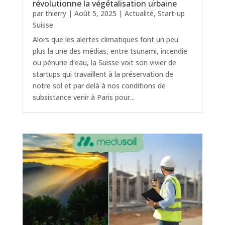
révolutionne la végétalisation urbaine
par
thierry
|
Août 5, 2025
|
Actualité
,
Start-up
Suisse
Alors que les alertes climatiques font un peu
plus la une des médias, entre tsunami, incendie
ou pénurie d'eau, la Suisse voit son vivier de
startups qui travaillent à la préservation de
notre sol et par delà à nos conditions de
subsistance venir à Paris pour...