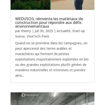
MEDUSOIL réinvente les matériaux de
construction pour répondre aux défis
environnementaux
par
thierry
|
Juil 30, 2025
|
Actualité
,
Start-up
Suisse
,
VivaTech-Paris
Quand on se promène dans les campagnes, on
peut apercevoir des terres arables et
maraichères qui forment de petites
exploitations majoritairement exploitées en bio
ou des grandes exploitations plutôt gérées de
manières industrielles et intensives et prendre
ainsi...