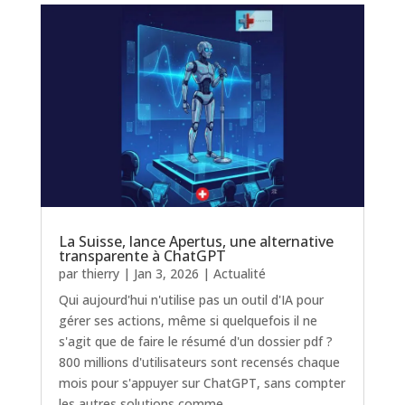
La Suisse, lance Apertus, une alternative
transparente à ChatGPT
par
thierry
|
Jan 3, 2026
|
Actualité
Qui aujourd'hui n'utilise pas un outil d'IA pour
gérer ses actions, même si quelquefois il ne
s'agit que de faire le résumé d'un dossier pdf ?
800 millions d'utilisateurs sont recensés chaque
mois pour s'appuyer sur ChatGPT, sans compter
les autres solutions comme...