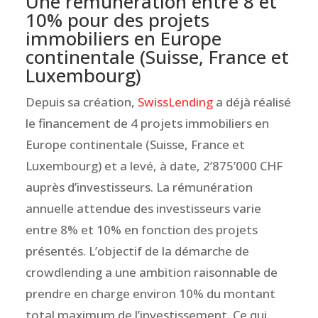
Une rémunération entre 8 et
10% pour des projets
immobiliers en Europe
continentale (Suisse, France et
Luxembourg)
Depuis sa création,
SwissLending
a déjà réalisé
le financement de 4 projets immobiliers en
Europe continentale (Suisse, France et
Luxembourg) et a levé, à date, 2’875’000 CHF
auprès d’investisseurs. La rémunération
annuelle attendue des investisseurs varie
entre 8% et 10% en fonction des projets
présentés. L’objectif de la démarche de
crowdlending a une ambition raisonnable de
prendre en charge environ 10% du montant
total maximum de l’investissement. Ce qui