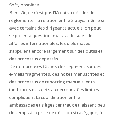
Soft, obsolète.
Bien sûr, ce n’est pas l’IA qui va décider de
réglementer la relation entre 2 pays, même si
avec certains des dirigeants actuels, on peut
se poser la question, mais sur le sujet des
affaires internationales, les diplomates
s’appuient encore largement sur des outils et
des processus dépassés.
De nombreuses tâches clés reposent sur des
e-mails fragmentés, des notes manuscrites et
des processus de reporting manuels lents,
inefficaces et sujets aux erreurs. Ces limites
compliquent la coordination entre
ambassades et sièges centraux et laissent peu
de temps à la prise de décision stratégique, à