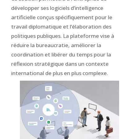
développer ses logiciels d’intelligence
artificielle conçus spécifiquement pour le
travail diplomatique et l’élaboration des
politiques publiques. La plateforme vise à
réduire la bureaucratie, améliorer la
coordination et libérer du temps pour la
réflexion stratégique dans un contexte
international de plus en plus complexe.