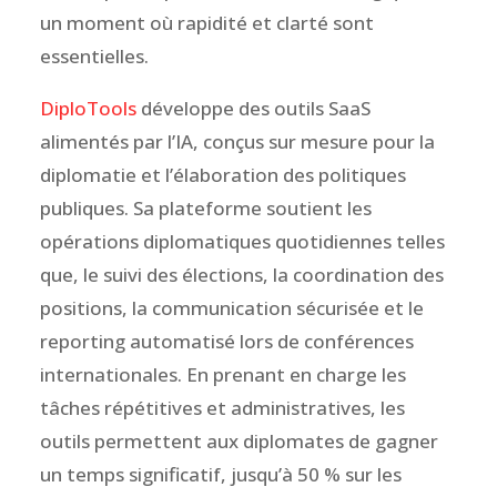
un moment où rapidité et clarté sont
essentielles.
DiploTools
développe des outils SaaS
alimentés par l’IA, conçus sur mesure pour la
diplomatie et l’élaboration des politiques
publiques. Sa plateforme soutient les
opérations diplomatiques quotidiennes telles
que, le suivi des élections, la coordination des
positions, la communication sécurisée et le
reporting automatisé lors de conférences
internationales. En prenant en charge les
tâches répétitives et administratives, les
outils permettent aux diplomates de gagner
un temps significatif, jusqu’à 50 % sur les