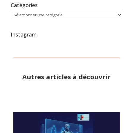
Catégories
Catégories
Instagram
Autres articles à découvrir