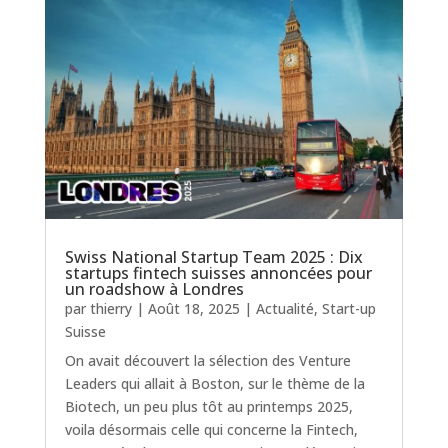
Swiss National Startup Team 2025 : Dix
startups fintech suisses annoncées pour
un roadshow à Londres
par
thierry
|
Août 18, 2025
|
Actualité
,
Start-up
Suisse
On avait découvert la sélection des Venture
Leaders qui allait à Boston, sur le thème de la
Biotech, un peu plus tôt au printemps 2025,
voila désormais celle qui concerne la Fintech,