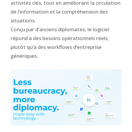
activités clés, tout en améliorant la circulation
de l’information et la compréhension des
situations.
Conçu par d’anciens diplomates, le logiciel
répond à des besoins opérationnels réels,
plutôt qu’à des workflows d’entreprise
génériques.