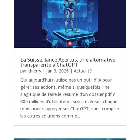
La Suisse, lance Apertus, une alternative
transparente à ChatGPT
par
thierry
|
Jan 3, 2026
|
Actualité
Qui aujourd'hui n'utilise pas un outil d'IA pour
gérer ses actions, même si quelquefois il ne
s'agit que de faire le résumé d'un dossier pdf ?
800 millions d'utilisateurs sont recensés chaque
mois pour s'appuyer sur ChatGPT, sans compter
les autres solutions comme...