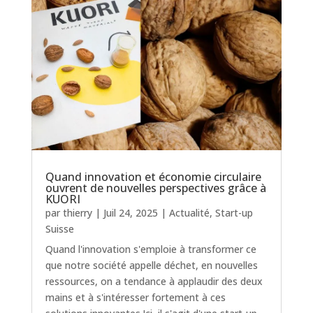
Quand innovation et économie circulaire
ouvrent de nouvelles perspectives grâce à
KUORI
par
thierry
|
Juil 24, 2025
|
Actualité
,
Start-up
Suisse
Quand l'innovation s'emploie à transformer ce
que notre société appelle déchet, en nouvelles
ressources, on a tendance à applaudir des deux
mains et à s'intéresser fortement à ces