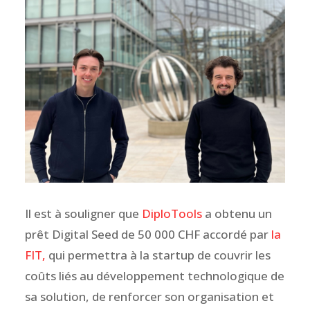
Il est à souligner que
DiploTools
a obtenu un
prêt Digital Seed de 50 000 CHF accordé par
la
FIT,
qui permettra à la startup de couvrir les
coûts liés au développement technologique de
sa solution, de renforcer son organisation et