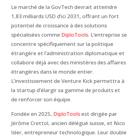
Le marché de la GovTech devrait atteindre
1,83 milliards USD d’ici 2031, offrant un fort
potentiel de croissance à des solutions
spécialisées comme
DiploTools
. L’entreprise se
concentre spécifiquement sur la politique
étrangère et l’administration diplomatique et
collabore déjà avec des ministères des affaires
étrangères dans le monde entier.
L’investissement de Venture Kick permettra à
la startup d’élargir sa gamme de produits et
de renforcer son équipe.
Fondée en 2025,
DiploTools
est dirigée par
Jérôme Crettol, ancien délégué suisse, et Nico
Isler, entrepreneur technologique. Leur double