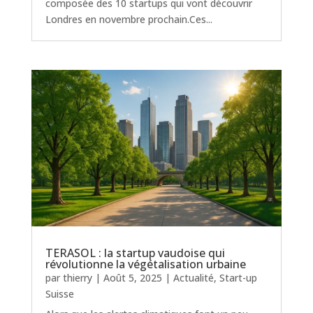
composée des 10 startups qui vont découvrir
Londres en novembre prochain.Ces...
TERASOL : la startup vaudoise qui
révolutionne la végétalisation urbaine
par
thierry
|
Août 5, 2025
|
Actualité
,
Start-up
Suisse