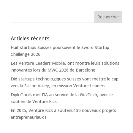
Articles récents
Huit startups Suisses poursuivent le Sword Startup
Challenge 2026
Les Venture Leaders Mobile, ont montré leurs solutions
innovantes lors du MWC 2026 de Barcelone
Dix startups technologiques suisses vont mettre le cap
vers la Silicon Valley, en mission Venture Leaders
DiploTools met l’IA au service de la GovTech, avec le
soutien de Venture Kick.
En 2025, Venture Kick a soutenu130 nouveaux projets
entrepreneuriaux !