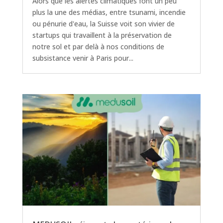
Alors que les alertes climatiques font un peu
plus la une des médias, entre tsunami, incendie
ou pénurie d'eau, la Suisse voit son vivier de
startups qui travaillent à la préservation de
notre sol et par delà à nos conditions de
subsistance venir à Paris pour...