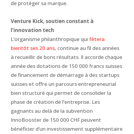
de protéger sa marque
.
Venture Kick, soutien constant à
l’innovation tech
L’organisme philanthropique qui
fêtera
bientôt ses 20 ans
, continue au fil des années
à recueillir de bons résultats. Il accorde chaque
année des dotations de 150 000 francs suisses
de financement de démarrage à des startups
suisses et offre un parcours entrepreneurial
bien structuré qui permet de consolider la
phase de création de l’entreprise. Les
gagnants au delà de la subvention
InnoBooster de 150 000 CHF peuvent
bénéficier d’un investissement supplémentaire