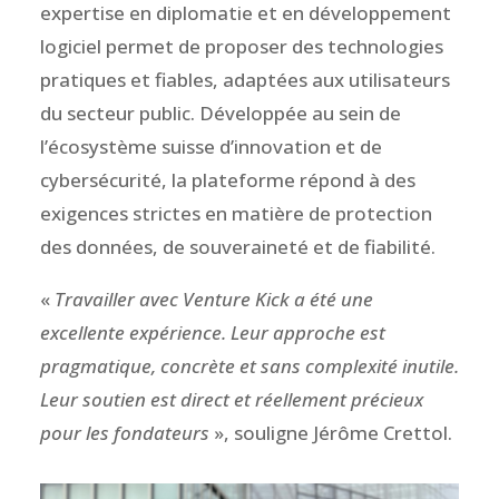
expertise en diplomatie et en développement
logiciel permet de proposer des technologies
pratiques et fiables, adaptées aux utilisateurs
du secteur public. Développée au sein de
l’écosystème suisse d’innovation et de
cybersécurité, la plateforme répond à des
exigences strictes en matière de protection
des données, de souveraineté et de fiabilité.
«
Travailler avec Venture Kick a été une
excellente expérience. Leur approche est
pragmatique, concrète et sans complexité inutile.
Leur soutien est direct et réellement précieux
pour les fondateurs
», souligne Jérôme Crettol.