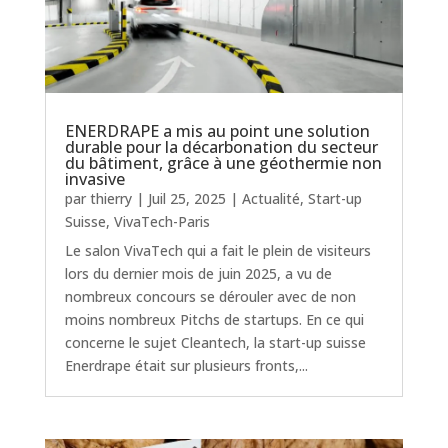
ENERDRAPE a mis au point une solution
durable pour la décarbonation du secteur
du bâtiment, grâce à une géothermie non
invasive
par
thierry
|
Juil 25, 2025
|
Actualité
,
Start-up
Suisse
,
VivaTech-Paris
Le salon VivaTech qui a fait le plein de visiteurs
lors du dernier mois de juin 2025, a vu de
nombreux concours se dérouler avec de non
moins nombreux Pitchs de startups. En ce qui
concerne le sujet Cleantech, la start-up suisse
Enerdrape était sur plusieurs fronts,...