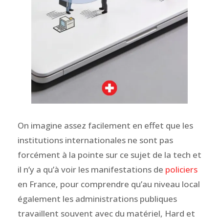
On imagine assez facilement en effet que les
institutions internationales ne sont pas
forcément à la pointe sur ce sujet de la tech et
il n’y a qu’à voir les manifestations de
policiers
en France, pour comprendre qu’au niveau local
également les administrations publiques
travaillent souvent avec du matériel, Hard et