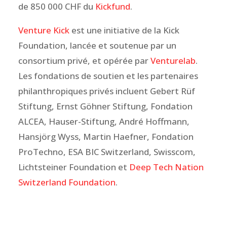
de 850 000 CHF du
Kickfund
.
Venture Kick
est une initiative de la Kick
Foundation, lancée et soutenue par un
consortium privé, et opérée par
Venturelab
.
Les fondations de soutien et les partenaires
philanthropiques privés incluent Gebert Rüf
Stiftung, Ernst Göhner Stiftung, Fondation
ALCEA, Hauser-Stiftung, André Hoffmann,
Hansjörg Wyss, Martin Haefner, Fondation
ProTechno, ESA BIC Switzerland, Swisscom,
Lichtsteiner Foundation et
Deep Tech Nation
Switzerland Foundation
.