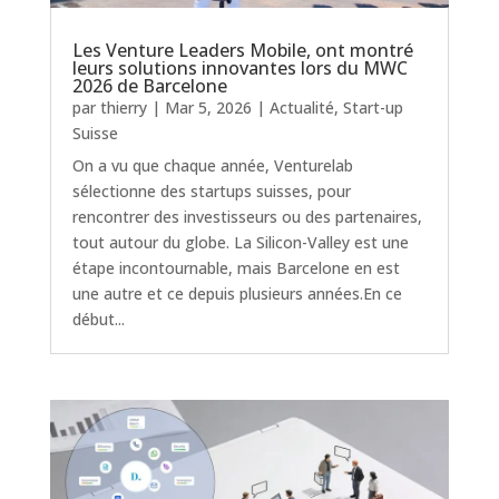
Les Venture Leaders Mobile, ont montré
leurs solutions innovantes lors du MWC
2026 de Barcelone
par
thierry
|
Mar 5, 2026
|
Actualité
,
Start-up
Suisse
On a vu que chaque année, Venturelab
sélectionne des startups suisses, pour
rencontrer des investisseurs ou des partenaires,
tout autour du globe. La Silicon-Valley est une
étape incontournable, mais Barcelone en est
une autre et ce depuis plusieurs années.En ce
début...