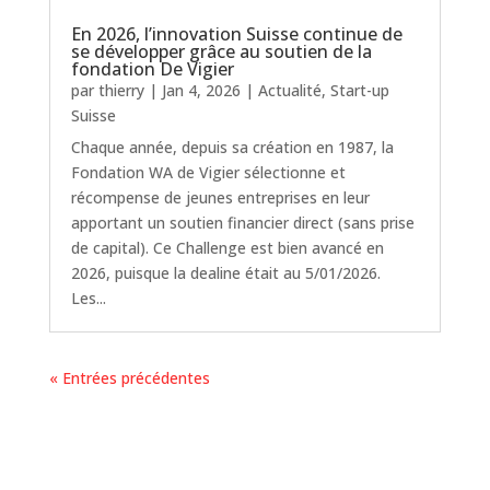
En 2026, l’innovation Suisse continue de
se développer grâce au soutien de la
fondation De Vigier
par
thierry
|
Jan 4, 2026
|
Actualité
,
Start-up
Suisse
Chaque année, depuis sa création en 1987, la
Fondation WA de Vigier sélectionne et
récompense de jeunes entreprises en leur
apportant un soutien financier direct (sans prise
de capital). Ce Challenge est bien avancé en
2026, puisque la dealine était au 5/01/2026.
Les...
« Entrées précédentes