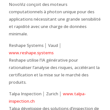
NovoViz conçoit des moteurs
computationnels à photon unique pour des
applications nécessitant une grande sensibilité
et rapidité avec une charge de données
minimale.
Reshape Systems │ Vaud │
www.reshape.systems
Reshape utilise l’IA générative pour
rationaliser l’analyse des risques, accélérant la
certification et la mise sur le marché des
produits.
Talpa Inspection │ Zurich │
www.talpa-
inspection.ch
Talpa développe des solutions d’inspection de