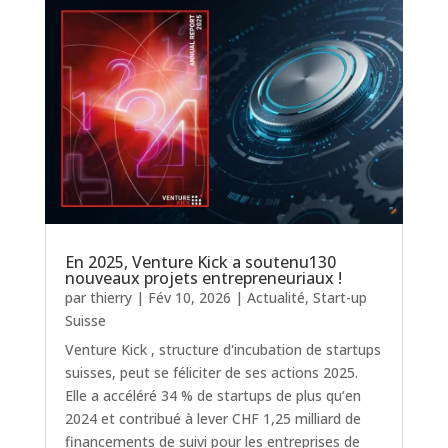
En 2025, Venture Kick a soutenu130
nouveaux projets entrepreneuriaux !
par
thierry
|
Fév 10, 2026
|
Actualité
,
Start-up
Suisse
Venture Kick , structure d'incubation de startups
suisses, peut se féliciter de ses actions 2025.
Elle a accéléré 34 % de startups de plus qu’en
2024 et contribué à lever CHF 1,25 milliard de
financements de suivi pour les entreprises de