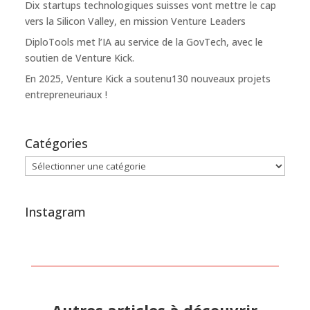
Dix startups technologiques suisses vont mettre le cap
vers la Silicon Valley, en mission Venture Leaders
DiploTools met l’IA au service de la GovTech, avec le
soutien de Venture Kick.
En 2025, Venture Kick a soutenu130 nouveaux projets
entrepreneuriaux !
Catégories
Catégories
Instagram
Autres articles à découvrir