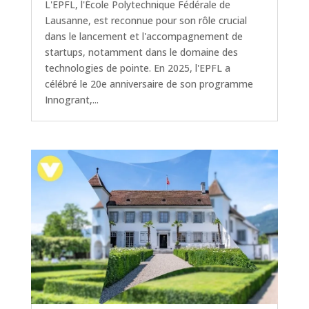
L'EPFL, l'École Polytechnique Fédérale de
Lausanne, est reconnue pour son rôle crucial
dans le lancement et l'accompagnement de
startups, notamment dans le domaine des
technologies de pointe. En 2025, l'EPFL a
célébré le 20e anniversaire de son programme
Innogrant,...