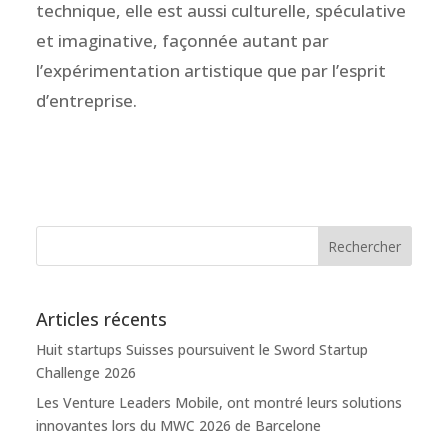
technique, elle est aussi culturelle, spéculative
et imaginative, façonnée autant par
l’expérimentation artistique que par l’esprit
d’entreprise.
Articles récents
Huit startups Suisses poursuivent le Sword Startup
Challenge 2026
Les Venture Leaders Mobile, ont montré leurs solutions
innovantes lors du MWC 2026 de Barcelone