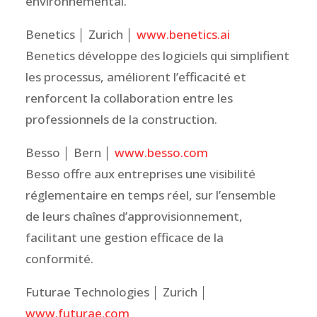
environnemental.
Benetics │ Zurich │
www.benetics.ai
Benetics développe des logiciels qui simplifient
les processus, améliorent l’efficacité et
renforcent la collaboration entre les
professionnels de la construction.
Besso │ Bern │
www.besso.com
Besso offre aux entreprises une visibilité
réglementaire en temps réel, sur l’ensemble
de leurs chaînes d’approvisionnement,
facilitant une gestion efficace de la
conformité.
Futurae Technologies │ Zurich │
www.futurae.com