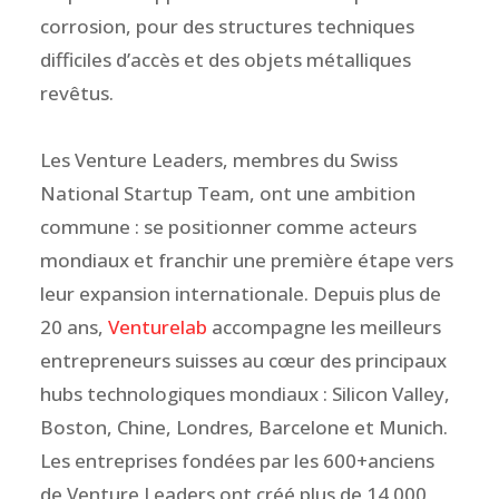
corrosion, pour des structures techniques
difficiles d’accès et des objets métalliques
revêtus.
Les Venture Leaders, membres du Swiss
National Startup Team, ont une ambition
commune : se positionner comme acteurs
mondiaux et franchir une première étape vers
leur expansion internationale. Depuis plus de
20 ans,
Venturelab
accompagne les meilleurs
entrepreneurs suisses au cœur des principaux
hubs technologiques mondiaux : Silicon Valley,
Boston, Chine, Londres, Barcelone et Munich.
Les entreprises fondées par les 600+anciens
de Venture Leaders ont créé plus de 14 000