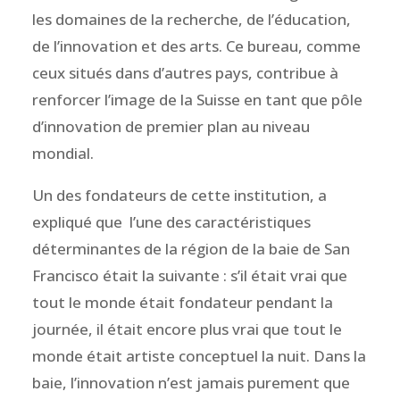
les domaines de la recherche, de l’éducation,
de l’innovation et des arts. Ce bureau, comme
ceux situés dans d’autres pays, contribue à
renforcer l’image de la Suisse en tant que pôle
d’innovation de premier plan au niveau
mondial.
Un des fondateurs de cette institution, a
expliqué que l’une des caractéristiques
déterminantes de la région de la baie de San
Francisco était la suivante : s’il était vrai que
tout le monde était fondateur pendant la
journée, il était encore plus vrai que tout le
monde était artiste conceptuel la nuit. Dans la
baie, l’innovation n’est jamais purement que