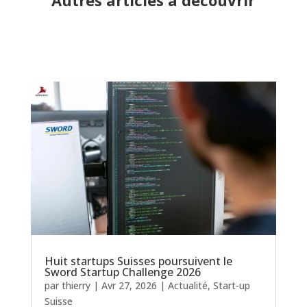
Huit startups Suisses poursuivent le
Sword Startup Challenge 2026
par
thierry
|
Avr 27, 2026
|
Actualité
,
Start-up
Suisse