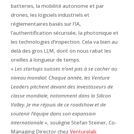
batteries, la mobilité autonome et par
drones, les logiciels industriels et
réglementaires basés sur l’IA,
l’authentification sécurisée, la photonique et
les technologies d’inspection. Cela va bien au
delà des gros LLM, dont on nous rabat les
oreilles à longueur de temps.
«
Les startups suisses n’ont pas à se cacher au
niveau mondial. Chaque année, les Venture
Leaders pitchent devant des investisseurs de
classe mondiale, notamment dans la Silicon
Valley. Je me réjouis de ce roadshow et de
soutenir l’équipe dans son expansion
internationale
», souligne Stefan Steiner, Co-
Managing Director chez
Venturelab
.