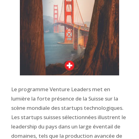
Le programme Venture Leaders met en
lumière la forte présence de la Suisse sur la
scène mondiale des startups technologiques.
Les startups suisses sélectionnées illustrent le
leadership du pays dans un large éventail de
domaines, tels que la production avancée de