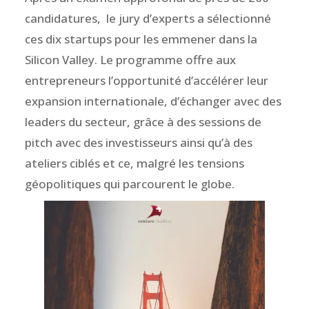
candidatures, le jury d’experts a sélectionné
ces dix startups pour les emmener dans la
Silicon Valley. Le programme offre aux
entrepreneurs l’opportunité d’accélérer leur
expansion internationale, d’échanger avec des
leaders du secteur, grâce à des sessions de
pitch avec des investisseurs ainsi qu’à des
ateliers ciblés et ce, malgré les tensions
géopolitiques qui parcourent le globe.