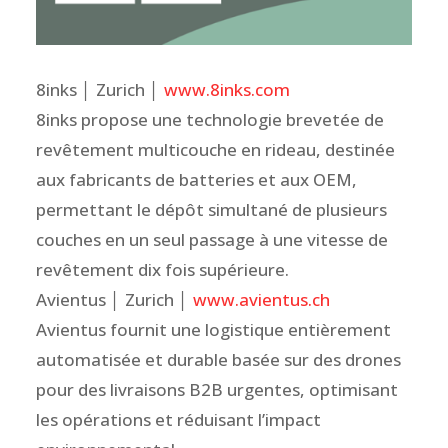
8inks │ Zurich │
www.8inks.com
8inks propose une technologie brevetée de
revêtement multicouche en rideau, destinée
aux fabricants de batteries et aux OEM,
permettant le dépôt simultané de plusieurs
couches en un seul passage à une vitesse de
revêtement dix fois supérieure.
Avientus │ Zurich │
www.avientus.ch
Avientus fournit une logistique entièrement
automatisée et durable basée sur des drones
pour des livraisons B2B urgentes, optimisant
les opérations et réduisant l’impact