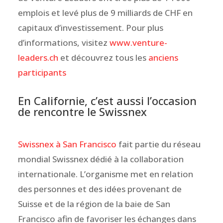
emplois et levé plus de 9 milliards de CHF en
capitaux d’investissement. Pour plus
d’informations, visitez
www.venture-
leaders.ch
et découvrez tous les
anciens
participants
En Californie, c’est aussi l’occasion
de rencontre le Swissnex
Swissnex à San Francisco
fait partie du réseau
mondial Swissnex dédié à la collaboration
internationale. L’organisme met en relation
des personnes et des idées provenant de
Suisse et de la région de la baie de San
Francisco afin de favoriser les échanges dans