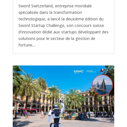
Sword Switzerland, entreprise mondiale
spécialisée dans la transformation
technologique, a lancé la deuxième édition du
Sword Startup Challenge, son concours suisse
d’innovation dédié aux startups développant des
solutions pour le secteur de la gestion de
fortune....