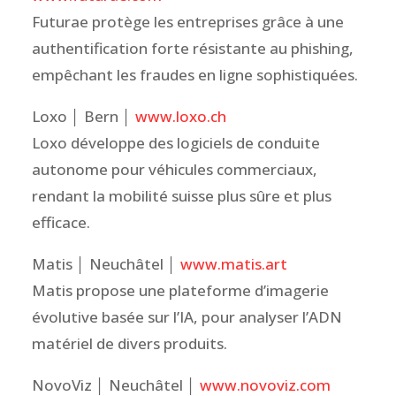
Futurae protège les entreprises grâce à une
authentification forte résistante au phishing,
empêchant les fraudes en ligne sophistiquées.
Loxo │ Bern │
www.loxo.ch
Loxo développe des logiciels de conduite
autonome pour véhicules commerciaux,
rendant la mobilité suisse plus sûre et plus
efficace.
Matis │ Neuchâtel │
www.matis.art
Matis propose une plateforme d’imagerie
évolutive basée sur l’IA, pour analyser l’ADN
matériel de divers produits.
NovoViz │ Neuchâtel │
www.novoviz.com