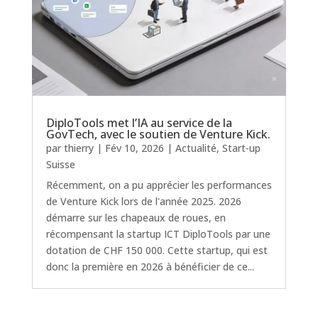
DiploTools met l’IA au service de la
GovTech, avec le soutien de Venture Kick.
par
thierry
|
Fév 10, 2026
|
Actualité
,
Start-up
Suisse
Récemment, on a pu apprécier les performances
de Venture Kick lors de l'année 2025. 2026
démarre sur les chapeaux de roues, en
récompensant la startup ICT DiploTools par une
dotation de CHF 150 000. Cette startup, qui est
donc la première en 2026 à bénéficier de ce...