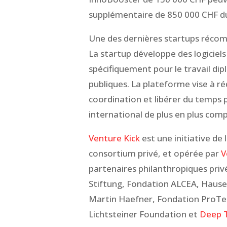
supplémentaire de 850 000 CHF 
Une des dernières startups récom
La startup développe des logiciels d
spécifiquement pour le travail dip
publiques. La plateforme vise à ré
coordination et libérer du temps 
international de plus en plus comp
Venture Kick
est une initiative de
consortium privé, et opérée par
V
partenaires philanthropiques priv
Stiftung, Fondation ALCEA, Hause
Martin Haefner, Fondation ProTe
Lichtsteiner Foundation et
Deep T