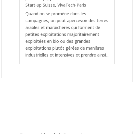
Start-up Suisse
,
VivaTech-Paris
Quand on se promène dans les
campagnes, on peut apercevoir des terres
arables et maraichères qui forment de
petites exploitations majoritairement
exploitées en bio ou des grandes
exploitations plutôt gérées de manières
industrielles et intensives et prendre ainsi...