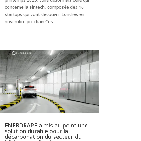
concerne la Fintech, composée des 10
startups qui vont découvrir Londres en
novembre prochain.Ces...
ENERDRAPE a mis au point une
solution durable pour la
décarbonation du secteur du