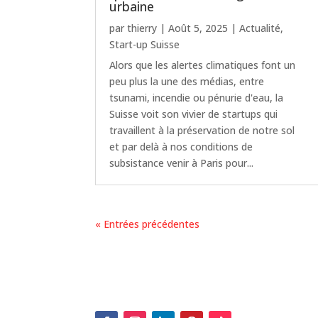
urbaine
par
thierry
|
Août 5, 2025
|
Actualité
,
Start-up Suisse
Alors que les alertes climatiques font un
peu plus la une des médias, entre
tsunami, incendie ou pénurie d'eau, la
Suisse voit son vivier de startups qui
travaillent à la préservation de notre sol
et par delà à nos conditions de
subsistance venir à Paris pour...
« Entrées précédentes