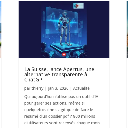
La Suisse, lance Apertus, une
alternative transparente à
ChatGPT
par
thierry
|
Jan 3, 2026
|
Actualité
Qui aujourd'hui n'utilise pas un outil d'IA
pour gérer ses actions, même si
quelquefois il ne s'agit que de faire le
résumé d'un dossier pdf ? 800 millions
d'utilisateurs sont recensés chaque mois