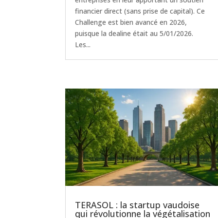
financier direct (sans prise de capital). Ce
Challenge est bien avancé en 2026,
puisque la dealine était au 5/01/2026.
Les...
TERASOL : la startup vaudoise
qui révolutionne la végétalisation