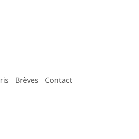
ris
Brèves
Contact