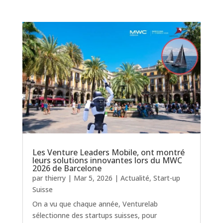
Les Venture Leaders Mobile, ont montré
leurs solutions innovantes lors du MWC
2026 de Barcelone
par
thierry
|
Mar 5, 2026
|
Actualité
,
Start-up
Suisse
On a vu que chaque année, Venturelab
sélectionne des startups suisses, pour