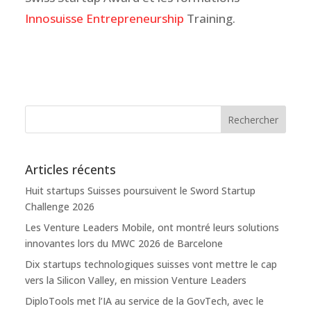
Innosuisse Entrepreneurship
Training.
Articles récents
Huit startups Suisses poursuivent le Sword Startup
Challenge 2026
Les Venture Leaders Mobile, ont montré leurs solutions
innovantes lors du MWC 2026 de Barcelone
Dix startups technologiques suisses vont mettre le cap
vers la Silicon Valley, en mission Venture Leaders
DiploTools met l’IA au service de la GovTech, avec le