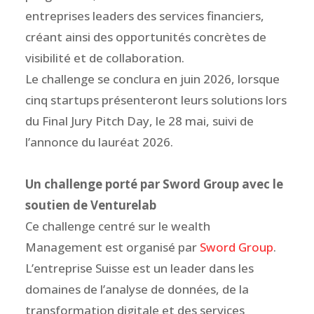
entreprises leaders des services financiers,
créant ainsi des opportunités concrètes de
visibilité et de collaboration.
Le challenge se conclura en juin 2026, lorsque
cinq startups présenteront leurs solutions lors
du Final Jury Pitch Day, le 28 mai, suivi de
l’annonce du lauréat 2026.
Un challenge porté par Sword Group avec le
soutien de Venturelab
Ce challenge centré sur le wealth
Management est organisé par
Sword Group
.
L’entreprise Suisse est un leader dans les
domaines de l’analyse de données, de la
transformation digitale et des services