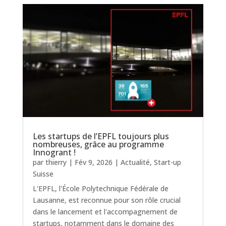
Les startups de l’EPFL toujours plus
nombreuses, grâce au programme
Innogrant !
par
thierry
|
Fév 9, 2026
|
Actualité
,
Start-up
Suisse
L'EPFL, l'École Polytechnique Fédérale de
Lausanne, est reconnue pour son rôle crucial
dans le lancement et l'accompagnement de
startups, notamment dans le domaine des