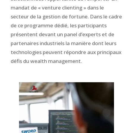
mandat de « venture clienting » dans le
secteur de la gestion de fortune. Dans le cadre
de ce programme dédié, les participants
présentent devant un panel d’experts et de
partenaires industriels la manière dont leurs
technologies peuvent répondre aux principaux
défis du wealth management.