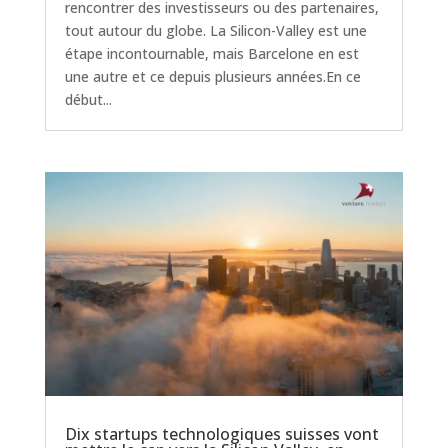
rencontrer des investisseurs ou des partenaires,
tout autour du globe. La Silicon-Valley est une
étape incontournable, mais Barcelone en est
une autre et ce depuis plusieurs années.En ce
début...
Dix startups technologiques suisses vont