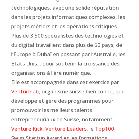
technologiques, avec une solide réputation
dans les projets informatiques complexes, les
projets métiers et les opérations critiques.
Plus de 3 500 spécialistes des technologies et
du digital travaillent dans plus de 50 pays, de
l’Europe à Dubaï en passant par l’Australie, les
Etats Unis… pour soutenir la croissance des
organisations à l’ère numérique.
Elle est accompagnée dans cet exercice par
Venturelab
, organisme suisse bien connu, qui
développe et gère des programmes pour
promouvoir les meilleurs talents
entrepreneuriaux en Suisse, notamment
Venture Kick
,
Venture Leaders
, le
Top100
Swiss Startup Award et les formations