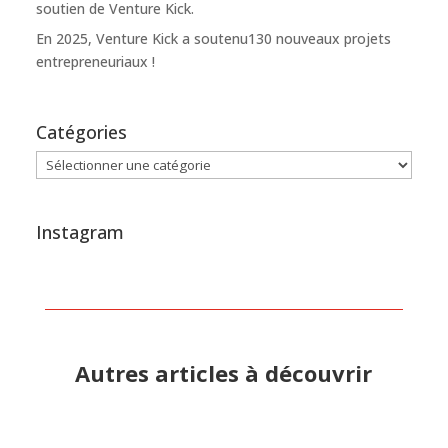
soutien de Venture Kick.
En 2025, Venture Kick a soutenu130 nouveaux projets
entrepreneuriaux !
Catégories
Catégories
Instagram
Autres articles à découvrir