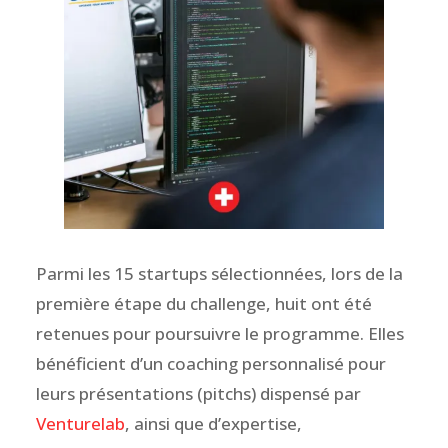
Parmi les 15 startups sélectionnées, lors de la
première étape du challenge, huit ont été
retenues pour poursuivre le programme. Elles
bénéficient d’un coaching personnalisé pour
leurs présentations (pitchs) dispensé par
Venturelab
, ainsi que d’expertise,