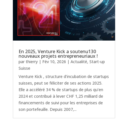
En 2025, Venture Kick a soutenu130
nouveaux projets entrepreneuriaux !
par
thierry
|
Fév 10, 2026
|
Actualité
,
Start-up
Suisse
Venture Kick , structure d'incubation de startups
suisses, peut se féliciter de ses actions 2025.
Elle a accéléré 34 % de startups de plus qu’en
2024 et contribué à lever CHF 1,25 milliard de
financements de suivi pour les entreprises de
son portefeuille. Depuis 2007,...