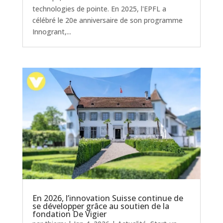
technologies de pointe. En 2025, l'EPFL a
célébré le 20e anniversaire de son programme
Innogrant,...
En 2026, l’innovation Suisse continue de
se développer grâce au soutien de la
fondation De Vigier