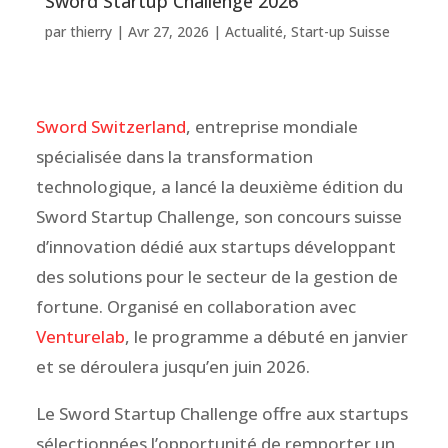
Sword Startup Challenge 2026
par
thierry
|
Avr 27, 2026
|
Actualité
,
Start-up Suisse
Sword Switzerland
, entreprise mondiale
spécialisée dans la transformation
technologique, a lancé la deuxième édition du
Sword Startup Challenge, son concours suisse
d’innovation dédié aux startups développant
des solutions pour le secteur de la gestion de
fortune. Organisé en collaboration avec
Venturelab
, le programme a débuté en janvier
et se déroulera jusqu’en juin 2026.
Le Sword Startup Challenge offre aux startups
sélectionnées l’opportunité de remporter un