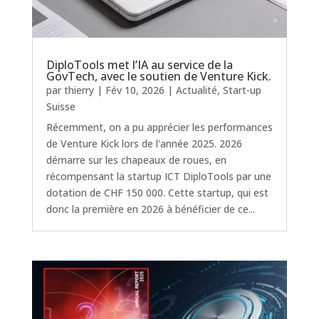
DiploTools met l’IA au service de la
GovTech, avec le soutien de Venture Kick.
par
thierry
|
Fév 10, 2026
|
Actualité
,
Start-up
Suisse
Récemment, on a pu apprécier les performances
de Venture Kick lors de l'année 2025. 2026
démarre sur les chapeaux de roues, en
récompensant la startup ICT DiploTools par une
dotation de CHF 150 000. Cette startup, qui est
donc la première en 2026 à bénéficier de ce...