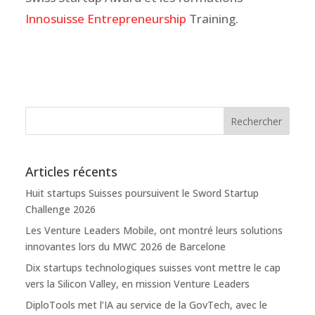
Innosuisse Entrepreneurship
Training.
Articles récents
Huit startups Suisses poursuivent le Sword Startup
Challenge 2026
Les Venture Leaders Mobile, ont montré leurs solutions
innovantes lors du MWC 2026 de Barcelone
Dix startups technologiques suisses vont mettre le cap
vers la Silicon Valley, en mission Venture Leaders
DiploTools met l’IA au service de la GovTech, avec le