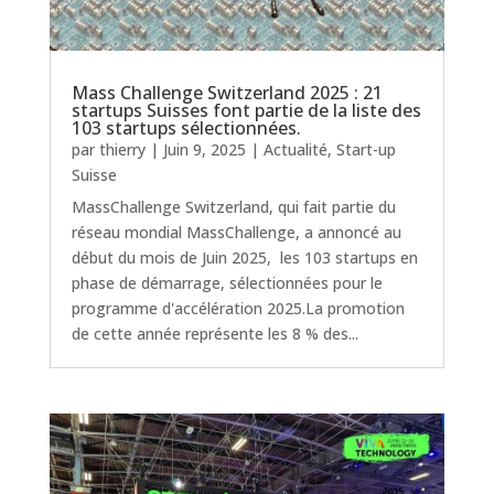
Mass Challenge Switzerland 2025 : 21
startups Suisses font partie de la liste des
103 startups sélectionnées.
par
thierry
|
Juin 9, 2025
|
Actualité
,
Start-up
Suisse
MassChallenge Switzerland, qui fait partie du
réseau mondial MassChallenge, a annoncé au
début du mois de Juin 2025, les 103 startups en
phase de démarrage, sélectionnées pour le
programme d'accélération 2025.La promotion
de cette année représente les 8 % des...