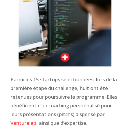
Parmi les 15 startups sélectionnées, lors de la
première étape du challenge, huit ont été
retenues pour poursuivre le programme. Elles
bénéficient d’un coaching personnalisé pour
leurs présentations (pitchs) dispensé par
Venturelab
, ainsi que d’expertise,