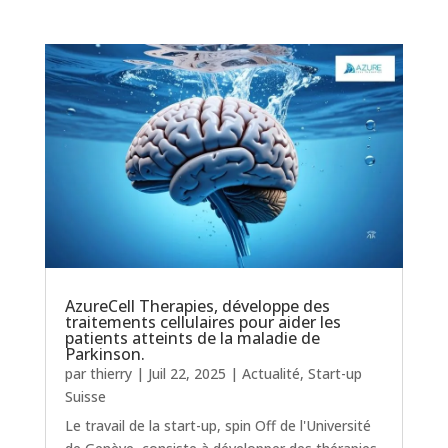
AzureCell Therapies, développe des
traitements cellulaires pour aider les
patients atteints de la maladie de
Parkinson.
par
thierry
|
Juil 22, 2025
|
Actualité
,
Start-up
Suisse
Le travail de la start-up, spin Off de l'Université