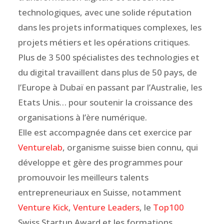
technologiques, avec une solide réputation
dans les projets informatiques complexes, les
projets métiers et les opérations critiques.
Plus de 3 500 spécialistes des technologies et
du digital travaillent dans plus de 50 pays, de
l’Europe à Dubaï en passant par l’Australie, les
Etats Unis… pour soutenir la croissance des
organisations à l’ère numérique.
Elle est accompagnée dans cet exercice par
Venturelab
, organisme suisse bien connu, qui
développe et gère des programmes pour
promouvoir les meilleurs talents
entrepreneuriaux en Suisse, notamment
Venture Kick
,
Venture Leaders
, le
Top100
Swiss Startup Award et les formations