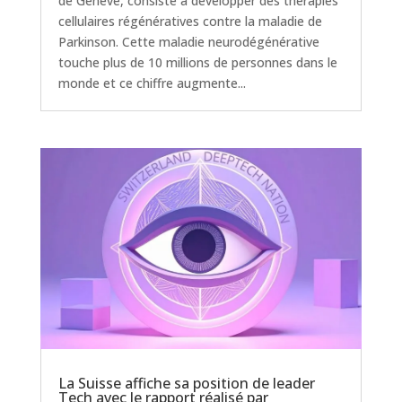
de Genève, consiste à développer des thérapies
cellulaires régénératives contre la maladie de
Parkinson. Cette maladie neurodégénérative
touche plus de 10 millions de personnes dans le
monde et ce chiffre augmente...
La Suisse affiche sa position de leader
Tech avec le rapport réalisé par