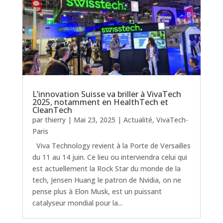
L’innovation Suisse va briller à VivaTech
2025, notamment en HealthTech et
CleanTech
par
thierry
|
Mai 23, 2025
|
Actualité
,
VivaTech-
Paris
Viva Technology revient à la Porte de Versailles
du 11 au 14 juin. Ce lieu ou interviendra celui qui
est actuellement la Rock Star du monde de la
tech, Jensen Huang le patron de Nvidia, on ne
pense plus à Elon Musk, est un puissant
catalyseur mondial pour la...