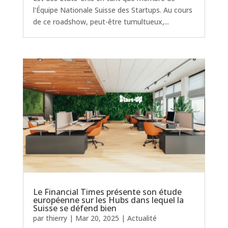
l'Équipe Nationale Suisse des Startups. Au cours
de ce roadshow, peut-être tumultueux,...
Le Financial Times présente son étude
européenne sur les Hubs dans lequel la
Suisse se défend bien
par
thierry
|
Mar 20, 2025
|
Actualité