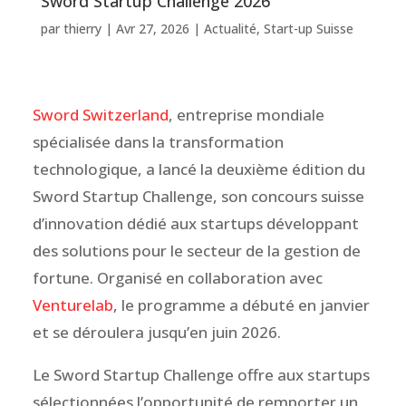
Sword Startup Challenge 2026
par
thierry
|
Avr 27, 2026
|
Actualité
,
Start-up Suisse
Sword Switzerland
, entreprise mondiale
spécialisée dans la transformation
technologique, a lancé la deuxième édition du
Sword Startup Challenge, son concours suisse
d’innovation dédié aux startups développant
des solutions pour le secteur de la gestion de
fortune. Organisé en collaboration avec
Venturelab
, le programme a débuté en janvier
et se déroulera jusqu’en juin 2026.
Le Sword Startup Challenge offre aux startups
sélectionnées l’opportunité de remporter un