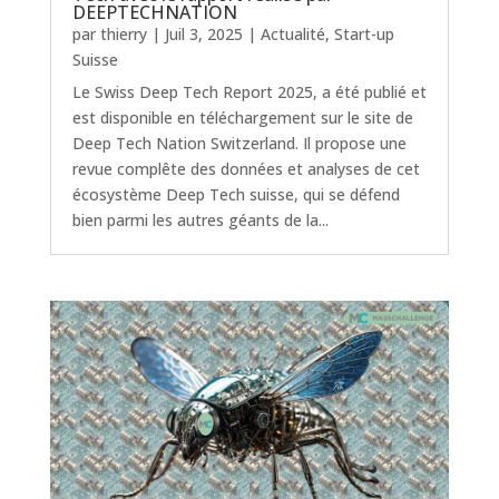
DEEPTECHNATION
par
thierry
|
Juil 3, 2025
|
Actualité
,
Start-up
Suisse
Le Swiss Deep Tech Report 2025, a été publié et
est disponible en téléchargement sur le site de
Deep Tech Nation Switzerland. Il propose une
revue complête des données et analyses de cet
écosystème Deep Tech suisse, qui se défend
bien parmi les autres géants de la...