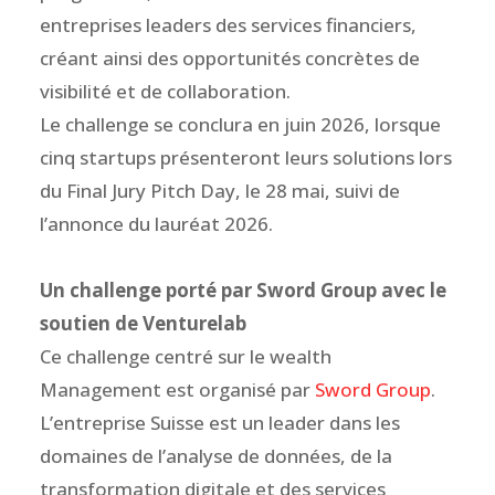
entreprises leaders des services financiers,
créant ainsi des opportunités concrètes de
visibilité et de collaboration.
Le challenge se conclura en juin 2026, lorsque
cinq startups présenteront leurs solutions lors
du Final Jury Pitch Day, le 28 mai, suivi de
l’annonce du lauréat 2026.
Un challenge porté par Sword Group avec le
soutien de Venturelab
Ce challenge centré sur le wealth
Management est organisé par
Sword Group
.
L’entreprise Suisse est un leader dans les
domaines de l’analyse de données, de la
transformation digitale et des services