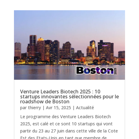
Venture Leaders Biotech 2025 : 10
startups innovantes sélectionnées pour le
roadshow de Boston
par
thierry
|
Avr 15, 2025
|
Actualité
Le programme des Venture Leaders Biotech
2025, est calé et ce sont 10 startups qui vont
partir du 23 au 27 juin dans cette ville de la Cote
Est des Etats-Unis en tant que membre de