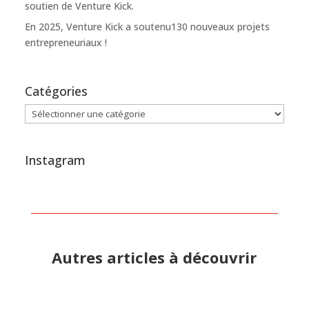
soutien de Venture Kick.
En 2025, Venture Kick a soutenu130 nouveaux projets
entrepreneuriaux !
Catégories
Catégories
Instagram
Autres articles à découvrir