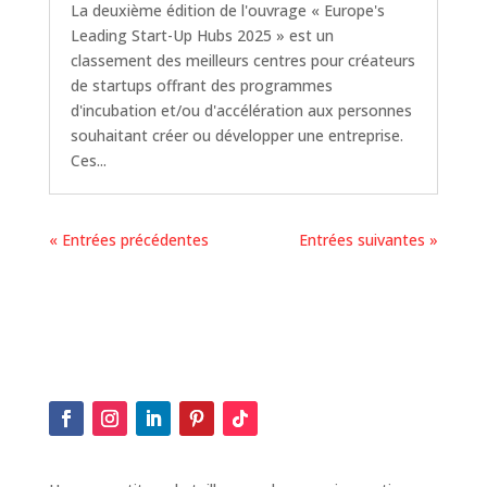
La deuxième édition de l'ouvrage « Europe's
Leading Start-Up Hubs 2025 » est un
classement des meilleurs centres pour créateurs
de startups offrant des programmes
d'incubation et/ou d'accélération aux personnes
souhaitant créer ou développer une entreprise.
Ces...
« Entrées précédentes
Entrées suivantes »