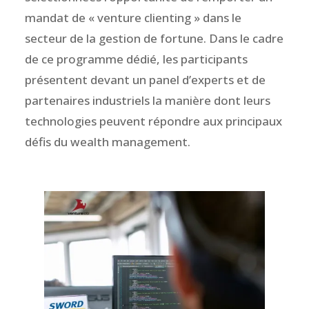
mandat de « venture clienting » dans le
secteur de la gestion de fortune. Dans le cadre
de ce programme dédié, les participants
présentent devant un panel d’experts et de
partenaires industriels la manière dont leurs
technologies peuvent répondre aux principaux
défis du wealth management.