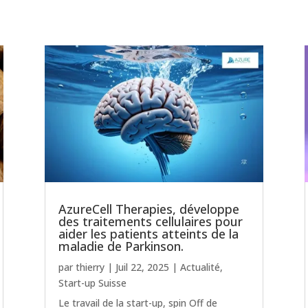
AzureCell Therapies, développe
des traitements cellulaires pour
aider les patients atteints de la
maladie de Parkinson.
par
thierry
|
Juil 22, 2025
|
Actualité
,
Start-up Suisse
Le travail de la start-up, spin Off de