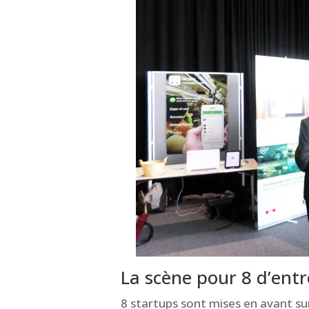
La scène pour 8 d’entr
8 startups sont mises en avant sur