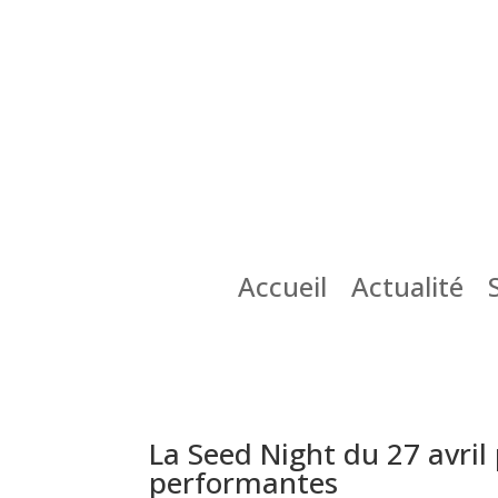
Accueil
Actualité
La Seed Night du 27 avril 
performantes