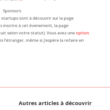
Sponsors
es startups sont à découvrir sur la page
us inscrire à cet évenement, la page
uit selon votre statut). Vous avez une
option
is l’étranger, même si j’espère la refaire en
Autres articles à découvrir