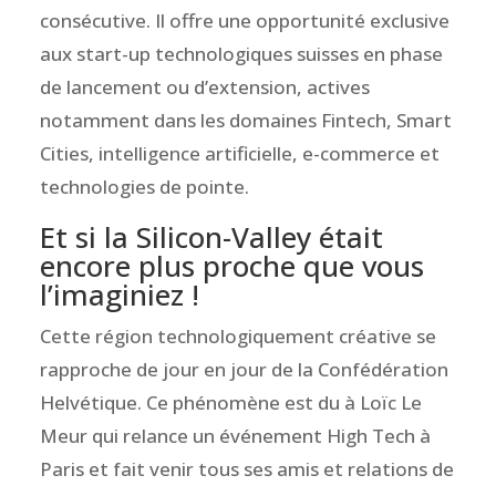
consécutive. Il offre une opportunité exclusive
aux start-up technologiques suisses en phase
de lancement ou d’extension, actives
notamment dans les domaines Fintech, Smart
Cities, intelligence artificielle, e-commerce et
technologies de pointe.
Et si la Silicon-Valley était
encore plus proche que vous
l’imaginiez !
Cette région technologiquement créative se
rapproche de jour en jour de la Confédération
Helvétique. Ce phénomène est du à Loïc Le
Meur qui relance un événement High Tech à
Paris et fait venir tous ses amis et relations de