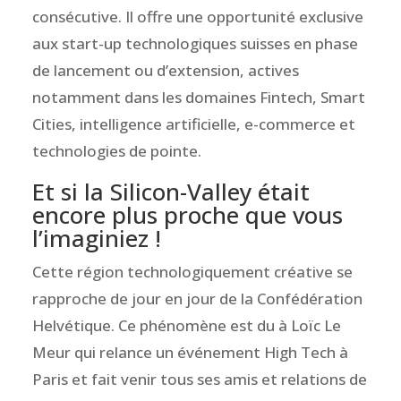
consécutive. Il offre une opportunité exclusive
aux start-up technologiques suisses en phase
de lancement ou d’extension, actives
notamment dans les domaines Fintech, Smart
Cities, intelligence artificielle, e-commerce et
technologies de pointe.
Et si la Silicon-Valley était
encore plus proche que vous
l’imaginiez !
Cette région technologiquement créative se
rapproche de jour en jour de la Confédération
Helvétique. Ce phénomène est du à Loïc Le
Meur qui relance un événement High Tech à
Paris et fait venir tous ses amis et relations de