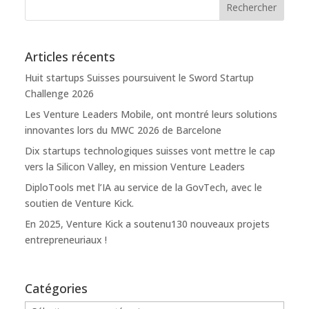
Articles récents
Huit startups Suisses poursuivent le Sword Startup
Challenge 2026
Les Venture Leaders Mobile, ont montré leurs solutions
innovantes lors du MWC 2026 de Barcelone
Dix startups technologiques suisses vont mettre le cap
vers la Silicon Valley, en mission Venture Leaders
DiploTools met l’IA au service de la GovTech, avec le
soutien de Venture Kick.
En 2025, Venture Kick a soutenu130 nouveaux projets
entrepreneuriaux !
Catégories
Catégories