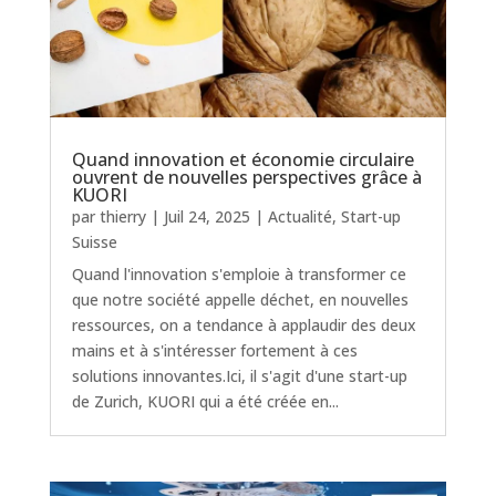
Quand innovation et économie circulaire
ouvrent de nouvelles perspectives grâce à
KUORI
par
thierry
|
Juil 24, 2025
|
Actualité
,
Start-up
Suisse
Quand l'innovation s'emploie à transformer ce
que notre société appelle déchet, en nouvelles
ressources, on a tendance à applaudir des deux
mains et à s'intéresser fortement à ces
solutions innovantes.Ici, il s'agit d'une start-up
de Zurich, KUORI qui a été créée en...