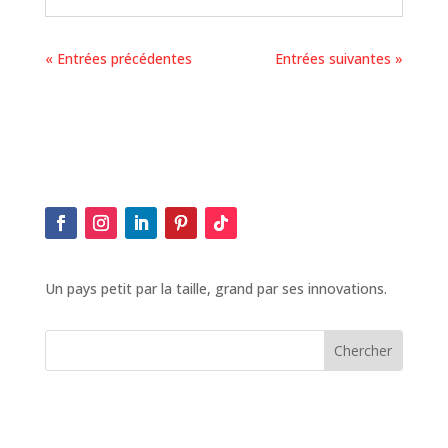
« Entrées précédentes
Entrées suivantes »
Un pays petit par la taille, grand par ses innovations.