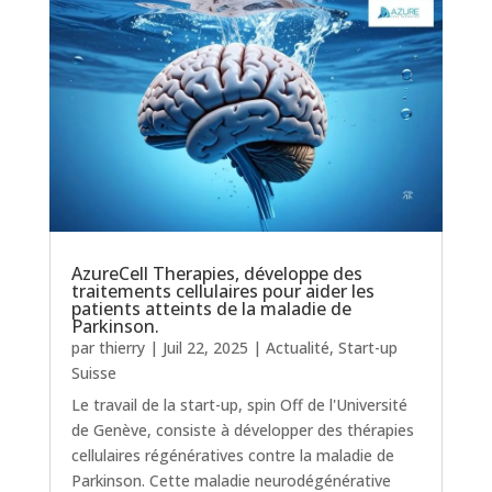
AzureCell Therapies, développe des
traitements cellulaires pour aider les
patients atteints de la maladie de
Parkinson.
par
thierry
|
Juil 22, 2025
|
Actualité
,
Start-up
Suisse
Le travail de la start-up, spin Off de l'Université
de Genève, consiste à développer des thérapies
cellulaires régénératives contre la maladie de
Parkinson. Cette maladie neurodégénérative