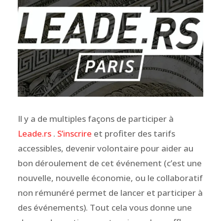
Il y a de multiples façons de participer à
Leade.rs
.
S’inscrire
et profiter des tarifs
accessibles, devenir volontaire pour aider au
bon déroulement de cet événement (c’est une
nouvelle, nouvelle économie, ou le collaboratif
non rémunéré permet de lancer et participer à
des événements). Tout cela vous donne une