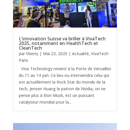
L’innovation Suisse va briller à VivaTech
2025, notamment en HealthTech et
CleanTech
par
thierry
|
Mai 23, 2025
|
Actualité
,
VivaTech-
Paris
Viva Technology revient à la Porte de Versailles
du 11 au 14 juin. Ce lieu ou interviendra celui qui
est actuellement la Rock Star du monde de la
tech, Jensen Huang le patron de Nvidia, on ne
pense plus à Elon Musk, est un puissant
catalyseur mondial pour la...