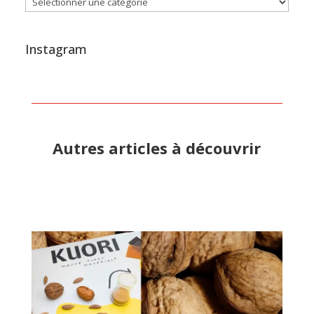
Instagram
Autres articles à découvrir