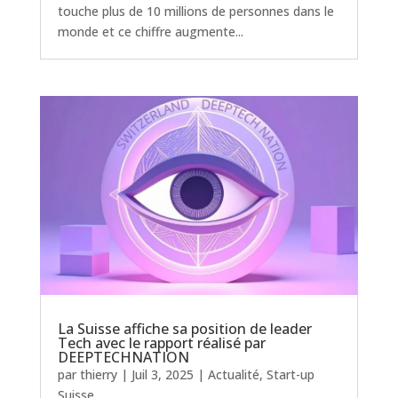
touche plus de 10 millions de personnes dans le
monde et ce chiffre augmente...
La Suisse affiche sa position de leader
Tech avec le rapport réalisé par
DEEPTECHNATION
par
thierry
|
Juil 3, 2025
|
Actualité
,
Start-up
Suisse