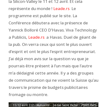
la Silicon-Valley le 11 et 12 avril. Et cela
représente du monde !
Leade.rs
Le
programme est publié sur le site. La
Conférence débutera avec la présence de
Yannick Bolloré CEO D’Havas. Viva Technology
a Publicis,
Leade.rs
a Havas. Duel de géant de
la pub. On verra ceux qui sont le plus ouvert
d’esprit et ont le plus l’esprit entrepreneuriat.
J’ai déjà mon avis sur la question vu que je
pourrais être présent à l’un mais que l’autre
m’a dédaigné cette année. Il y a des groupes
de communication qui ne voient la Suisse qu’au
travers le prisme de budgets publicitaires
fromage ou montre.