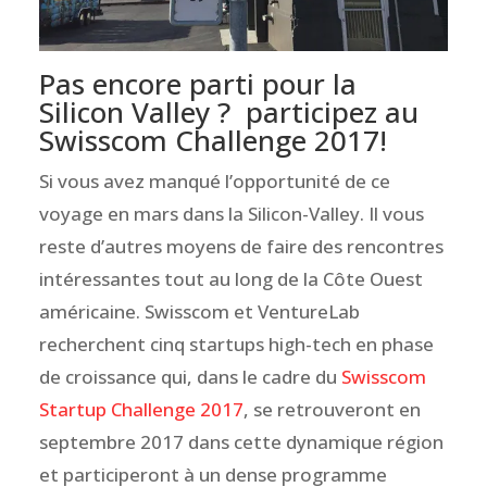
Pas encore parti pour la
Silicon Valley ? participez au
Swisscom Challenge 2017!
Si vous avez manqué l’opportunité de ce
voyage en mars dans la Silicon-Valley. Il vous
reste d’autres moyens de faire des rencontres
intéressantes tout au long de la Côte Ouest
américaine. Swisscom et VentureLab
recherchent cinq startups high-tech en phase
de croissance qui, dans le cadre du
Swisscom
Startup Challenge 2017
, se retrouveront en
septembre 2017 dans cette dynamique région
et participeront à un dense programme