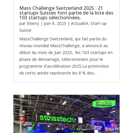
Mass Challenge Switzerland 2025 : 21
startups Suisses font partie de la liste des
103 startups sélectionnées.
par
thierry
|
Juin 9, 2025
|
Actualité
,
Start-up
Suisse
MassChallenge Switzerland, qui fait partie du
réseau mondial MassChallenge, a annoncé au
début du mois de Juin 2025, les 103 startups en
phase de démarrage, sélectionnées pour le
programme d'accélération 2025.La promotion
de cette année représente les 8 % des...