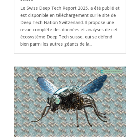
Le Swiss Deep Tech Report 2025, a été publié et
est disponible en téléchargement sur le site de
Deep Tech Nation Switzerland. Il propose une
revue complête des données et analyses de cet
écosystème Deep Tech suisse, qui se défend
bien parmi les autres géants de la...