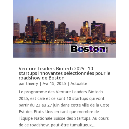
Venture Leaders Biotech 2025 : 10
startups innovantes sélectionnées pour le
roadshow de Boston
par
thierry
|
Avr 15, 2025
|
Actualité
Le programme des Venture Leaders Biotech
2025, est calé et ce sont 10 startups qui vont
partir du 23 au 27 juin dans cette ville de la Cote
Est des Etats-Unis en tant que membre de
l'Équipe Nationale Suisse des Startups. Au cours
de ce roadshow, peut-être tumultueux,...