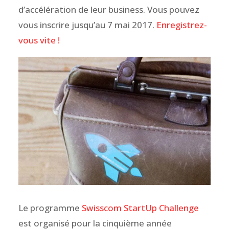
d’accélération de leur business. Vous pouvez
vous inscrire jusqu’au 7 mai 2017.
Enregistrez-
vous vite !
Le programme
Swisscom StartUp Challenge
est organisé pour la cinquième année