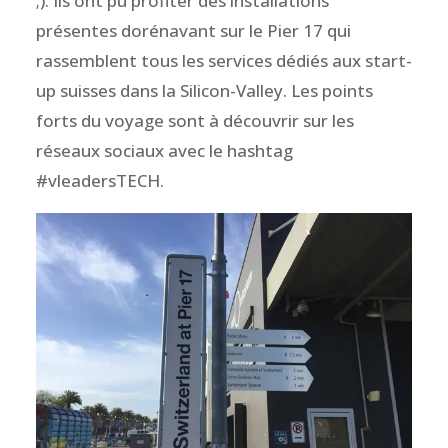
;). Ils ont pu profiter des installations
présentes dorénavant sur le Pier 17 qui
rassemblent tous les services
dédiés aux start-
up suisses dans la Silicon-Valley. Les points
forts du voyage sont à découvrir sur les
réseaux sociaux avec le hashtag
#vleadersTECH.