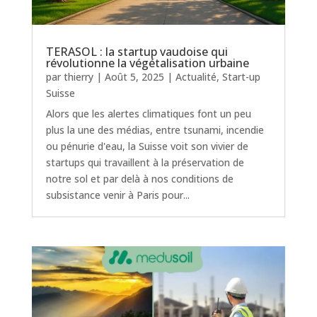
TERASOL : la startup vaudoise qui
révolutionne la végétalisation urbaine
par
thierry
|
Août 5, 2025
|
Actualité
,
Start-up
Suisse
Alors que les alertes climatiques font un peu
plus la une des médias, entre tsunami, incendie
ou pénurie d'eau, la Suisse voit son vivier de
startups qui travaillent à la préservation de
notre sol et par delà à nos conditions de
subsistance venir à Paris pour...