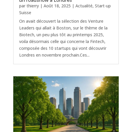
par
thierry
|
Août 18, 2025
|
Actualité
,
Start-up
Suisse
On avait découvert la sélection des Venture
Leaders qui allait à Boston, sur le thème de la
Biotech, un peu plus tôt au printemps 2025,
voila désormais celle qui concerne la Fintech,
composée des 10 startups qui vont découvrir
Londres en novembre prochain.Ces...