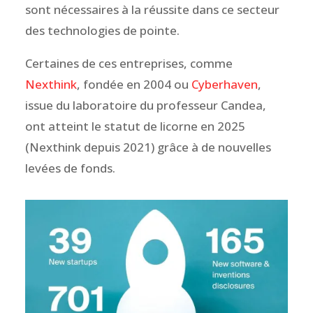
sont nécessaires à la réussite dans ce secteur
des technologies de pointe.
Certaines de ces entreprises, comme
Nexthink
, fondée en 2004 ou
Cyberhaven
,
issue du laboratoire du professeur Candea,
ont atteint le statut de licorne en 2025
(Nexthink depuis 2021) grâce à de nouvelles
levées de fonds.