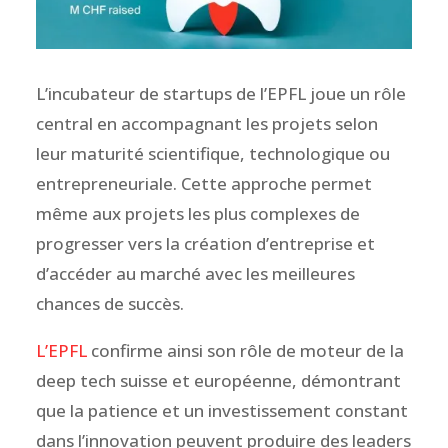
L’incubateur de startups de l’EPFL joue un rôle
central en accompagnant les projets selon
leur maturité scientifique, technologique ou
entrepreneuriale. Cette approche permet
même aux projets les plus complexes de
progresser vers la création d’entreprise et
d’accéder au marché avec les meilleures
chances de succès.
L’EPFL
confirme ainsi son rôle de moteur de la
deep tech suisse et européenne, démontrant
que la patience et un investissement constant
dans l’innovation peuvent produire des leaders