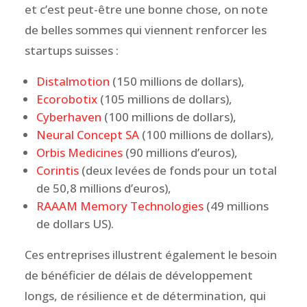
et c’est peut-être une bonne chose, on note
de belles sommes qui viennent renforcer les
startups suisses :
Distalmotion
(150 millions de dollars),
Ecorobotix
(105 millions de dollars),
Cyberhaven
(100 millions de dollars),
Neural Concept SA
(100 millions de dollars),
Orbis Medicines
(90 millions d’euros),
Corintis
(deux levées de fonds pour un total
de 50,8 millions d’euros),
RAAAM Memory Technologies
(49 millions
de dollars US).
Ces entreprises illustrent également le besoin
de bénéficier de délais de développement
longs, de résilience et de détermination, qui