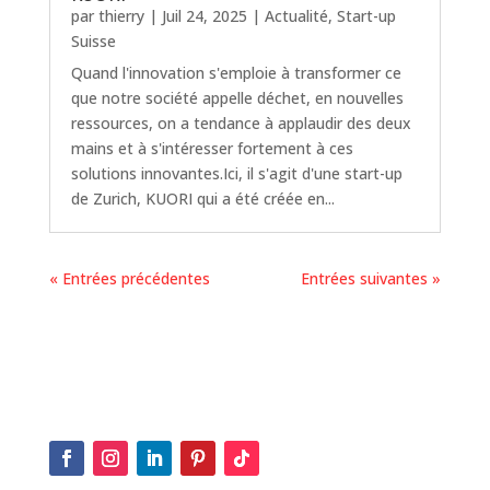
par
thierry
|
Juil 24, 2025
|
Actualité
,
Start-up
Suisse
Quand l'innovation s'emploie à transformer ce
que notre société appelle déchet, en nouvelles
ressources, on a tendance à applaudir des deux
mains et à s'intéresser fortement à ces
solutions innovantes.Ici, il s'agit d'une start-up
de Zurich, KUORI qui a été créée en...
« Entrées précédentes
Entrées suivantes »