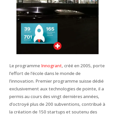
Le programme
Innogrant
, créé en 2005, porte
l’effort de l’école dans le monde de
l’innovation. Premier programme suisse dédié
exclusivement aux technologies de pointe, il a
permis au cours des vingt dernières années,
d’octroyé plus de 200 subventions, contribué à
la création de 150 startups et soutenu des