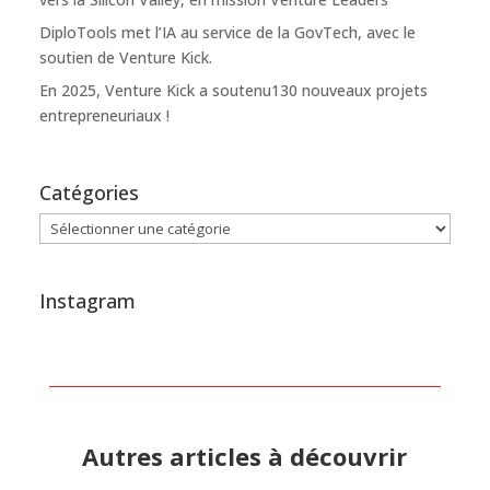
DiploTools met l’IA au service de la GovTech, avec le
soutien de Venture Kick.
En 2025, Venture Kick a soutenu130 nouveaux projets
entrepreneuriaux !
Catégories
Catégories
Instagram
Autres articles à découvrir