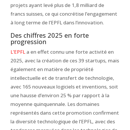
projets ayant levé plus de 1,8 milliard de
francs suisses, ce qui concrétise l’engagement
à long terme de l’EPFL dans l’innovation.
Des chiffres 2025 en forte
progression
L’EPFL
a en effet connu une forte activité en
2025, avec la création de ces 39 startups, mais
également en matière de propriété
intellectuelle et de transfert de technologie,
avec 165 nouveaux logiciels et inventions, soit
une hausse d’environ 25 % par rapport à la
moyenne quinquennale. Les domaines
représentés dans cette promotion confirment
la diversité technologique de l’EPFL, avec des