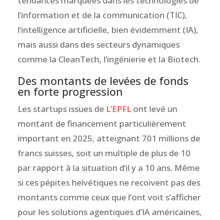
tendances marquées dans les technologies de
l’information et de la communication (TIC),
l’intelligence artificielle, bien évidemment (IA),
mais aussi dans des secteurs dynamiques
comme la CleanTech, l’ingénierie et la Biotech.
Des montants de levées de fonds
en forte progression
Les startups issues de
L’EPFL
ont levé un
montant de financement particulièrement
important en 2025, atteignant 701 millions de
francs suisses, soit un multiple de plus de 10
par rapport à la situation d’il y a 10 ans. Même
si ces pépites helvétiques ne recoivent pas des
montants comme ceux que l’ont voit s’afficher
pour les solutions agentiques d’IA américaines,