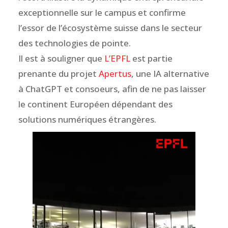
exceptionnelle sur le campus et confirme
l’essor de l’écosystème suisse dans le secteur
des technologies de pointe.
Il est à souligner que
L’EPFL
est partie
prenante du projet
Apertus
, une IA alternative
à ChatGPT et consoeurs, afin de ne pas laisser
le continent Européen dépendant des
solutions numériques étrangères.