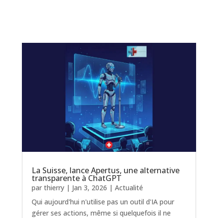
La Suisse, lance Apertus, une alternative
transparente à ChatGPT
par
thierry
|
Jan 3, 2026
|
Actualité
Qui aujourd'hui n'utilise pas un outil d'IA pour
gérer ses actions, même si quelquefois il ne