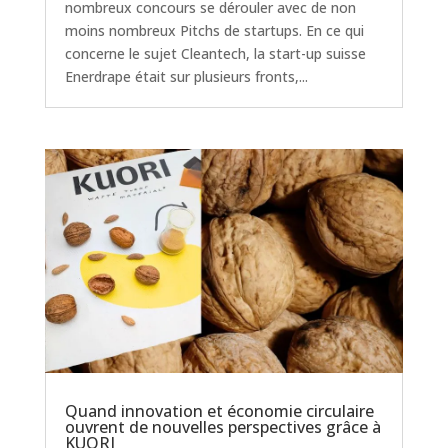
nombreux concours se dérouler avec de non
moins nombreux Pitchs de startups. En ce qui
concerne le sujet Cleantech, la start-up suisse
Enerdrape était sur plusieurs fronts,...
Quand innovation et économie circulaire
ouvrent de nouvelles perspectives grâce à
KUORI