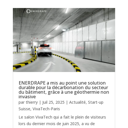
ENERDRAPE a mis au point une solution
durable pour la décarbonation du secteur
du bâtiment, grâce à une géothermie non
invasive
par
thierry
|
Juil 25, 2025
|
Actualité
,
Start-up
Suisse
,
VivaTech-Paris
Le salon VivaTech qui a fait le plein de visiteurs
lors du dernier mois de juin 2025, a vu de