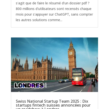
s'agit que de faire le résumé d'un dossier pdf ?
800 millions d'utilisateurs sont recensés chaque
mois pour s'appuyer sur ChatGPT, sans compter
les autres solutions comme...
Swiss National Startup Team 2025 : Dix
startups fintech suisses annoncées pour
un roadshow à Londres