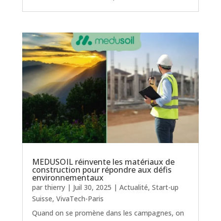
MEDUSOIL réinvente les matériaux de
construction pour répondre aux défis
environnementaux
par
thierry
|
Juil 30, 2025
|
Actualité
,
Start-up
Suisse
,
VivaTech-Paris
Quand on se promène dans les campagnes, on