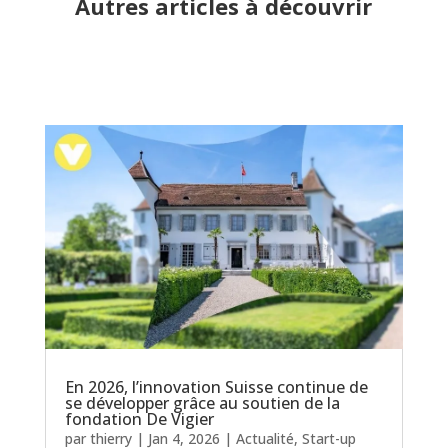
Autres articles à découvrir
En 2026, l’innovation Suisse continue de
se développer grâce au soutien de la
fondation De Vigier
par
thierry
|
Jan 4, 2026
|
Actualité
,
Start-up