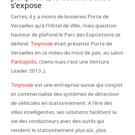
s’expose
Certes, il y a moins de boiseries Porte de
Versailles qu’à l’Hôtel de Ville, mais question
hauteur de plafond le Parc des Expositions se
défend.
Tinynode
était présente Porte de
Versailles en ce
milieu du mois de juin, au salon
Parkopolis
, (tiens mais c’est une Venture
Leader 2013 ;).
Tinynode
est une entreprise suisse qui conçoit
et commercialise des systèmes de détection
de véhicules en stationnement. A l’ère des
villes intelligentes, ses solutions facilitent la
vie des conducteurs avec des outils qui
rendent le stationnement plus sûr, plus