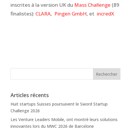
inscrites à la version UK du
Mass Challenge
(89
finalistes):
CLARA
,
Pingen GmbH
, et
incredX
Articles récents
Huit startups Suisses poursuivent le Sword Startup
Challenge 2026
Les Venture Leaders Mobile, ont montré leurs solutions
innovantes lors du MWC 2026 de Barcelone