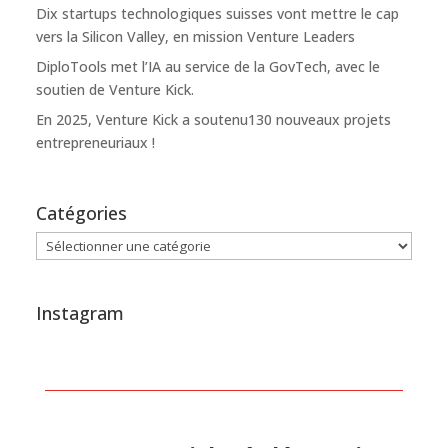
Dix startups technologiques suisses vont mettre le cap
vers la Silicon Valley, en mission Venture Leaders
DiploTools met l’IA au service de la GovTech, avec le
soutien de Venture Kick.
En 2025, Venture Kick a soutenu130 nouveaux projets
entrepreneuriaux !
Catégories
Catégories
Instagram