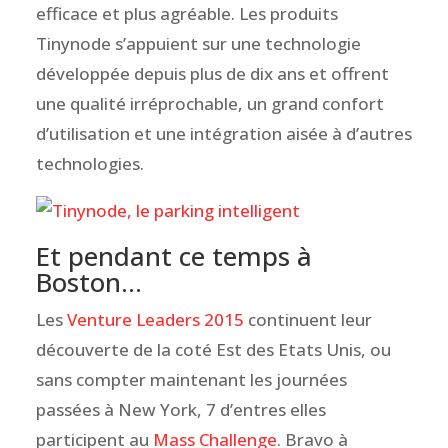
efficace et plus agréable. Les produits
Tinynode s’appuient sur une technologie
développée depuis plus de dix ans et offrent
une qualité irréprochable, un grand confort
d’utilisation et une intégration aisée à d’autres
technologies.
Et pendant ce temps à
Boston…
Les
Venture Leaders 2015
continuent leur
découverte de la coté Est des Etats Unis, ou
sans compter maintenant les journées
passées à New York, 7 d’entres elles
participent au
Mass Challenge
. Bravo à