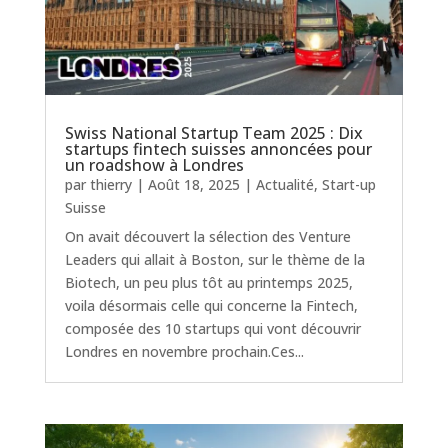
Swiss National Startup Team 2025 : Dix
startups fintech suisses annoncées pour
un roadshow à Londres
par
thierry
|
Août 18, 2025
|
Actualité
,
Start-up
Suisse
On avait découvert la sélection des Venture
Leaders qui allait à Boston, sur le thème de la
Biotech, un peu plus tôt au printemps 2025,
voila désormais celle qui concerne la Fintech,
composée des 10 startups qui vont découvrir
Londres en novembre prochain.Ces...