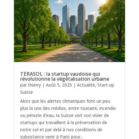
TERASOL : la startup vaudoise qui
révolutionne la végétalisation urbaine
par
thierry
|
Août 5, 2025
|
Actualité
,
Start-up
Suisse
Alors que les alertes climatiques font un peu
plus la une des médias, entre tsunami, incendie
ou pénurie d'eau, la Suisse voit son vivier de
startups qui travaillent à la préservation de
notre sol et par delà à nos conditions de
subsistance venir à Paris pour...