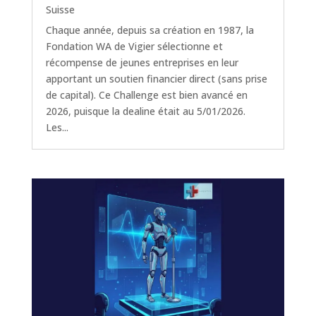
Suisse
Chaque année, depuis sa création en 1987, la
Fondation WA de Vigier sélectionne et
récompense de jeunes entreprises en leur
apportant un soutien financier direct (sans prise
de capital). Ce Challenge est bien avancé en
2026, puisque la dealine était au 5/01/2026.
Les...