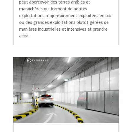
peut apercevoir des terres arables et
maraichères qui forment de petites
exploitations majoritairement exploitées en bio
ou des grandes exploitations plutôt gérées de
manières industrielles et intensives et prendre
ainsi...