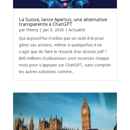
La Suisse, lance Apertus, une alternative
transparente à ChatGPT
par
thierry
|
Jan 3, 2026
|
Actualité
Qui aujourd'hui n'utilise pas un outil d'IA pour
gérer ses actions, même si quelquefois il ne
s'agit que de faire le résumé d'un dossier pdf ?
800 millions d'utilisateurs sont recensés chaque
mois pour s'appuyer sur ChatGPT, sans compter
les autres solutions comme...