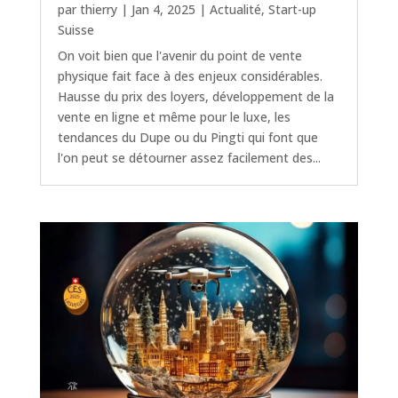
par
thierry
|
Jan 4, 2025
|
Actualité
,
Start-up
Suisse
On voit bien que l'avenir du point de vente
physique fait face à des enjeux considérables.
Hausse du prix des loyers, développement de la
vente en ligne et même pour le luxe, les
tendances du Dupe ou du Pingti qui font que
l'on peut se détourner assez facilement des...