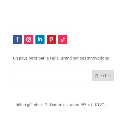
Un pays petit par la taille, grand par ses innovations.
Hébergé chez Infomaniak avec WP et DIVI.