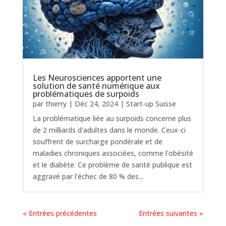
Les Neurosciences apportent une
solution de santé numérique aux
problématiques de surpoids
par
thierry
|
Déc 24, 2024
|
Start-up Suisse
La problématique liée au surpoids concerne plus
de 2 milliards d'adultes dans le monde. Ceux-ci
souffrent de surcharge pondérale et de
maladies chroniques associées, comme l'obésité
et le diabète. Ce problème de santé publique est
aggravé par l'échec de 80 % des...
« Entrées précédentes
Entrées suivantes »