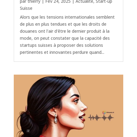
par
thierry
|
Fév 24, 2025
|
Actualité
,
Start-up
Suisse
Alors que les tensions internationales semblent
de plus en plus tendues et que les droits de
douanes ont l'air d'être le dernier produit à la
mode, on peut constater que la capacité des
startups suisses à proposer des solutions
pertinentes et innovantes perdure quand...