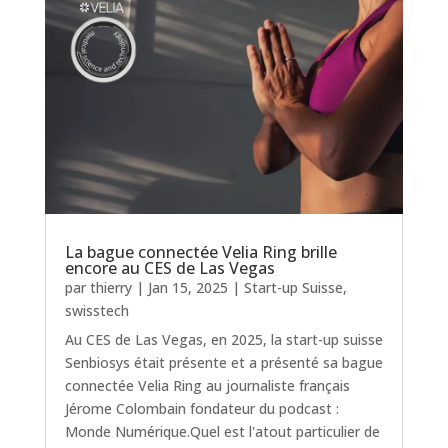
La bague connectée Velia Ring brille
encore au CES de Las Vegas
par
thierry
|
Jan 15, 2025
|
Start-up Suisse
,
swisstech
Au CES de Las Vegas, en 2025, la start-up suisse
Senbiosys était présente et a présenté sa bague
connectée Velia Ring au journaliste français
Jérome Colombain fondateur du podcast :
Monde Numérique.Quel est l'atout particulier de