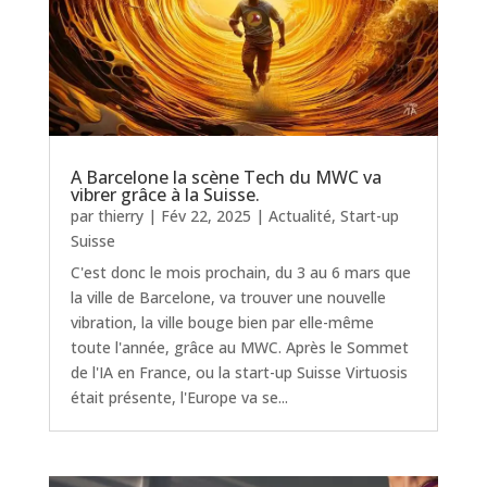
A Barcelone la scène Tech du MWC va
vibrer grâce à la Suisse.
par
thierry
|
Fév 22, 2025
|
Actualité
,
Start-up
Suisse
C'est donc le mois prochain, du 3 au 6 mars que
la ville de Barcelone, va trouver une nouvelle
vibration, la ville bouge bien par elle-même
toute l'année, grâce au MWC. Après le Sommet
de l'IA en France, ou la start-up Suisse Virtuosis
était présente, l'Europe va se...