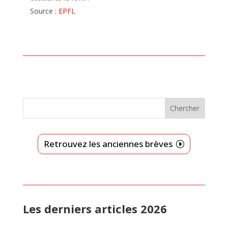
Source :
EPFL
Retrouvez les anciennes brèves
Les derniers articles 2026