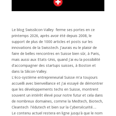
Le blog Swisslicon-Valley ferme ses portes en ce
printemps 2026, après avoir été depuis 2008, le
support de plus de 1000 articles et posts sur les
innovations de la Swisstech. J’aurais eu le plaisir de
faire de belles rencontres en Suisse bien sûr, à Paris,
mais aussi aux Etats-Unis, quand j’ai eu la possibilité
d’accompagner des startups suisses, à Boston et
dans la Silicon-Valley.
L’éco-système entrepreneurial Suisse m’a toujours
accueilli avec bienveillance et j’ai essayé de démontrer
que les développements techs en Suisse, montrent
souvent un intérêt élevé pour notre futur et cela dans
de nombreux domaines, comme la Medtech, Biotech,
Cleantech l’édutech et bien sur la Cybersécurité….
Le contenu actuel restera en ligne jusqu’à que le nom