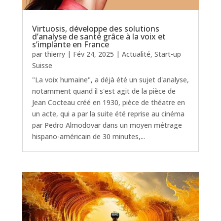
Virtuosis, développe des solutions
d’analyse de santé grâce à la voix et
s’implante en France
par
thierry
|
Fév 24, 2025
|
Actualité
,
Start-up
Suisse
"La voix humaine", a déjà été un sujet d'analyse,
notamment quand il s'est agit de la pièce de
Jean Cocteau créé en 1930, pièce de théatre en
un acte, qui a par la suite été reprise au cinéma
par Pedro Almodovar dans un moyen métrage
hispano-américain de 30 minutes,...