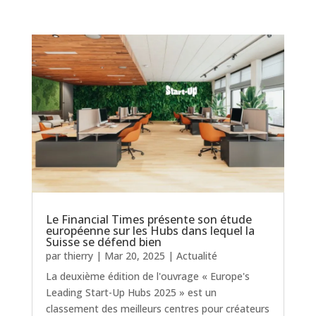
Le Financial Times présente son étude
européenne sur les Hubs dans lequel la
Suisse se défend bien
par
thierry
|
Mar 20, 2025
|
Actualité
La deuxième édition de l'ouvrage « Europe's
Leading Start-Up Hubs 2025 » est un
classement des meilleurs centres pour créateurs