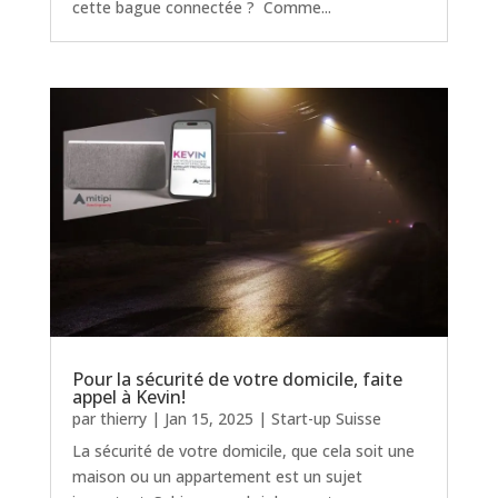
cette bague connectée ? Comme...
Pour la sécurité de votre domicile, faite
appel à Kevin!
par
thierry
|
Jan 15, 2025
|
Start-up Suisse
La sécurité de votre domicile, que cela soit une
maison ou un appartement est un sujet