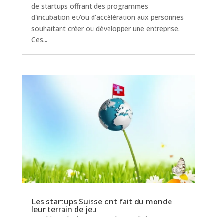
de startups offrant des programmes
d'incubation et/ou d'accélération aux personnes
souhaitant créer ou développer une entreprise.
Ces...
Les startups Suisse ont fait du monde
leur terrain de jeu