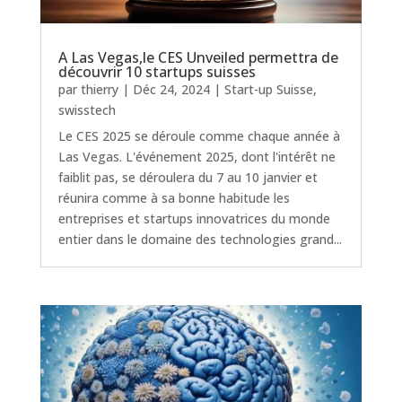
A Las Vegas,le CES Unveiled permettra de
découvrir 10 startups suisses
par
thierry
|
Déc 24, 2024
|
Start-up Suisse
,
swisstech
Le CES 2025 se déroule comme chaque année à
Las Vegas. L'événement 2025, dont l'intérêt ne
faiblit pas, se déroulera du 7 au 10 janvier et
réunira comme à sa bonne habitude les
entreprises et startups innovatrices du monde
entier dans le domaine des technologies grand...