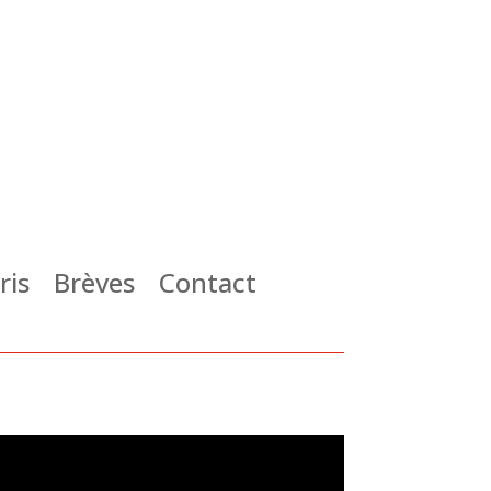
ris
Brèves
Contact