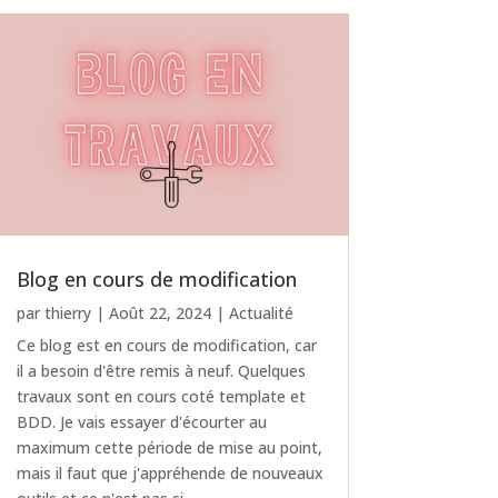
Blog en cours de modification
par
thierry
|
Août 22, 2024
|
Actualité
Ce blog est en cours de modification, car
il a besoin d'être remis à neuf. Quelques
travaux sont en cours coté template et
BDD. Je vais essayer d'écourter au
maximum cette période de mise au point,
mais il faut que j'appréhende de nouveaux