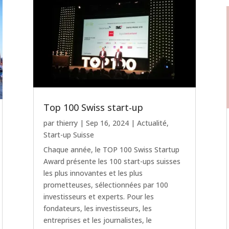
Top 100 Swiss start-up
par
thierry
|
Sep 16, 2024
|
Actualité
,
Start-up Suisse
Chaque année, le TOP 100 Swiss Startup
Award présente les 100 start-ups suisses
les plus innovantes et les plus
prometteuses, sélectionnées par 100
investisseurs et experts. Pour les
fondateurs, les investisseurs, les
entreprises et les journalistes, le