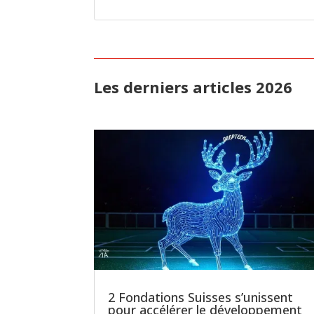
Les derniers articles 2026
2 Fondations Suisses s’unissent
pour accélérer le développement