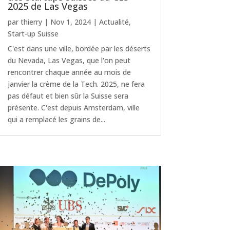
2025 de Las Vegas
par
thierry
|
Nov 1, 2024
|
Actualité
,
Start-up Suisse
C'est dans une ville, bordée par les déserts
du Nevada, Las Vegas, que l'on peut
rencontrer chaque année au mois de
janvier la crème de la Tech. 2025, ne fera
pas défaut et bien sûr la Suisse sera
présente. C'est depuis Amsterdam, ville
qui a remplacé les grains de...