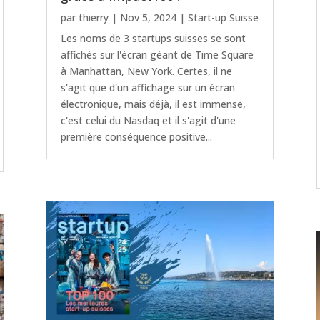
par
thierry
|
Nov 5, 2024
|
Start-up Suisse
Les noms de 3 startups suisses se sont
affichés sur l'écran géant de Time Square
à Manhattan, New York. Certes, il ne
s'agit que d'un affichage sur un écran
électronique, mais déjà, il est immense,
c'est celui du Nasdaq et il s'agit d'une
première conséquence positive...