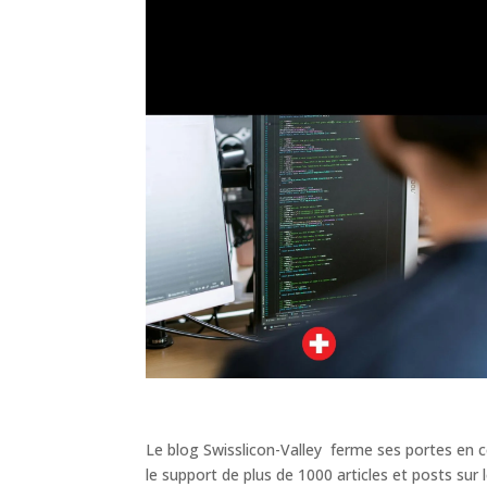
Le blog Swisslicon-Valley ferme ses portes en c
le support de plus de 1000 articles et posts sur l