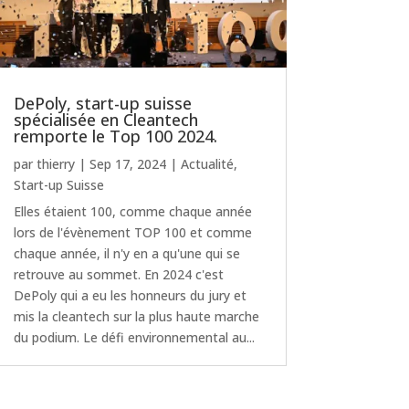
DePoly, start-up suisse
spécialisée en Cleantech
remporte le Top 100 2024.
par
thierry
|
Sep 17, 2024
|
Actualité
,
Start-up Suisse
Elles étaient 100, comme chaque année
lors de l'évènement TOP 100 et comme
chaque année, il n'y en a qu'une qui se
retrouve au sommet. En 2024 c'est
DePoly qui a eu les honneurs du jury et
mis la cleantech sur la plus haute marche
du podium. Le défi environnemental au...