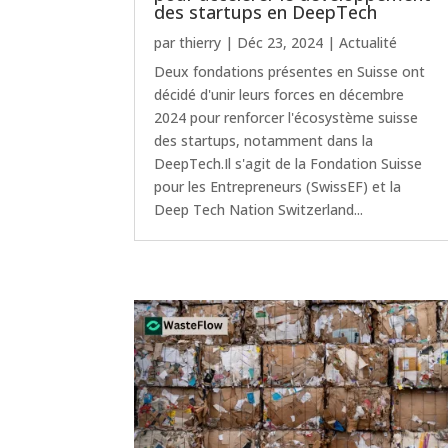
des startups en DeepTech
par
thierry
|
Déc 23, 2024
|
Actualité
Deux fondations présentes en Suisse ont
décidé d'unir leurs forces en décembre
2024 pour renforcer l'écosystème suisse
des startups, notamment dans la
DeepTech.Il s'agit de la Fondation Suisse
pour les Entrepreneurs (SwissEF) et la
Deep Tech Nation Switzerland...