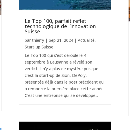
Le Top 100, parfait reflet
technologique de l’innovation
Suisse
par
thierry
|
Sep 21, 2024
|
Actualité
,
Start-up Suisse
Le Top 100 qui s'est déroulé le 4
septembre à Lausanne a révélé son
verdict. Il n'y a plus de mystère puisque
c'est la start-up de Sion, DePoly,
présentée déjà dans le post précédent qui
a remporté la première place cette année.
C'est une entreprise qui se développe...