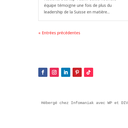
équipe témoigne une fois de plus du
leadership de la Suisse en matière...
« Entrées précédentes
Hébergé chez Infomaniak avec WP et DI