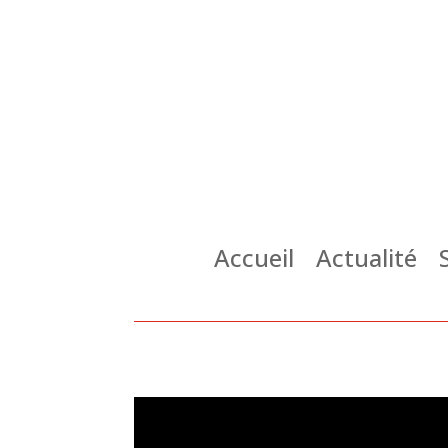
Accueil
Actualité