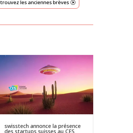
trouvez les anciennes brèves
swisstech annonce la présence
des startups suisses au CES