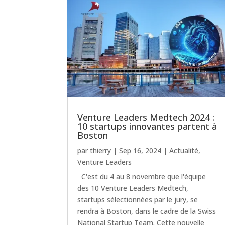
Venture Leaders Medtech 2024 :
10 startups innovantes partent à
Boston
par
thierry
|
Sep 16, 2024
|
Actualité
,
Venture Leaders
C'est du 4 au 8 novembre que l'équipe
des 10 Venture Leaders Medtech,
startups sélectionnées par le jury, se
rendra à Boston, dans le cadre de la Swiss
National Startup Team. Cette nouvelle