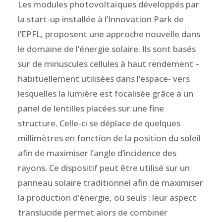
Les modules photovoltaïques développés par
la start-up installée à l’Innovation Park de
l’EPFL, proposent une approche nouvelle dans
le domaine de l’énergie solaire. Ils sont basés
sur de minuscules cellules à haut rendement –
habituellement utilisées dans l’espace- vers
lesquelles la lumière est focalisée grâce à un
panel de lentilles placées sur une fine
structure. Celle-ci se déplace de quelques
millimètres en fonction de la position du soleil
afin de maximiser l’angle d’incidence des
rayons. Ce dispositif peut être utilisé sur un
panneau solaire traditionnel afin de maximiser
la production d’énergie, où seuls : leur aspect
translucide permet alors de combiner