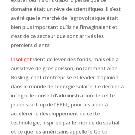
domaine était un rêve de scientifiques. Il s’est
avéré que le marché de l’agrovoltaïque était
bien plus important qu’ils ne l’imaginaient et
c’est de ce secteur que sont arrivés les
premiers clients.
Insolight
vient de lever des fonds, mais elle a
aussi levé de gros poisson, notamment Alan
Rosling, chef d’entreprise et leader d’opinion
dans le monde de l’énergie solaire. Ce dernier à
intégré le conseil d’administration de cette
jeune start-up de l’EPFL, pour les aider à
accélérer le développement de cette
technologie, inspirée par le monde du spatial
et ce que les américains appelle le Go to