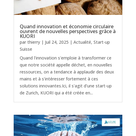
Quand innovation et économie circulaire
ouvrent de nouvelles perspectives grâce à
KUORI
par
thierry
|
Juil 24, 2025
|
Actualité
,
Start-up
Suisse
Quand l'innovation s'emploie à transformer ce
que notre société appelle déchet, en nouvelles
ressources, on a tendance à applaudir des deux
mains et à s'intéresser fortement à ces
solutions innovantes.Ici, il s'agit d'une start-up
de Zurich, KUORI qui a été créée en...