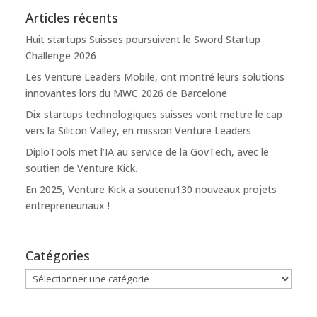
Articles récents
Huit startups Suisses poursuivent le Sword Startup
Challenge 2026
Les Venture Leaders Mobile, ont montré leurs solutions
innovantes lors du MWC 2026 de Barcelone
Dix startups technologiques suisses vont mettre le cap
vers la Silicon Valley, en mission Venture Leaders
DiploTools met l’IA au service de la GovTech, avec le
soutien de Venture Kick.
En 2025, Venture Kick a soutenu130 nouveaux projets
entrepreneuriaux !
Catégories
Catégories