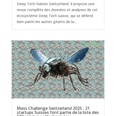
Deep Tech Nation Switzerland. Il propose une
revue complête des données et analyses de cet
écosystème Deep Tech suisse, qui se défend
bien parmi les autres géants de la...
Mass Challenge Switzerland 2025 : 21
startups Suisses font partie de la liste des