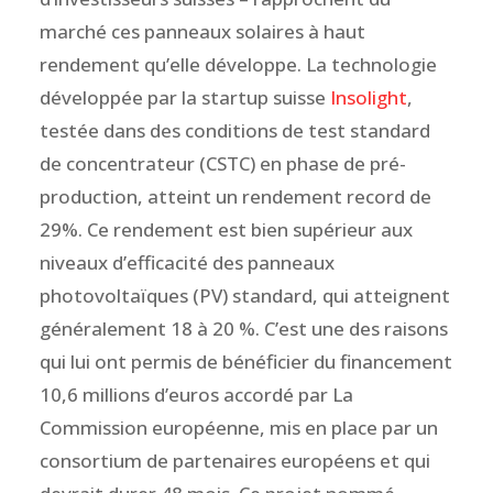
marché ces panneaux solaires à haut
rendement qu’elle développe. La technologie
développée par la startup suisse
Insolight
,
testée dans des conditions de test standard
de concentrateur (CSTC) en phase de pré-
production, atteint un rendement record de
29%. Ce rendement est bien supérieur aux
niveaux d’efficacité des panneaux
photovoltaïques (PV) standard, qui atteignent
généralement 18 à 20 %. C’est une des raisons
qui lui ont permis de bénéficier du financement
10,6 millions d’euros accordé par La
Commission européenne, mis en place par un
consortium de partenaires européens et qui