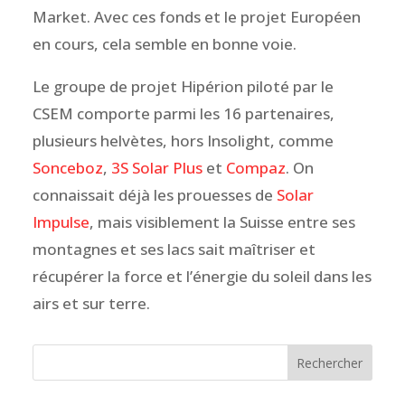
Market. Avec ces fonds et le projet Européen
en cours, cela semble en bonne voie.
Le groupe de projet Hipérion piloté par le
CSEM comporte parmi les 16 partenaires,
plusieurs helvètes, hors Insolight, comme
Sonceboz
,
3S Solar Plus
et
Compaz
. On
connaissait déjà les prouesses de
Solar
Impulse
, mais visiblement la Suisse entre ses
montagnes et ses lacs sait maîtriser et
récupérer la force et l’énergie du soleil dans les
airs et sur terre.