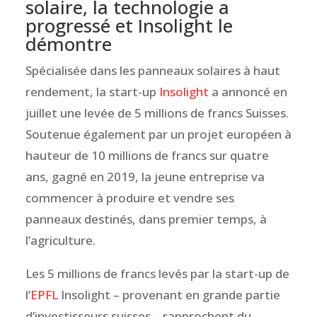
solaire, la technologie a
progressé et Insolight le
démontre
Spécialisée dans les panneaux solaires à haut
rendement, la start-up
Insolight
a annoncé en
juillet une levée de 5 millions de francs Suisses.
Soutenue également par un projet européen à
hauteur de 10 millions de francs sur quatre
ans, gagné en 2019, la jeune entreprise va
commencer à produire et vendre ses
panneaux destinés, dans premier temps, à
l’agriculture.
Les 5 millions de francs levés par la start-up de
l’
EPFL
Insolight – provenant en grande partie
d’investisseurs suisses – rapprochent du