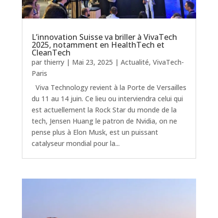
L’innovation Suisse va briller à VivaTech
2025, notamment en HealthTech et
CleanTech
par
thierry
|
Mai 23, 2025
|
Actualité
,
VivaTech-
Paris
Viva Technology revient à la Porte de Versailles
du 11 au 14 juin. Ce lieu ou interviendra celui qui
est actuellement la Rock Star du monde de la
tech, Jensen Huang le patron de Nvidia, on ne
pense plus à Elon Musk, est un puissant
catalyseur mondial pour la...