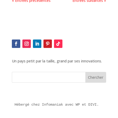
« Entrées précédentes
Entrées suivantes »
Un pays petit par la taille, grand par ses innovations.
Hébergé chez Infomaniak avec WP et DIVI.