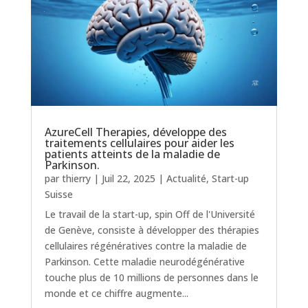
AzureCell Therapies, développe des
traitements cellulaires pour aider les
patients atteints de la maladie de
Parkinson.
par
thierry
|
Juil 22, 2025
|
Actualité
,
Start-up
Suisse
Le travail de la start-up, spin Off de l'Université
de Genève, consiste à développer des thérapies
cellulaires régénératives contre la maladie de
Parkinson. Cette maladie neurodégénérative
touche plus de 10 millions de personnes dans le
monde et ce chiffre augmente...