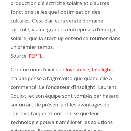
production d’électricité solaire et d’autres
fonctions telles que l’optimisation des
cultures. C’est d’ailleurs vers le domaine
agricole, via de grandes entreprises d’énergie
solaire, que la start-up entend se tourner dans
un premier temps.
Source:
l’EPFL
.
Comme nous l’explique
Investiere
,
Insolight
,
n’a pas pensé à l’agrovoltaïque quand elle a
commencé. Le fondateur d’Insolight, Laurent
Coulot, et son équipe sont tombés par hasard
sur un article présentant les avantages de
l’agrovoltaïque et ont réalisé que leur
technologie pouvait améliorer les solutions
existantes. Ils ont d’abord pensé que ce