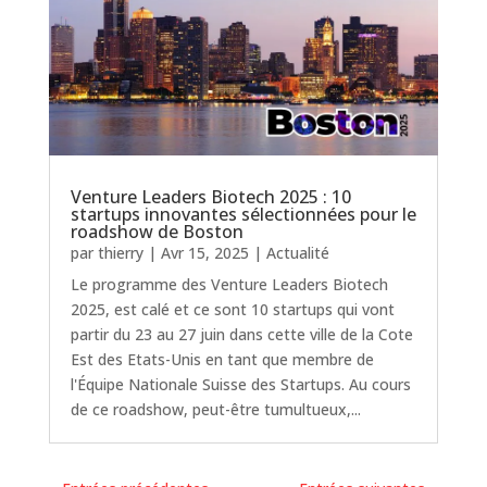
Venture Leaders Biotech 2025 : 10
startups innovantes sélectionnées pour le
roadshow de Boston
par
thierry
|
Avr 15, 2025
|
Actualité
Le programme des Venture Leaders Biotech
2025, est calé et ce sont 10 startups qui vont
partir du 23 au 27 juin dans cette ville de la Cote
Est des Etats-Unis en tant que membre de
l'Équipe Nationale Suisse des Startups. Au cours
de ce roadshow, peut-être tumultueux,...