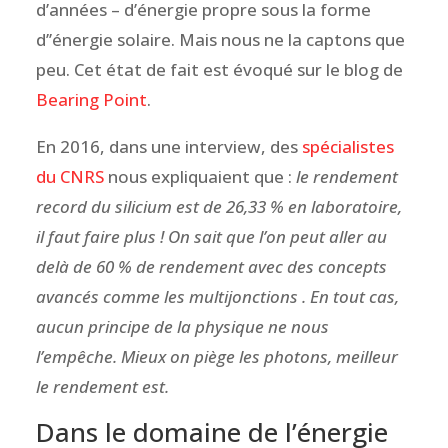
d’années – d’énergie propre sous la forme
d’’énergie solaire. Mais nous ne la captons que
peu. Cet état de fait est évoqué sur le blog de
Bearing Point
.
En 2016, dans une interview, des
spécialistes
du CNRS
nous expliquaient que :
le rendement
record du silicium est de 26,33 % en laboratoire,
il faut faire plus ! On sait que l’on peut aller au
delà de 60 % de rendement avec des concepts
avancés comme les multijonctions . En tout cas,
aucun principe de la physique ne nous
l’empêche. Mieux on piège les photons, meilleur
le rendement est.
Dans le domaine de l’énergie