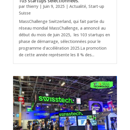
103 startups sélectionnées.
par
thierry
|
Juin 9, 2025
|
Actualité
,
Start-up
Suisse
MassChallenge Switzerland, qui fait partie du
réseau mondial MassChallenge, a annoncé au
début du mois de Juin 2025, les 103 startups en
phase de démarrage, sélectionnées pour le
programme d'accélération 2025.La promotion
de cette année représente les 8 % des...