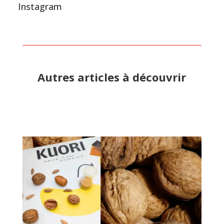
Instagram
Autres articles à découvrir