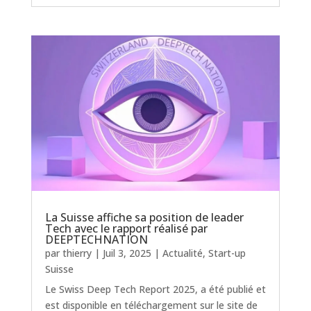
La Suisse affiche sa position de leader
Tech avec le rapport réalisé par
DEEPTECHNATION
par
thierry
|
Juil 3, 2025
|
Actualité
,
Start-up
Suisse
Le Swiss Deep Tech Report 2025, a été publié et
est disponible en téléchargement sur le site de