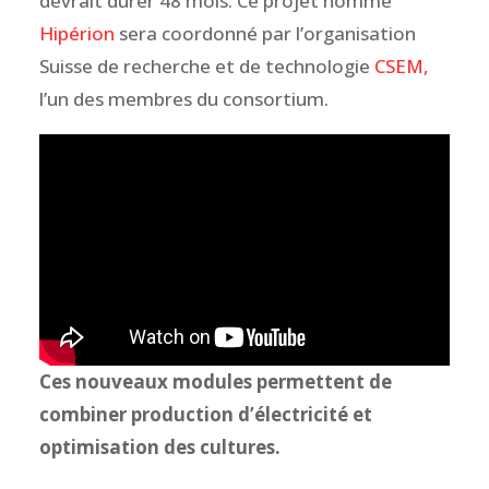
devrait durer 48 mois. Ce projet nommé
Hipérion
sera coordonné par l’organisation
Suisse de recherche et de technologie
CSEM,
l’un des membres du consortium.
Ces nouveaux modules permettent de
combiner production d’électricité et
optimisation des cultures.