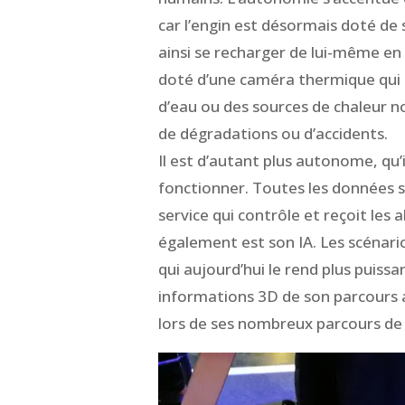
car l’engin est désormais doté de 
ainsi se recharger de lui-même en
doté d’une caméra thermique qui l
d’eau ou des sources de chaleur 
de dégradations ou d’accidents.
Il est d’autant plus autonome, qu’
fonctionner. Toutes les données s
service qui contrôle et reçoit les 
également est son IA. Les scénari
qui aujourd’hui le rend plus puissa
informations 3D de son parcours ai
lors de ses nombreux parcours de 