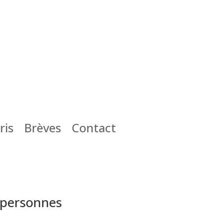
ris
Brèves
Contact
s personnes