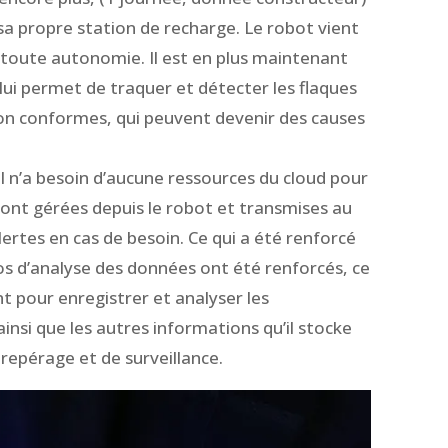
sa propre station de recharge. Le robot vient
 toute autonomie. Il est en plus maintenant
ui permet de traquer et détecter les flaques
non conformes, qui peuvent devenir des causes
il n’a besoin d’aucune ressources du cloud pour
ont gérées depuis le robot et transmises au
alertes en cas de besoin. Ce qui a été renforcé
os d’analyse des données ont été renforcés, ce
nt pour enregistrer et analyser les
nsi que les autres informations qu’il stocke
repérage et de surveillance.