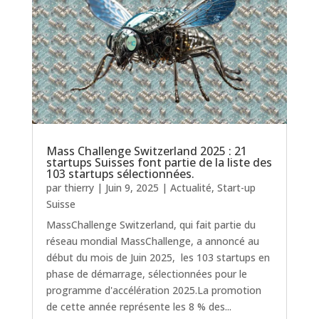
Mass Challenge Switzerland 2025 : 21
startups Suisses font partie de la liste des
103 startups sélectionnées.
par
thierry
|
Juin 9, 2025
|
Actualité
,
Start-up
Suisse
MassChallenge Switzerland, qui fait partie du
réseau mondial MassChallenge, a annoncé au
début du mois de Juin 2025, les 103 startups en
phase de démarrage, sélectionnées pour le
programme d'accélération 2025.La promotion
de cette année représente les 8 % des...