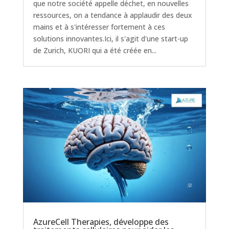
que notre société appelle déchet, en nouvelles
ressources, on a tendance à applaudir des deux
mains et à s'intéresser fortement à ces
solutions innovantes.Ici, il s'agit d'une start-up
de Zurich, KUORI qui a été créée en...
AzureCell Therapies, développe des