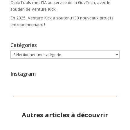
DiploTools met l’IA au service de la GovTech, avec le
soutien de Venture Kick.
En 2025, Venture Kick a soutenu130 nouveaux projets
entrepreneuriaux !
Catégories
Catégories
Instagram
Autres articles à découvrir