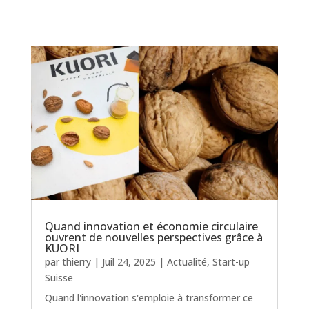
Quand innovation et économie circulaire
ouvrent de nouvelles perspectives grâce à
KUORI
par
thierry
|
Juil 24, 2025
|
Actualité
,
Start-up
Suisse
Quand l'innovation s'emploie à transformer ce