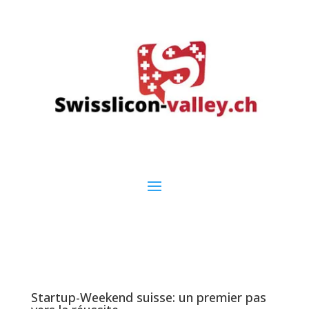
Startup-Weekend suisse: un premier pas