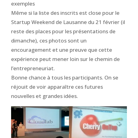
exemples
Même si la liste des inscrits est close pour le
Startup Weekend de Lausanne du 21 février (il
reste des places pour les présentations de
dimanche), ces photos sont un
encouragement et une preuve que cette
expérience peut mener loin sur le chemin de
l’entrepreneuriat.
Bonne chance à tous les participants. On se
réjouit de voir apparaître ces futures
nouvelles et grandes idées.