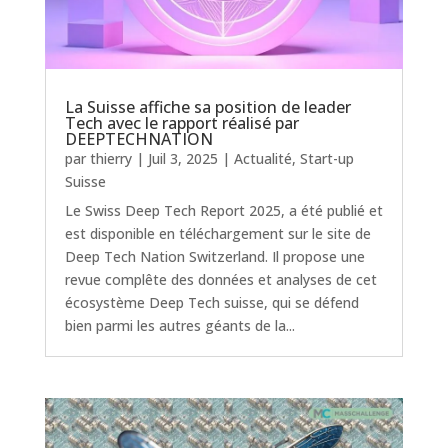
La Suisse affiche sa position de leader
Tech avec le rapport réalisé par
DEEPTECHNATION
par
thierry
|
Juil 3, 2025
|
Actualité
,
Start-up
Suisse
Le Swiss Deep Tech Report 2025, a été publié et
est disponible en téléchargement sur le site de
Deep Tech Nation Switzerland. Il propose une
revue complête des données et analyses de cet
écosystème Deep Tech suisse, qui se défend
bien parmi les autres géants de la...