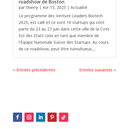
roadshow de Boston
par
thierry
|
Avr 15, 2025
|
Actualité
Le programme des Venture Leaders Biotech
2025, est calé et ce sont 10 startups qui vont
partir du 23 au 27 juin dans cette ville de la Cote
Est des Etats-Unis en tant que membre de
l'Équipe Nationale Suisse des Startups. Au cours
de ce roadshow, peut-être tumultueux,...
« Entrées précédentes
Entrées suivantes »