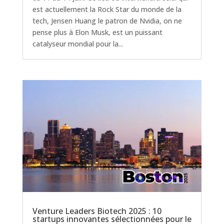
est actuellement la Rock Star du monde de la
tech, Jensen Huang le patron de Nvidia, on ne
pense plus à Elon Musk, est un puissant
catalyseur mondial pour la...
Venture Leaders Biotech 2025 : 10
startups innovantes sélectionnées pour le