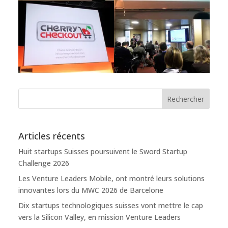
Articles récents
Huit startups Suisses poursuivent le Sword Startup
Challenge 2026
Les Venture Leaders Mobile, ont montré leurs solutions
innovantes lors du MWC 2026 de Barcelone
Dix startups technologiques suisses vont mettre le cap
vers la Silicon Valley, en mission Venture Leaders