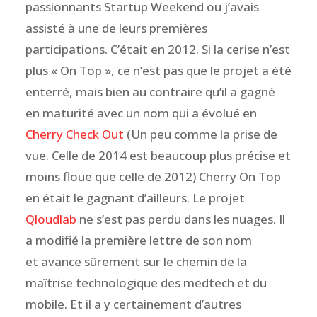
passionnants Startup Weekend ou j’avais
assisté à une de leurs premières
participations. C’était en 2012. Si la cerise n’est
plus « On Top », ce n’est pas que le projet a été
enterré, mais bien au contraire qu’il a gagné
en maturité avec un nom qui a évolué en
Cherry Check Out
(Un peu comme la prise de
vue. Celle de 2014 est beaucoup plus précise et
moins floue que celle de 2012) Cherry On Top
en était le gagnant d’ailleurs. Le projet
Qloudlab
ne s’est pas perdu dans les nuages. Il
a modifié la première lettre de son nom
et avance sûrement sur le chemin de la
maîtrise technologique des medtech et du
mobile. Et il a y certainement d’autres