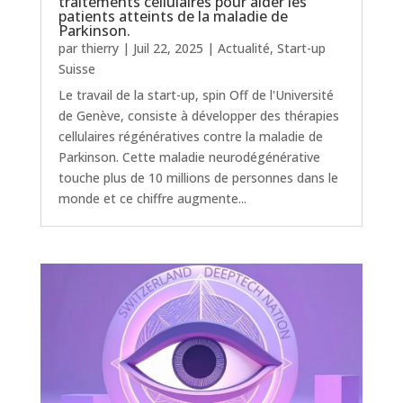
traitements cellulaires pour aider les
patients atteints de la maladie de
Parkinson.
par
thierry
|
Juil 22, 2025
|
Actualité
,
Start-up
Suisse
Le travail de la start-up, spin Off de l'Université
de Genève, consiste à développer des thérapies
cellulaires régénératives contre la maladie de
Parkinson. Cette maladie neurodégénérative
touche plus de 10 millions de personnes dans le
monde et ce chiffre augmente...