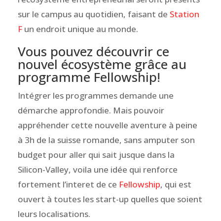
sur le campus au quotidien, faisant de
Station
F
un endroit unique au monde.
Vous pouvez découvrir ce
nouvel écosystème grâce au
programme Fellowship!
Intégrer les programmes demande une
démarche approfondie. Mais pouvoir
appréhender cette nouvelle aventure à peine
à 3h de la suisse romande, sans amputer son
budget pour aller qui sait jusque dans la
Silicon-Valley, voila une idée qui renforce
fortement l’interet de ce
Fellowship
, qui est
ouvert à toutes les start-up quelles que soient
leurs localisations.