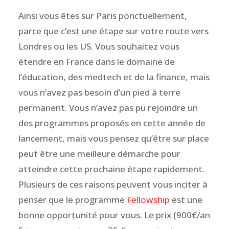
Ainsi vous êtes sur Paris ponctuellement,
parce que c’est une étape sur votre route vers
Londres ou les US. Vous souhaitez vous
étendre en France dans le domaine de
l’éducation, des medtech et de la finance, mais
vous n’avez pas besoin d’un pied à terre
permanent. Vous n’avez pas pu rejoindre un
des programmes proposés en cette année de
lancement, mais vous pensez qu’être sur place
peut être une meilleure démarche pour
atteindre cette prochaine étape rapidement.
Plusieurs de ces raisons peuvent vous inciter à
penser que le programme
Fellowship
est une
bonne opportunité pour vous. Le prix (900€/an