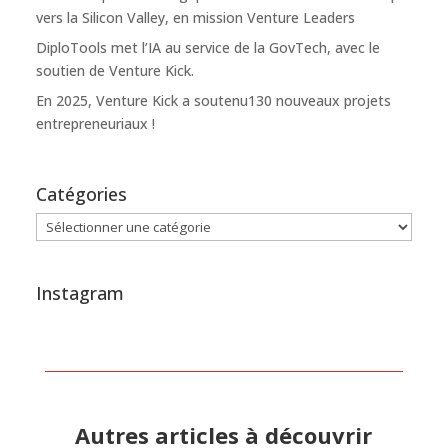
vers la Silicon Valley, en mission Venture Leaders
DiploTools met l’IA au service de la GovTech, avec le
soutien de Venture Kick.
En 2025, Venture Kick a soutenu130 nouveaux projets
entrepreneuriaux !
Catégories
Catégories
Instagram
Autres articles à découvrir