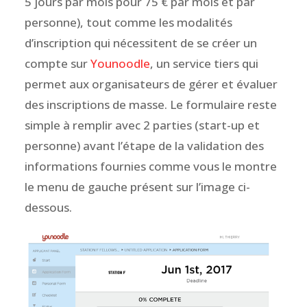
5 jours par mois pour 75 € par mois et par
personne), tout comme les modalités
d’inscription qui nécessitent de se créer un
compte sur
Younoodle
, un service tiers qui
permet aux organisateurs de gérer et évaluer
des inscriptions de masse. Le formulaire reste
simple à remplir avec 2 parties (start-up et
personne) avant l’étape de la validation des
informations fournies comme vous le montre
le menu de gauche présent sur l’image ci-
dessous.