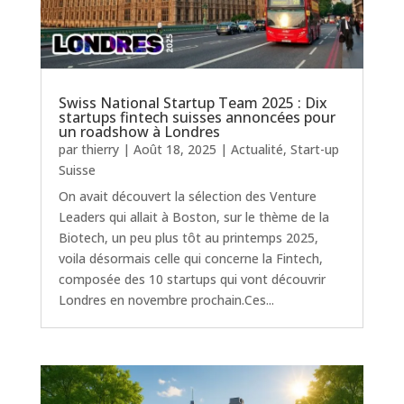
Swiss National Startup Team 2025 : Dix
startups fintech suisses annoncées pour
un roadshow à Londres
par
thierry
|
Août 18, 2025
|
Actualité
,
Start-up
Suisse
On avait découvert la sélection des Venture
Leaders qui allait à Boston, sur le thème de la
Biotech, un peu plus tôt au printemps 2025,
voila désormais celle qui concerne la Fintech,
composée des 10 startups qui vont découvrir
Londres en novembre prochain.Ces...