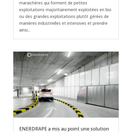
maraichères qui forment de petites
exploitations majoritairement exploitées en bio
ou des grandes exploitations plutôt gérées de
manières industrielles et intensives et prendre
ainsi...
ENERDRAPE a mis au point une solution