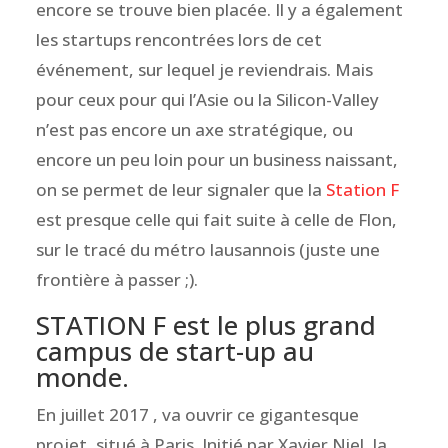
encore se trouve bien placée. Il y a également
les startups rencontrées lors de cet
événement, sur lequel je reviendrais. Mais
pour ceux pour qui l’Asie ou la Silicon-Valley
n’est pas encore un axe stratégique, ou
encore un peu loin pour un business naissant,
on se permet de leur
signaler que la
Station F
est presque celle qui fait suite à celle de Flon,
sur le tracé du métro lausannois (juste une
frontière à passer ;).
STATION F est le plus grand
campus de start-up au
monde.
En juillet 2017 , va ouvrir ce gigantesque
projet, situé à Paris. Initié par Xavier Niel, la