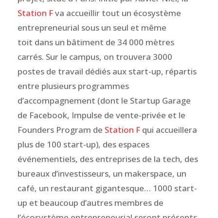
Station F
va accueillir tout un écosystème
entrepreneurial sous un seul et même
toit dans un bâtiment de 34 000 mètres
carrés. Sur le campus, on trouvera 3000
postes de travail dédiés aux start-up, répartis
entre plusieurs programmes
d’accompagnement (dont le Startup Garage
de Facebook, Impulse de vente-privée et le
Founders Program de
Station F
qui accueillera
plus de 100 start-up), des espaces
événementiels, des entreprises de la tech, des
bureaux d’investisseurs, un makerspace, un
café, un restaurant gigantesque… 1000 start-
up et beaucoup d’autres membres de
l’écosystème entrepreneurial seront présents