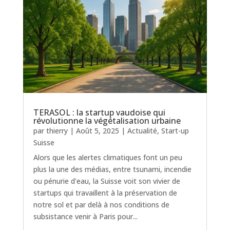
TERASOL : la startup vaudoise qui
révolutionne la végétalisation urbaine
par
thierry
|
Août 5, 2025
|
Actualité
,
Start-up
Suisse
Alors que les alertes climatiques font un peu
plus la une des médias, entre tsunami, incendie
ou pénurie d'eau, la Suisse voit son vivier de
startups qui travaillent à la préservation de
notre sol et par delà à nos conditions de
subsistance venir à Paris pour...