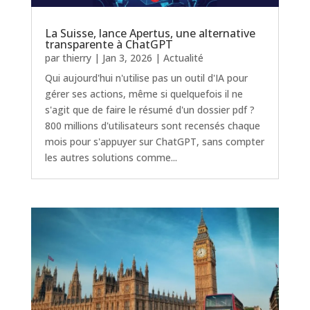
La Suisse, lance Apertus, une alternative
transparente à ChatGPT
par
thierry
|
Jan 3, 2026
|
Actualité
Qui aujourd'hui n'utilise pas un outil d'IA pour
gérer ses actions, même si quelquefois il ne
s'agit que de faire le résumé d'un dossier pdf ?
800 millions d'utilisateurs sont recensés chaque
mois pour s'appuyer sur ChatGPT, sans compter
les autres solutions comme...