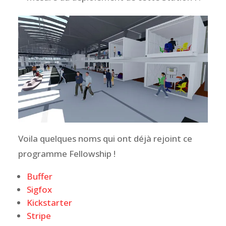
Voila quelques noms qui ont déjà rejoint ce
programme Fellowship !
Buffer
Sigfox
Kickstarter
Stripe