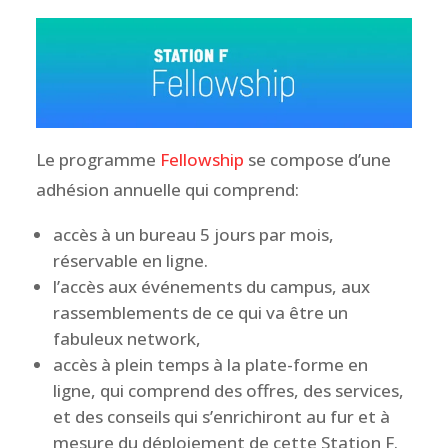
Le programme
Fellowship
se compose d’une
adhésion annuelle qui comprend:
accès à un bureau 5 jours par mois,
réservable en ligne.
l’accès aux événements du campus, aux
rassemblements de ce qui va être un
fabuleux network,
accès à plein temps à la plate-forme en
ligne, qui comprend des offres, des services,
et des conseils qui s’enrichiront au fur et à
mesure du déploiement de cette Station F.