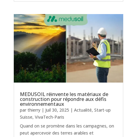
MEDUSOIL réinvente les matériaux de
construction pour répondre aux défis
environnementaux
par
thierry
|
Juil 30, 2025
|
Actualité
,
Start-up
Suisse
,
VivaTech-Paris
Quand on se promène dans les campagnes, on
peut apercevoir des terres arables et