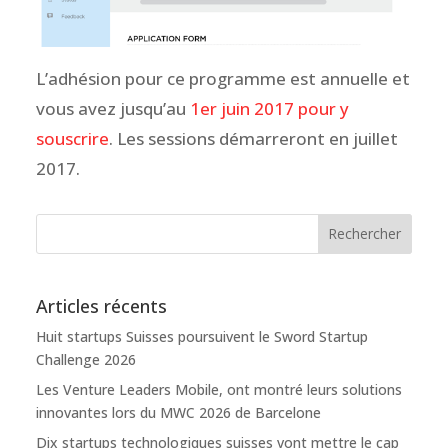
L’adhésion pour ce programme est annuelle et
vous avez jusqu’au
1er juin 2017 pour y
souscrire
. Les sessions démarreront en juillet
2017.
Articles récents
Huit startups Suisses poursuivent le Sword Startup
Challenge 2026
Les Venture Leaders Mobile, ont montré leurs solutions
innovantes lors du MWC 2026 de Barcelone
Dix startups technologiques suisses vont mettre le cap