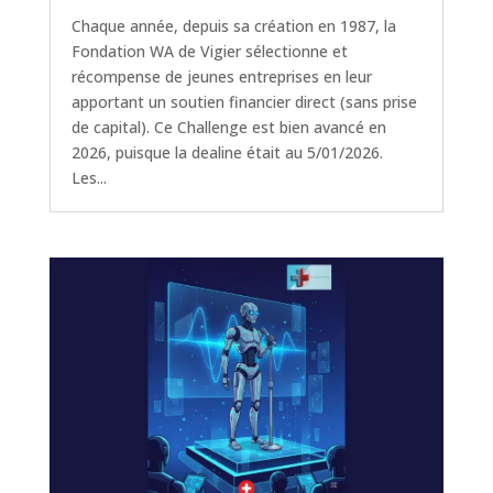
Chaque année, depuis sa création en 1987, la
Fondation WA de Vigier sélectionne et
récompense de jeunes entreprises en leur
apportant un soutien financier direct (sans prise
de capital). Ce Challenge est bien avancé en
2026, puisque la dealine était au 5/01/2026.
Les...