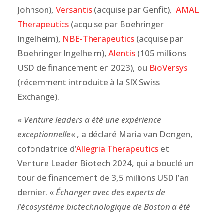
Johnson),
Versantis
(acquise par Genfit),
AMAL
Therapeutics
(acquise par Boehringer
Ingelheim),
NBE-Therapeutics
(acquise par
Boehringer Ingelheim),
Alentis
(105 millions
USD de financement en 2023), ou
BioVersys
(récemment introduite à la SIX Swiss
Exchange).
«
Venture leaders a été une expérience
exceptionnelle
« , a déclaré Maria van Dongen,
cofondatrice d’
Allegria Therapeutics
et
Venture Leader Biotech 2024, qui a bouclé un
tour de financement de 3,5 millions USD l’an
dernier. «
Échanger avec des experts de
l’écosystème biotechnologique de Boston a été