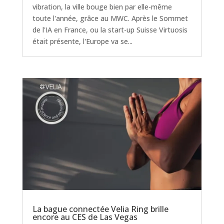
vibration, la ville bouge bien par elle-même
toute l'année, grâce au MWC. Après le Sommet
de l'IA en France, ou la start-up Suisse Virtuosis
était présente, l'Europe va se...
La bague connectée Velia Ring brille
encore au CES de Las Vegas