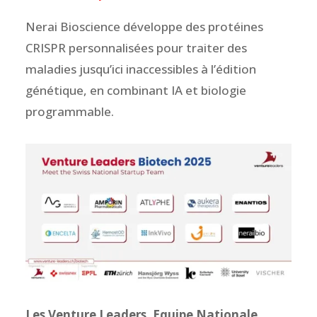
Nerai Bioscience développe des protéines
CRISPR personnalisées pour traiter des
maladies jusqu’ici inaccessibles à l’édition
génétique, en combinant IA et biologie
programmable.
Les Venture Leaders, Equipe Nationale