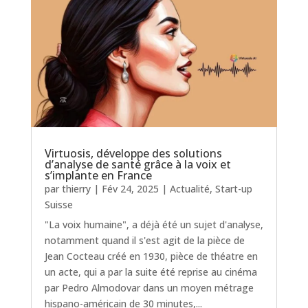
Virtuosis, développe des solutions
d’analyse de santé grâce à la voix et
s’implante en France
par
thierry
|
Fév 24, 2025
|
Actualité
,
Start-up
Suisse
"La voix humaine", a déjà été un sujet d'analyse,
notamment quand il s'est agit de la pièce de
Jean Cocteau créé en 1930, pièce de théatre en
un acte, qui a par la suite été reprise au cinéma
par Pedro Almodovar dans un moyen métrage
hispano-américain de 30 minutes,...