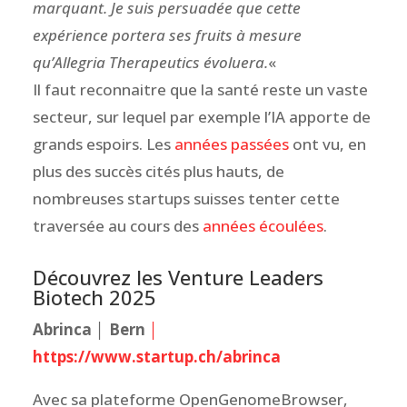
marquant. Je suis persuadée que cette
expérience portera ses fruits à mesure
qu’Allegria Therapeutics évoluera.
«
Il faut reconnaitre que la santé reste un vaste
secteur, sur lequel par exemple l’IA apporte de
grands espoirs. Les
années passées
ont vu, en
plus des succès cités plus hauts, de
nombreuses startups suisses tenter cette
traversée au cours des
années écoulées
.
Découvrez les Venture Leaders
Biotech 2025
Abrinca │ Bern
│
https://www.startup.ch/abrinca
Avec sa plateforme OpenGenomeBrowser,