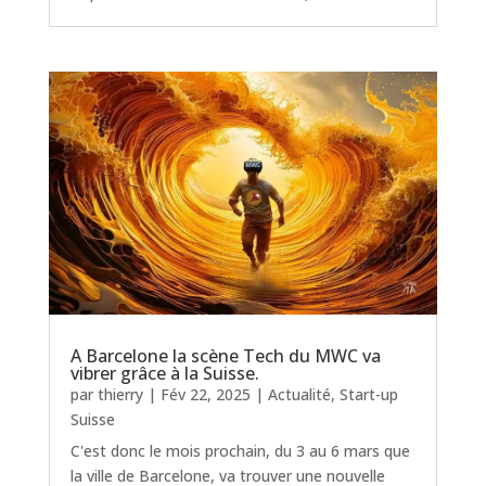
A Barcelone la scène Tech du MWC va
vibrer grâce à la Suisse.
par
thierry
|
Fév 22, 2025
|
Actualité
,
Start-up
Suisse
C'est donc le mois prochain, du 3 au 6 mars que
la ville de Barcelone, va trouver une nouvelle