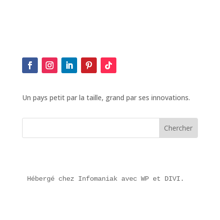
Un pays petit par la taille, grand par ses innovations.
Hébergé chez Infomaniak avec WP et DIVI.