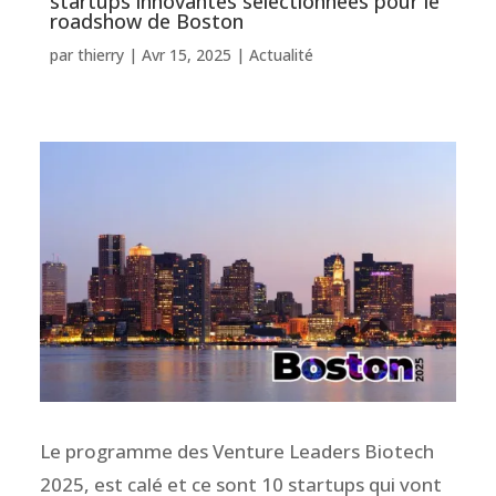
startups innovantes sélectionnées pour le
roadshow de Boston
par
thierry
|
Avr 15, 2025
|
Actualité
Le programme des Venture Leaders Biotech
2025, est calé et ce sont 10 startups qui vont