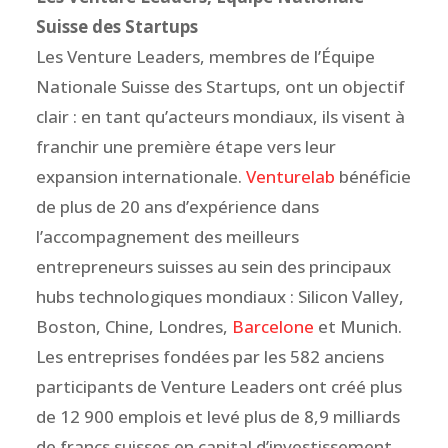
Suisse des Startups
Les Venture Leaders, membres de l’Équipe
Nationale Suisse des Startups, ont un objectif
clair : en tant qu’acteurs mondiaux, ils visent à
franchir une première étape vers leur
expansion internationale.
Venturelab
bénéficie
de plus de 20 ans d’expérience dans
l’accompagnement des meilleurs
entrepreneurs suisses au sein des principaux
hubs technologiques mondiaux : Silicon Valley,
Boston, Chine, Londres,
Barcelone
et Munich.
Les entreprises fondées par les 582 anciens
participants de Venture Leaders ont créé plus
de 12 900 emplois et levé plus de 8,9 milliards
de francs suisses en capital d’investissement.