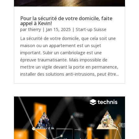
Pour la sécurité de votre domicile, faite
appel à Kevin!
par
thierry
|
Jan 15, 2025
|
Start-up Suisse
La sécurité de votre domicile, que cela soit une
maison ou un appartement est un sujet
important. Subir un cambriolage est une
épreuve traumatisante. Mais impossible de
mettre un vigile devant la porte en permanence,
installer des solutions anti-intrusions, peut être...