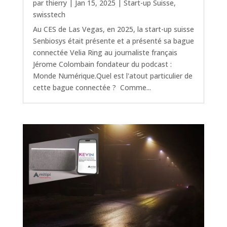
par
thierry
|
Jan 15, 2025
|
Start-up Suisse
,
swisstech
Au CES de Las Vegas, en 2025, la start-up suisse
Senbiosys était présente et a présenté sa bague
connectée Velia Ring au journaliste français
Jérome Colombain fondateur du podcast :
Monde Numérique.Quel est l'atout particulier de
cette bague connectée ? Comme...