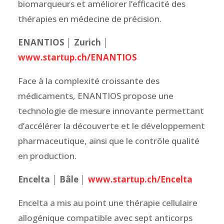
biomarqueurs et améliorer l’efficacité des
thérapies en médecine de précision.
ENANTIOS │ Zurich │
www.startup.ch/ENANTIOS
Face à la complexité croissante des
médicaments, ENANTIOS propose une
technologie de mesure innovante permettant
d’accélérer la découverte et le développement
pharmaceutique, ainsi que le contrôle qualité
en production.
Encelta │ Bâle │
www.startup.ch/Encelta
Encelta a mis au point une thérapie cellulaire
allogénique compatible avec sept anticorps