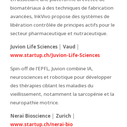
biomatériaux à des techniques de fabrication
avancées, InkVivo propose des systèmes de
libération contrôlée de principes actifs pour le
secteur pharmaceutique et nutraceutique.
Juvion Life Sciences │ Vaud │
www.startup.ch/Juvion-Life-Sciences
Spin-off de l’EPFL, Juvion combine IA,
neurosciences et robotique pour développer
des thérapies ciblant les maladies du
vieillissement, notamment la sarcopénie et la
neuropathie motrice.
Nerai Bioscience │ Zurich │
www.startup.ch/nerai-bio