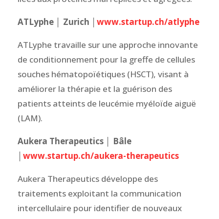
ATLyphe │ Zurich │
www.startup.ch/atlyphe
ATLyphe travaille sur une approche innovante
de conditionnement pour la greffe de cellules
souches hématopoïétiques (HSCT), visant à
améliorer la thérapie et la guérison des
patients atteints de leucémie myéloïde aiguë
(LAM).
Aukera Therapeutics │ Bâle
│
www.startup.ch/aukera-therapeutics
Aukera Therapeutics développe des
traitements exploitant la communication
intercellulaire pour identifier de nouveaux