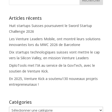
Articles récents
Huit startups Suisses poursuivent le Sword Startup
Challenge 2026
Les Venture Leaders Mobile, ont montré leurs solutions
innovantes lors du MWC 2026 de Barcelone
Dix startups technologiques suisses vont mettre le cap
vers la Silicon Valley, en mission Venture Leaders
DiploTools met l’IA au service de la GovTech, avec le
soutien de Venture Kick.
En 2025, Venture Kick a soutenu130 nouveaux projets
entrepreneuriaux !
Catégories
Catégories