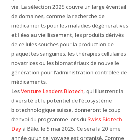
vie. La sélection 2025 couvre un large éventail
de domaines, comme la recherche de
médicaments pour les maladies dégénératives
et liées au vieillissement, les produits dérivés
de cellules souches pour la production de
plaquettes sanguines, les thérapies cellulaires
novatrices ou les biomatériaux de nouvelle
génération pour l’administration contrôlée de
médicaments.
Les
Venture Leaders Biotech
, qui illustrent la
diversité et le potentiel de l’écosystème
biotechnologique suisse, donneront le coup
d’envoi du programme lors du
Swiss Biotech
Day
à Bâle, le 5 mai 2025. Ce sera la 20 éme
année qu’un tel voyage est organisé. Comme