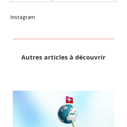
Instagram
Autres articles à découvrir