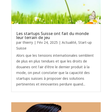
Les startups Suisse ont fait du monde
leur terrain de jeu
par
thierry
|
Fév 24, 2025
|
Actualité
,
Start-up
Suisse
Alors que les tensions internationales semblent
de plus en plus tendues et que les droits de
douanes ont l'air d'être le dernier produit à la
mode, on peut constater que la capacité des
startups suisses à proposer des solutions
pertinentes et innovantes perdure quand...