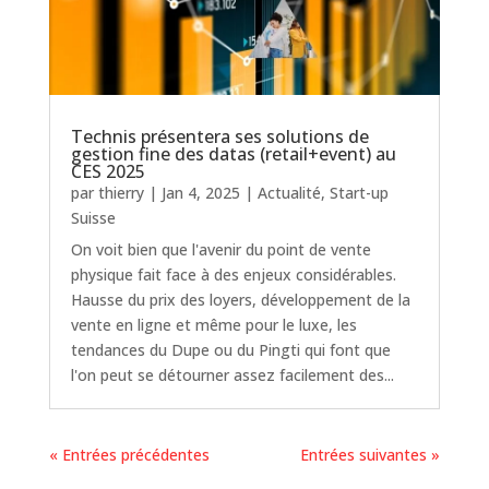
Technis présentera ses solutions de
gestion fine des datas (retail+event) au
CES 2025
par
thierry
|
Jan 4, 2025
|
Actualité
,
Start-up
Suisse
On voit bien que l'avenir du point de vente
physique fait face à des enjeux considérables.
Hausse du prix des loyers, développement de la
vente en ligne et même pour le luxe, les
tendances du Dupe ou du Pingti qui font que
l'on peut se détourner assez facilement des...
« Entrées précédentes
Entrées suivantes »