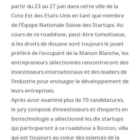
partir du 23 au 27 juin dans cette ville de la
Cote Est des Etats-Unis en tant que membre
de l’Équipe Nationale Suisse des Startups. Au
cours de ce roadshow, peut-être tumultueux,
si les droits de douane sont toujours le jouet
préféré de l’occupant de la Maison Blanche, les
entrepreneurs sélectionnés rencontreront des
investisseurs internationaux et des leaders de
l’industrie pour envisager le développement de
leurs entreprises.
Après avoir examiné plus de 70 candidatures,
le jury composé d’investisseurs et d’experts en
biotechnologie a sélectionné les dix startups
qui participeront à ce roadshow à Boston, ville
qui est toujours au coeur des sciences de la