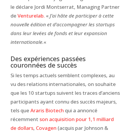
le déclare Jordi Montserrat, Managing Partner
de
Venturelab.
«
J’ai hâte de participer à cette
nouvelle édition et d’accompagner les startups
dans leur levées de fonds et leur expansion
internationale.
«
Des expériences passées
couronnées de succès
Si les temps actuels semblent complexes, au
vu des relations internationales, on souhaite
que les 10 startups suivent les traces d’anciens
participants ayant connu des succès majeurs,
tels que
Araris Biotech
qui a annoncé
récemment
son acquisition pour 1,1 milliard
de dollars
,
Covagen
(acquis par Johnson &