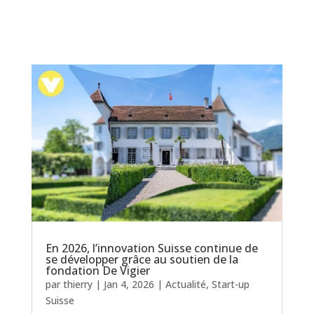
En 2026, l’innovation Suisse continue de
se développer grâce au soutien de la
fondation De Vigier
par
thierry
|
Jan 4, 2026
|
Actualité
,
Start-up
Suisse