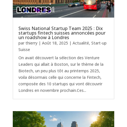
Swiss National Startup Team 2025 : Dix
startups fintech suisses annoncées pour
un roadshow à Londres
par
thierry
|
Août 18, 2025
|
Actualité
,
Start-up
Suisse
On avait découvert la sélection des Venture
Leaders qui allait à Boston, sur le thème de la
Biotech, un peu plus tôt au printemps 2025,
voila désormais celle qui concerne la Fintech,
composée des 10 startups qui vont découvrir
Londres en novembre prochain.Ces...