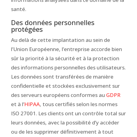
santé.
Des données personnelles
protégées
Au delà de cette implantation au sein de
l’Union Européenne, l’entreprise accorde bien
sûr la priorité à la sécurité et à la protection
des informations personnelles des utilisateurs.
Les données sont transférées de manière
confidentielle et stockées exclusivement sur
des serveurs européens conformes au
GDPR
et à l’
HIPAA
, tous certifiés selon les normes
ISO 27001. Les clients ont un contrôle total sur
leurs données, avec la possibilité d’y accéder
ou de les supprimer définitivement à tout