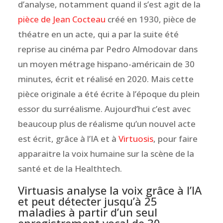
d’analyse, notamment quand il s’est agit de la
pièce de Jean Cocteau
créé en 1930, pièce de
théatre en un acte, qui a par la suite été
reprise au cinéma par Pedro Almodovar dans
un moyen métrage
hispano-américain de 30
minutes, écrit et réalisé en 2020. Mais cette
pièce originale a été écrite à l’époque du plein
essor du surréalisme. Aujourd’hui c’est avec
beaucoup plus de réalisme qu’un nouvel acte
est écrit, grâce à l’IA et à
Virtuosis
, pour faire
apparaitre la voix humaine sur la scène de la
santé et de la Healthtech.
Virtuasis analyse la voix grâce à l’IA
et peut détecter jusqu’à 25
maladies à partir d’un seul