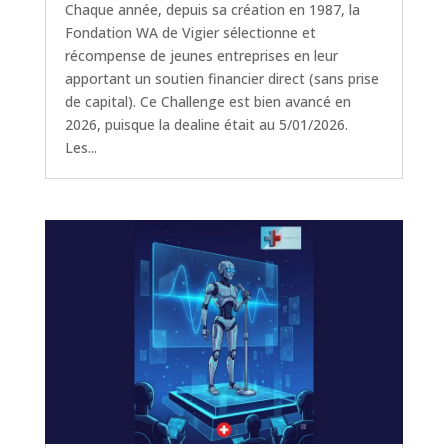
Chaque année, depuis sa création en 1987, la
Fondation WA de Vigier sélectionne et
récompense de jeunes entreprises en leur
apportant un soutien financier direct (sans prise
de capital). Ce Challenge est bien avancé en
2026, puisque la dealine était au 5/01/2026.
Les...