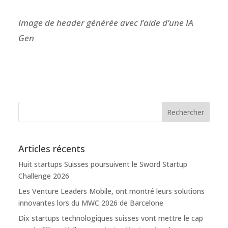
Image de header générée avec l’aide d’une IA
Gen
Articles récents
Huit startups Suisses poursuivent le Sword Startup
Challenge 2026
Les Venture Leaders Mobile, ont montré leurs solutions
innovantes lors du MWC 2026 de Barcelone
Dix startups technologiques suisses vont mettre le cap