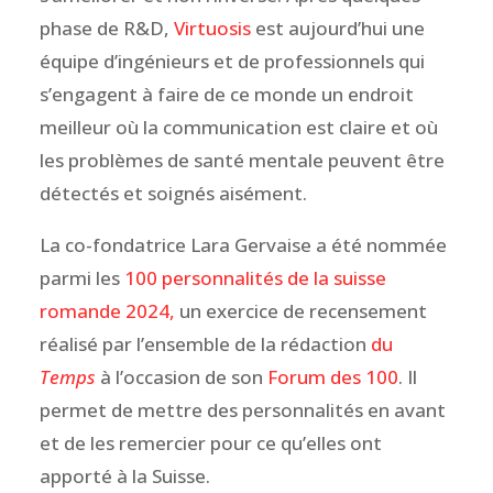
phase de R&D,
Virtuosis
est aujourd’hui une
équipe d’ingénieurs et de professionnels qui
s’engagent à faire de ce monde un endroit
meilleur où la communication est claire et où
les problèmes de santé mentale peuvent être
détectés et soignés aisément.
La co-fondatrice Lara Gervaise a été nommée
parmi les
100 personnalités de la suisse
romande 2024,
un exercice de recensement
réalisé par l’ensemble de la rédaction
du
Temps
à l’occasion de son
Forum des 100
. Il
permet de mettre des personnalités en avant
et de les remercier pour ce qu’elles ont
apporté à la Suisse.