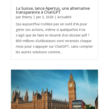
La Suisse, lance Apertus, une alternative
transparente à ChatGPT
par
thierry
|
Jan 3, 2026
|
Actualité
Qui aujourd'hui n'utilise pas un outil d'IA pour
gérer ses actions, même si quelquefois il ne
s'agit que de faire le résumé d'un dossier pdf ?
800 millions d'utilisateurs sont recensés chaque
mois pour s'appuyer sur ChatGPT, sans compter
les autres solutions comme...