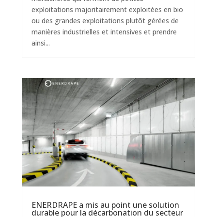
exploitations majoritairement exploitées en bio
ou des grandes exploitations plutôt gérées de
manières industrielles et intensives et prendre
ainsi...
ENERDRAPE a mis au point une solution
durable pour la décarbonation du secteur