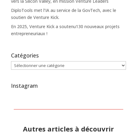
vers la Silicon Valley, en mission Venture Leaders
DiploTools met l’IA au service de la GovTech, avec le
soutien de Venture Kick.
En 2025, Venture Kick a soutenu130 nouveaux projets
entrepreneuriaux !
Catégories
Catégories
Instagram
Autres articles à découvrir