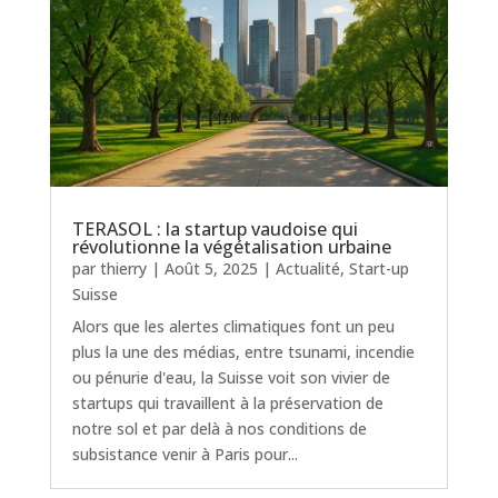
TERASOL : la startup vaudoise qui
révolutionne la végétalisation urbaine
par
thierry
|
Août 5, 2025
|
Actualité
,
Start-up
Suisse
Alors que les alertes climatiques font un peu
plus la une des médias, entre tsunami, incendie
ou pénurie d'eau, la Suisse voit son vivier de
startups qui travaillent à la préservation de
notre sol et par delà à nos conditions de
subsistance venir à Paris pour...