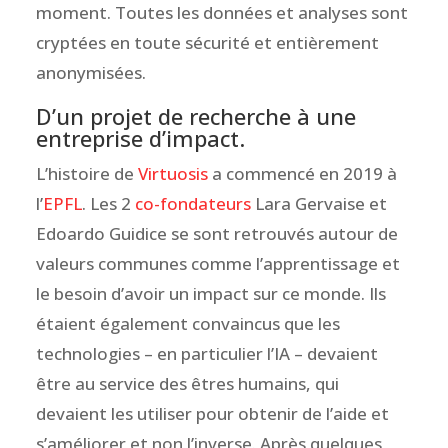
moment. Toutes les données et analyses sont
cryptées en toute sécurité et entièrement
anonymisées.
D’un projet de recherche à une
entreprise d’impact.
L’histoire de
Virtuosis
a commencé en 2019 à
l’
EPFL
. Les 2
co-fondateurs
Lara Gervaise et
Edoardo Guidice
se sont retrouvés autour de
valeurs communes comme l’apprentissage et
le besoin d’avoir un impact sur ce monde. Ils
étaient également convaincus que les
technologies – en particulier l’IA – devaient
être au service des êtres humains, qui
devaient les utiliser pour obtenir de l’aide et
s’améliorer et non l’inverse. Après quelques