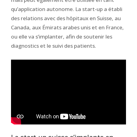
qu’application autonome. La start-up a établi
des relations avec des hôpitaux en Suisse, au
Canada, aux Émirats arabes unis et en France,
ou elle va s’implanter, afin de soutenir les
diagnostics et le suivi des patients.