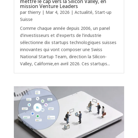
mettre le cap vers la Silicon Valley, en
mission Venture Leaders
par
thierry
|
Mar 4, 2026
|
Actualité
,
Start-up
Suisse
Comme chaque année depuis 2006, un panel
d’investisseurs et d’experts de l’industrie
sélectionne dix startups technologiques suisses
innovantes qui vont composer une Swiss
National Startup Team, direction la Silicon-
Valley, Californie,en avril 2026. Ces startups...