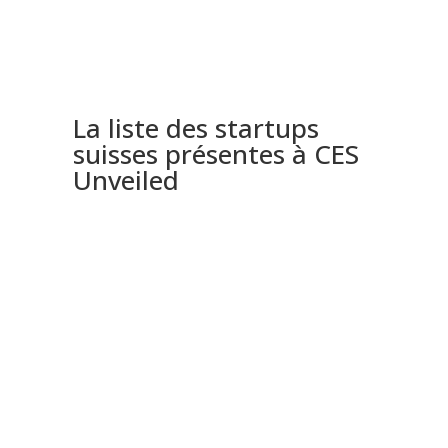
La liste des startups
suisses présentes à CES
Unveiled