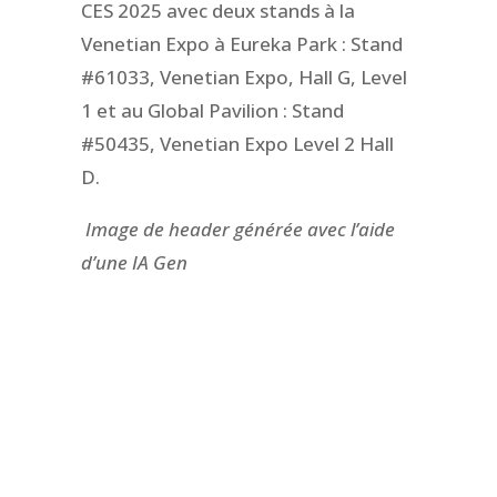
CES 2025 avec deux stands à la
Venetian Expo à Eureka Park : Stand
#61033, Venetian Expo, Hall G, Level
1 et au Global Pavilion : Stand
#50435, Venetian Expo Level 2 Hall
D.
Image de header générée avec l’aide
d’une IA Gen