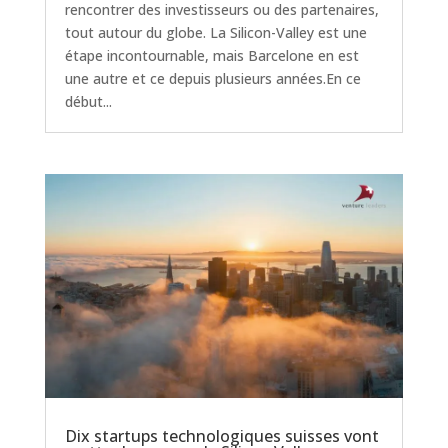
rencontrer des investisseurs ou des partenaires,
tout autour du globe. La Silicon-Valley est une
étape incontournable, mais Barcelone en est
une autre et ce depuis plusieurs années.En ce
début...
Dix startups technologiques suisses vont