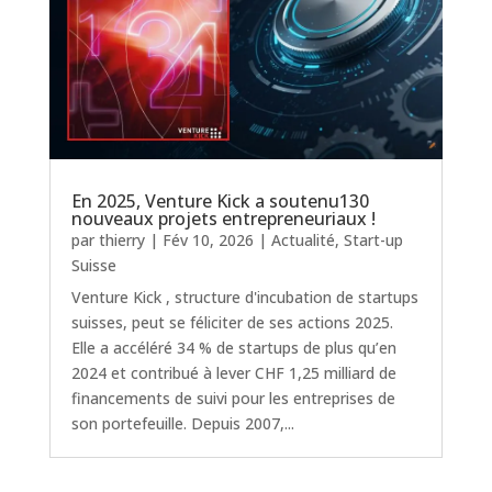
En 2025, Venture Kick a soutenu130
nouveaux projets entrepreneuriaux !
par
thierry
|
Fév 10, 2026
|
Actualité
,
Start-up
Suisse
Venture Kick , structure d'incubation de startups
suisses, peut se féliciter de ses actions 2025.
Elle a accéléré 34 % de startups de plus qu’en
2024 et contribué à lever CHF 1,25 milliard de
financements de suivi pour les entreprises de
son portefeuille. Depuis 2007,...