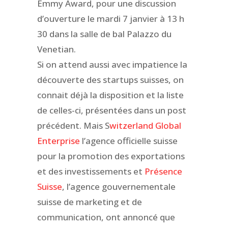
Emmy Award, pour une discussion
d’ouverture le mardi 7 janvier à 13 h
30 dans la salle de bal Palazzo du
Venetian.
Si on attend aussi avec impatience la
découverte des startups suisses, on
connait déjà la disposition et la liste
de celles-ci, présentées dans un post
précédent. Mais S
witzerland Global
Enterprise
l’agence officielle suisse
pour la promotion des exportations
et des investissements et
Présence
Suisse
, l’agence gouvernementale
suisse de marketing et de
communication, ont annoncé que