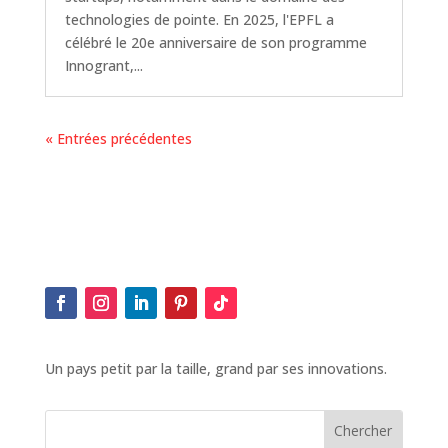
technologies de pointe. En 2025, l'EPFL a
célébré le 20e anniversaire de son programme
Innogrant,...
« Entrées précédentes
Un pays petit par la taille, grand par ses innovations.