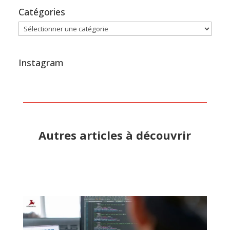
Catégories
Catégories
Instagram
Autres articles à découvrir