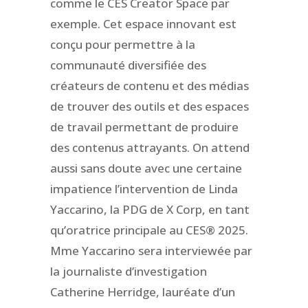
comme le CES Creator Space par
exemple. Cet espace innovant est
conçu pour permettre à la
communauté diversifiée des
créateurs de contenu et des médias
de trouver des outils et des espaces
de travail permettant de produire
des contenus attrayants. On attend
aussi sans doute avec une certaine
impatience l’intervention de Linda
Yaccarino, la PDG de X Corp, en tant
qu’oratrice principale au CES® 2025.
Mme Yaccarino sera interviewée par
la journaliste d’investigation
Catherine Herridge, lauréate d’un