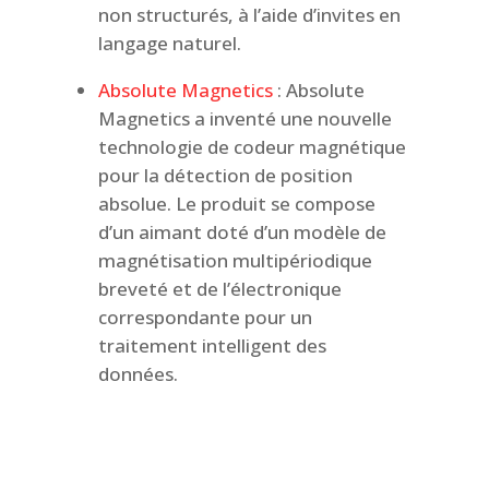
non structurés, à l’aide d’invites en
langage naturel.
Absolute Magnetics
: Absolute
Magnetics a inventé une nouvelle
technologie de codeur magnétique
pour la détection de position
absolue. Le produit se compose
d’un aimant doté d’un modèle de
magnétisation multipériodique
breveté et de l’électronique
correspondante pour un
traitement intelligent des
données.