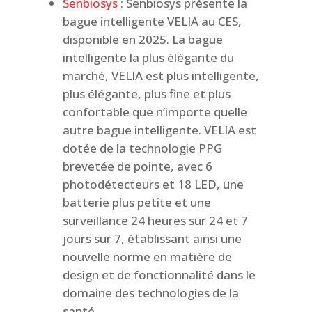
Senbiosys
: Senbiosys présente la
bague intelligente VELIA au CES,
disponible en 2025. La bague
intelligente la plus élégante du
marché, VELIA est plus intelligente,
plus élégante, plus fine et plus
confortable que n’importe quelle
autre bague intelligente. VELIA est
dotée de la technologie PPG
brevetée de pointe, avec 6
photodétecteurs et 18 LED, une
batterie plus petite et une
surveillance 24 heures sur 24 et 7
jours sur 7, établissant ainsi une
nouvelle norme en matière de
design et de fonctionnalité dans le
domaine des technologies de la
santé.