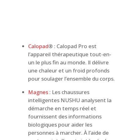
Calopad
® : Calopad Pro est
l’appareil thérapeutique tout-en-
un le plus fin au monde. Il délivre
une chaleur et un froid profonds
pour soulager l’ensemble du corps.
Magnes
: Les chaussures
intelligentes NUSHU analysent la
démarche en temps réel et
fournissent des informations
biologiques pour aider les
personnes à marcher. À l’aide de