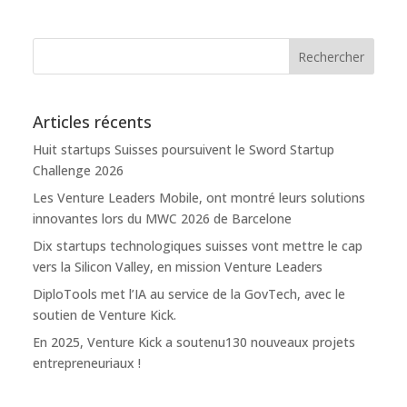
Articles récents
Huit startups Suisses poursuivent le Sword Startup
Challenge 2026
Les Venture Leaders Mobile, ont montré leurs solutions
innovantes lors du MWC 2026 de Barcelone
Dix startups technologiques suisses vont mettre le cap
vers la Silicon Valley, en mission Venture Leaders
DiploTools met l’IA au service de la GovTech, avec le
soutien de Venture Kick.
En 2025, Venture Kick a soutenu130 nouveaux projets
entrepreneuriaux !