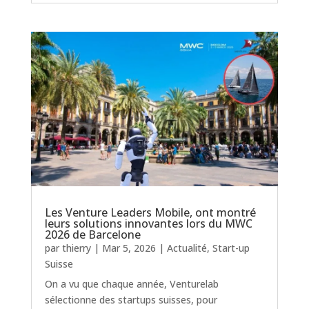
Les Venture Leaders Mobile, ont montré
leurs solutions innovantes lors du MWC
2026 de Barcelone
par
thierry
|
Mar 5, 2026
|
Actualité
,
Start-up
Suisse
On a vu que chaque année, Venturelab
sélectionne des startups suisses, pour