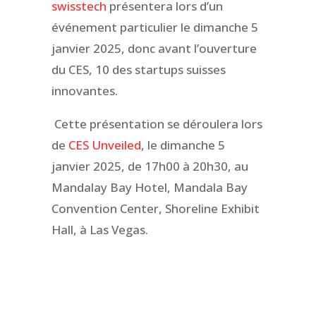
swisstech
présentera lors d’un
événement particulier le dimanche 5
janvier 2025, donc avant l’ouverture
du CES, 10 des startups suisses
innovantes.
Cette présentation se déroulera lors
de
CES Unv
e
iled
, le dimanche 5
janvier 2025, de 17h00 à 20h30, au
Mandalay Bay Hotel, Mandala Bay
Convention Center, Shoreline Exhibit
Hall, à Las Vegas.