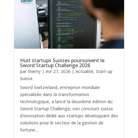
Huit startups Suisses poursuivent le
Sword Startup Challenge 2026
par
thierry
|
Avr 27, 2026
|
Actualité
,
Start-up
Suisse
Sword Switzerland, entreprise mondiale
spécialisée dans la transformation
technologique, a lancé la deuxième édition du
Sword Startup Challenge, son concours suisse
d’innovation dédié aux startups développant des
solutions pour le secteur de la gestion de
fortune....