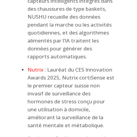
capteurs intelligents intégrés dans
des chaussures de type baskets,
NUSHU recueille des données
pendant la marche ou les activités
quotidiennes, et des algorithmes
alimentés par l’IA traitent les
données pour générer des
rapports automatiques.
Nutrix
: Lauréat du CES Innovation
Awards 2025, Nutrix cortiSense est
le premier capteur suisse non
invasif de surveillance des
hormones de stress conçu pour
une utilisation à domicile,
améliorant la surveillance de la
santé mentale et métabolique.