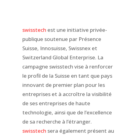
swisstech
est une initiative privée-
publique soutenue par Présence
Suisse, Innosuisse, Swissnex et
Switzerland Global Enterprise. La
campagne swisstech vise à renforcer
le profil de la Suisse en tant que pays
innovant de premier plan pour les
entreprises et à accroître la visibilité
de ses entreprises de haute
technologie, ainsi que de l’excellence
de sa recherche à l’étranger.
swisstech
sera également présent au