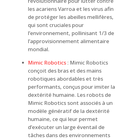
révolutionnaire pour lutter contre
les acariens Varroa et les virus afin
de protéger les abeilles mellifères,
qui sont cruciales pour
l’environnement, pollinisant 1/3 de
l’approvisionnement alimentaire
mondial.
Mimic Robotics
: Mimic Robotics
conçoit des bras et des mains
robotiques abordables et très
performants, conçus pour imiter la
dextérité humaine. Les robots de
Mimic Robotics sont associés à un
modèle génératif de la dextérité
humaine, ce qui leur permet
d’exécuter un large éventail de
tâches dans des environnements