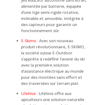
jeu éducatif autonome sans écran,
alimentée par batterie, équipée
d’une tige semi-rigide rotative,
inclinable et amovible, intégrée à
des capteurs pour garantir un
fonctionnement sûr.
E-Skimo
: Avec son nouveau
produit révolutionnaire, E-SKIMO,
la société suisse E-Outdoor
s’apprête à redéfinir l’avenir du ski
avec la première solution
d’assistance électrique au monde
pour des montées sans effort et
des traversées sur terrain plat.
Lifehive
: Lifehive offre aux
apiculteurs une solution naturelle