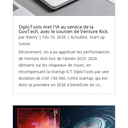
DiploTools met l’IA au service de la
GovTech, avec le soutien de Venture Kick.
par
thierry
|
Fév 10, 2026
|
Actualité
,
Start-up
Suisse
Récemment, on a pu apprécier les performances
de Venture Kick lors de l'année 2025. 2026
démarre sur les chapeaux de roues, en
récompensant la startup ICT DiploTools par une
dotation de CHF 150 000. Cette startup, qui est
donc la première en 2026 à bénéficier de ce...