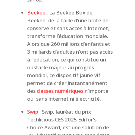
Beekee
: La Beekee Box de
Beekee, de la taille d’une boîte de
conserve et sans accès à Internet,
transforme l’éducation mondiale.
Alors que 260 millions d’enfants et
3 milliards d’adultes n’ont pas accès
à l’éducation, ce qui constitue un
obstacle majeur au progrès
mondial, ce dispositif jaune vif
permet de créer instantanément
des
classes numériques
n’importe
où, sans Internet ni électricité.
Swip
: Swip, lauréat du prix
Techlicious CES 2025 Editor’s
Choice Award, est une solution de