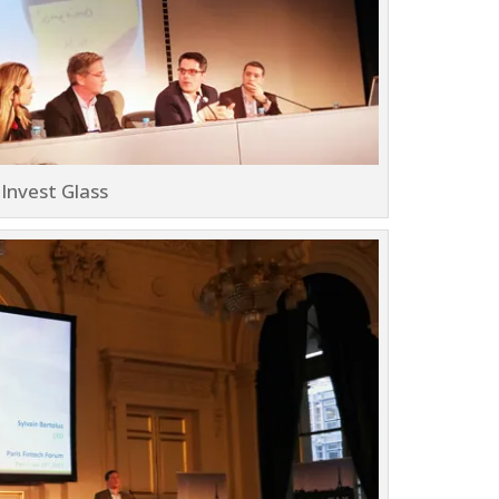
Invest Glass