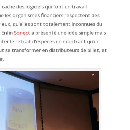
cache des logiciels qui font un travail
ue les organismes financiers respectent des
ur eux, qu’elles sont totalement inconnues du
. Enfin
Sonect
a présenté une idée simple mais
iter le retrait d’espèces en montrant qu’un
ut se transformer en distributeurs de billet, et
r.