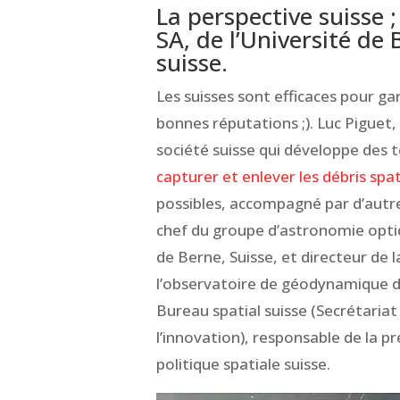
La perspective suisse 
SA, de l’Université de
suisse.
Les suisses sont efficaces pour ga
bonnes réputations ;). Luc Piguet
société suisse qui développe des 
capturer et enlever les débris spa
possibles, accompagné par d’aut
chef du groupe d’astronomie optiqu
de Berne, Suisse, et directeur de 
l’observatoire de géodynamique 
Bureau spatial suisse (Secrétariat 
l’innovation), responsable de la p
politique spatiale suisse.