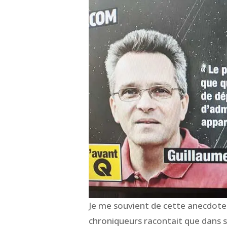
Je me souvient de cette anecdote
chroniqueurs racontait que dans so