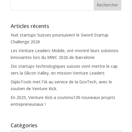
Articles récents
Huit startups Suisses poursuivent le Sword Startup
Challenge 2026
Les Venture Leaders Mobile, ont montré leurs solutions
innovantes lors du MWC 2026 de Barcelone
Dix startups technologiques suisses vont mettre le cap
vers la Silicon Valley, en mission Venture Leaders
DiploTools met l’IA au service de la GovTech, avec le
soutien de Venture Kick.
En 2025, Venture Kick a soutenu130 nouveaux projets
entrepreneuriaux !
Catégories