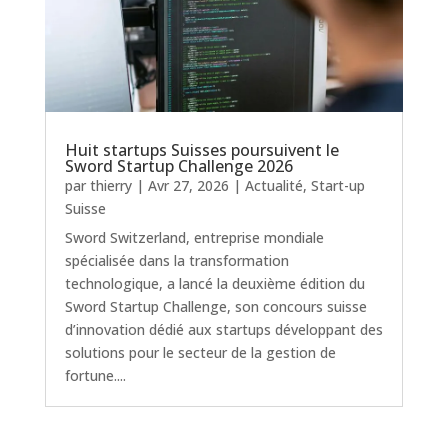
Huit startups Suisses poursuivent le
Sword Startup Challenge 2026
par
thierry
|
Avr 27, 2026
|
Actualité
,
Start-up
Suisse
Sword Switzerland, entreprise mondiale
spécialisée dans la transformation
technologique, a lancé la deuxième édition du
Sword Startup Challenge, son concours suisse
d’innovation dédié aux startups développant des
solutions pour le secteur de la gestion de
fortune....