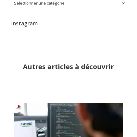
Catégories
Instagram
Autres articles à découvrir