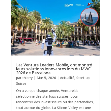
Les Venture Leaders Mobile, ont montré
leurs solutions innovantes lors du MWC
2026 de Barcelone
par
thierry
|
Mar 5, 2026
|
Actualité
,
Start-up
Suisse
On a vu que chaque année, Venturelab
sélectionne des startups suisses, pour
rencontrer des investisseurs ou des partenaires,
tout autour du globe. La Silicon-Valley est une