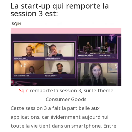
La start-up qui remporte la
session 3 est:
Sqin
remporte la session 3, sur le thème
Consumer Goods
Cette session 3 a fait la part belle aux
applications, car évidemment aujourd’hui
toute la vie tient dans un smartphone. Entre