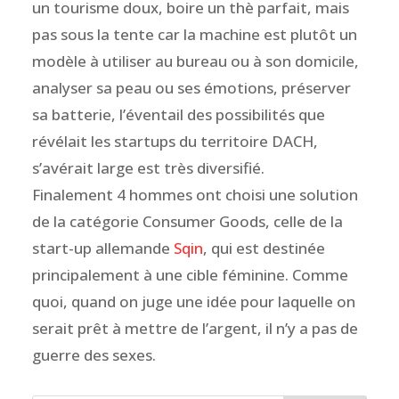
un tourisme doux, boire un thè parfait, mais
pas sous la tente car la machine est plutôt un
modèle à utiliser au bureau ou à son domicile,
analyser sa peau ou ses émotions, préserver
sa batterie, l’éventail des possibilités que
révélait les startups du territoire DACH,
s’avérait large est très diversifié.
Finalement 4 hommes ont choisi une solution
de la catégorie Consumer Goods, celle de la
start-up allemande
Sqin
, qui est destinée
principalement à une cible féminine. Comme
quoi, quand on juge une idée pour laquelle on
serait prêt à mettre de l’argent, il n’y a pas de
guerre des sexes.