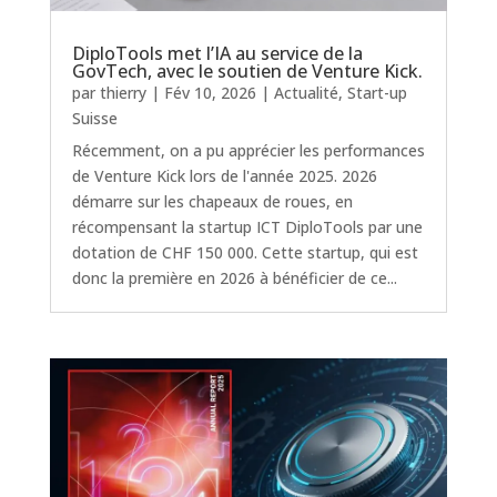
DiploTools met l’IA au service de la
GovTech, avec le soutien de Venture Kick.
par
thierry
|
Fév 10, 2026
|
Actualité
,
Start-up
Suisse
Récemment, on a pu apprécier les performances
de Venture Kick lors de l'année 2025. 2026
démarre sur les chapeaux de roues, en
récompensant la startup ICT DiploTools par une
dotation de CHF 150 000. Cette startup, qui est
donc la première en 2026 à bénéficier de ce...