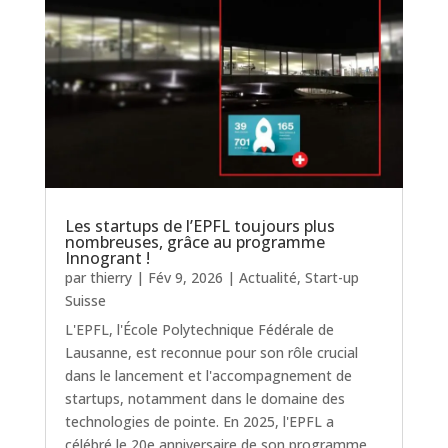
Les startups de l’EPFL toujours plus
nombreuses, grâce au programme
Innogrant !
par
thierry
|
Fév 9, 2026
|
Actualité
,
Start-up
Suisse
L'EPFL, l'École Polytechnique Fédérale de
Lausanne, est reconnue pour son rôle crucial
dans le lancement et l'accompagnement de
startups, notamment dans le domaine des
technologies de pointe. En 2025, l'EPFL a
célébré le 20e anniversaire de son programme