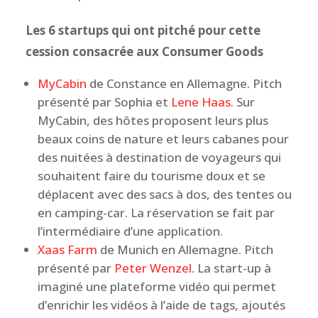
Les 6 startups qui ont pitché
pour cette
cession consacrée aux Consumer Goods
MyCabin
de Constance en Allemagne. Pitch
présenté par Sophia et
Lene Haas
. Sur
MyCabin, des hôtes proposent leurs plus
beaux coins de nature et leurs cabanes pour
des nuitées à destination de voyageurs qui
souhaitent faire du tourisme doux et se
déplacent avec des sacs à dos, des tentes ou
en camping-car. La réservation se fait par
l’intermédiaire d’une application.
Xaas Farm
de Munich en Allemagne. Pitch
présenté par
Peter Wenzel
. La start-up à
imaginé une plateforme vidéo qui permet
d’enrichir les vidéos à l’aide de tags, ajoutés