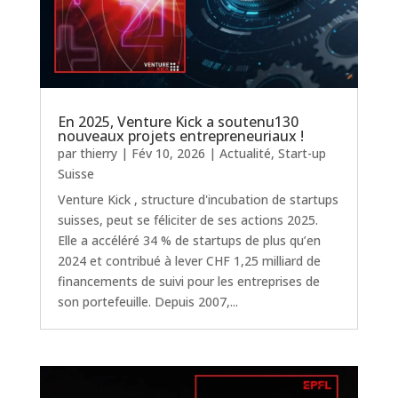
En 2025, Venture Kick a soutenu130
nouveaux projets entrepreneuriaux !
par
thierry
|
Fév 10, 2026
|
Actualité
,
Start-up
Suisse
Venture Kick , structure d'incubation de startups
suisses, peut se féliciter de ses actions 2025.
Elle a accéléré 34 % de startups de plus qu’en
2024 et contribué à lever CHF 1,25 milliard de
financements de suivi pour les entreprises de
son portefeuille. Depuis 2007,...