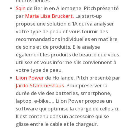
neurosciences.
Sqin
de Berlin en Allemagne. Pitch présenté
par
Maria Liisa Bruckert
.
La start-up
propose une solution d ‘IA qui va analyser
votre type de peau et vous fournir des
recommandations individuelles en matière
de soins et de produits. Elle analyse
également les produits de beauté que vous
utilisez et vous informe s’ils conviennent à
votre type de peau.
Liion Power
de Hollande. Pitch présenté par
Jardo Stammeshaus
. Pour préserver la
durée de vie des batteries, smartphone,
laptop, e-bike,… Liion Power propose un
software qui optimise la charge de celles-ci.
Il est contenu dans un accessoire qui se
glisse entre le cable et le chargeur.