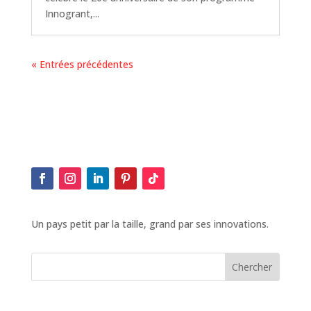
Innogrant,...
« Entrées précédentes
Un pays petit par la taille, grand par ses innovations.