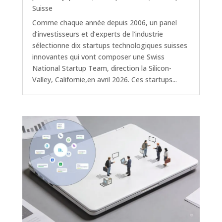
Suisse
Comme chaque année depuis 2006, un panel
d’investisseurs et d’experts de l’industrie
sélectionne dix startups technologiques suisses
innovantes qui vont composer une Swiss
National Startup Team, direction la Silicon-
Valley, Californie,en avril 2026. Ces startups...