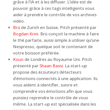
grâce à l’IA et à les diffuser. L’idée est de
pouvoir grâce à ces tags intelligents vous
aider à prendre le contrôle de vos archives
vidéo.
Brü
de Zurich en Suisse. Pitch présenté par
Bogdan Krini
. Brü conçoit la machine à faire
le thé parfaite, aussi simple à utiliser qu’une
Nespresso, quelque soit le contenant de
votre boisson préférée.
Kouo
de Londres au Royaume Uni. Pitch
présenté par
Shaan Bassi.
La start-up
propose des écouteurs détecteurs
d’émotions connectés à une application. Ils
vous aident à identifier, suivre et
comprendre vos émotions afin que vous
puissiez reprendre le contrôle de vous
même. La start-up est spécialisée dans les