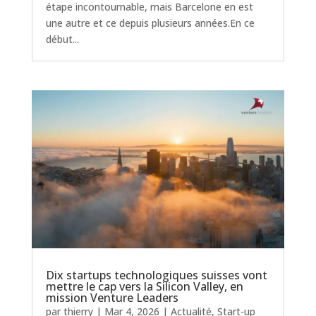
étape incontournable, mais Barcelone en est
une autre et ce depuis plusieurs années.En ce
début...
Dix startups technologiques suisses vont
mettre le cap vers la Silicon Valley, en
mission Venture Leaders
par
thierry
|
Mar 4, 2026
|
Actualité
,
Start-up