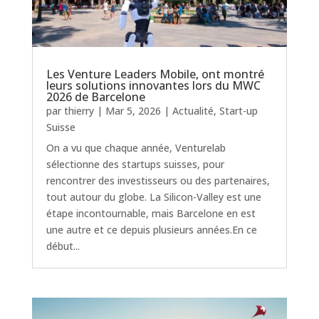
Les Venture Leaders Mobile, ont montré
leurs solutions innovantes lors du MWC
2026 de Barcelone
par
thierry
|
Mar 5, 2026
|
Actualité
,
Start-up
Suisse
On a vu que chaque année, Venturelab
sélectionne des startups suisses, pour
rencontrer des investisseurs ou des partenaires,
tout autour du globe. La Silicon-Valley est une
étape incontournable, mais Barcelone en est
une autre et ce depuis plusieurs années.En ce
début...