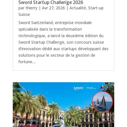
Sword Startup Challenge 2026
par
thierry
|
Avr 27, 2026
|
Actualité
,
Start-up
Suisse
Sword Switzerland, entreprise mondiale
spécialisée dans la transformation
technologique, a lancé la deuxième édition du
Sword Startup Challenge, son concours suisse
d’innovation dédié aux startups développant des
solutions pour le secteur de la gestion de
fortune....