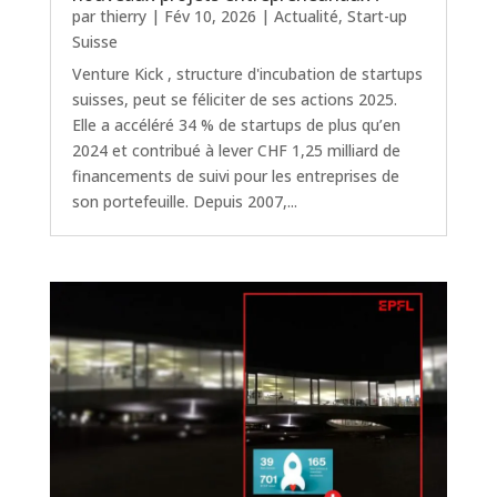
par
thierry
|
Fév 10, 2026
|
Actualité
,
Start-up
Suisse
Venture Kick , structure d'incubation de startups
suisses, peut se féliciter de ses actions 2025.
Elle a accéléré 34 % de startups de plus qu’en
2024 et contribué à lever CHF 1,25 milliard de
financements de suivi pour les entreprises de
son portefeuille. Depuis 2007,...