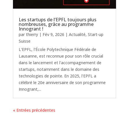
Les startups de l’EPFL toujours plus
nombreuses, grâce au programme
Innogrant !
par
thierry
|
Fév 9, 2026
|
Actualité
,
Start-up
Suisse
L'EPFL, l'École Polytechnique Fédérale de
Lausanne, est reconnue pour son rôle crucial
dans le lancement et l'accompagnement de
startups, notamment dans le domaine des
technologies de pointe. En 2025, l'EPFL a
célébré le 20e anniversaire de son programme
Innogrant,...
« Entrées précédentes