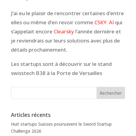
J’ai eu le plaisir de rencontrer certaines d’entre
elles ou même d’en revoir comme
CSKY. AI
qui
s’appelait encore
Clearsky
l’année dernière et
je reviendrais sur leurs solutions avec plus de
détails prochainement.
Les startups sont à découvrir sur le stand
swisstech B38 à la Porte de Versailles
Articles récents
Huit startups Suisses poursuivent le Sword Startup
Challenge 2026