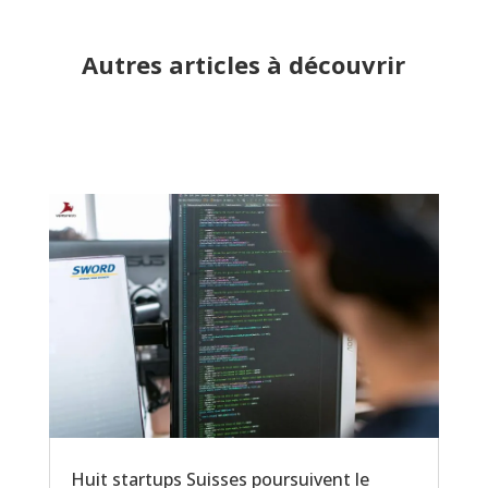
Autres articles à découvrir
Huit startups Suisses poursuivent le