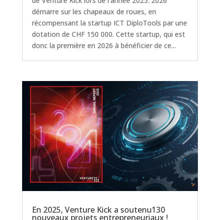
de Venture Kick lors de l'année 2025. 2026
démarre sur les chapeaux de roues, en
récompensant la startup ICT DiploTools par une
dotation de CHF 150 000. Cette startup, qui est
donc la première en 2026 à bénéficier de ce...
En 2025, Venture Kick a soutenu130
nouveaux projets entrepreneuriaux !