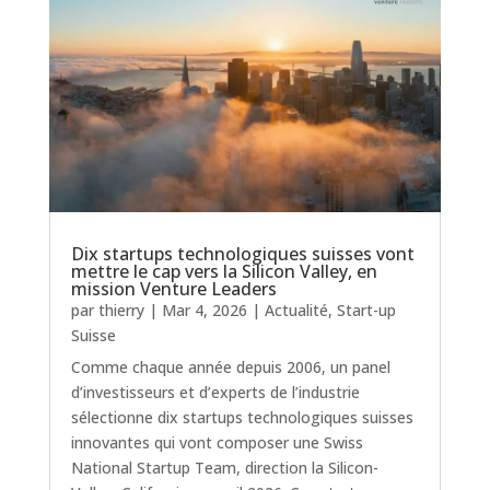
Dix startups technologiques suisses vont
mettre le cap vers la Silicon Valley, en
mission Venture Leaders
par
thierry
|
Mar 4, 2026
|
Actualité
,
Start-up
Suisse
Comme chaque année depuis 2006, un panel
d’investisseurs et d’experts de l’industrie
sélectionne dix startups technologiques suisses
innovantes qui vont composer une Swiss
National Startup Team, direction la Silicon-