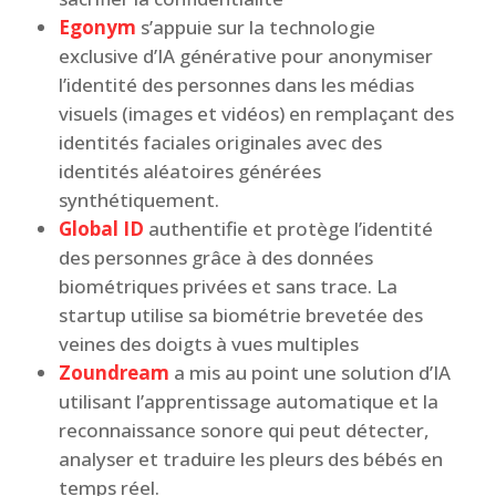
Egonym
s’appuie sur la technologie
exclusive d’IA générative pour anonymiser
l’identité des personnes dans les médias
visuels (images et vidéos) en remplaçant des
identités faciales originales avec des
identités aléatoires générées
synthétiquement.
Global ID
authentifie et protège l’identité
des personnes grâce à des données
biométriques privées et sans trace. La
startup utilise sa biométrie brevetée des
veines des doigts à vues multiples
Zoundream
a mis au point une solution d’IA
utilisant l’apprentissage automatique et la
reconnaissance sonore qui peut détecter,
analyser et traduire les pleurs des bébés en
temps réel.