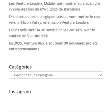
Les Venture Leaders Mobile, ont montré leurs solutions
innovantes lors du MWC 2026 de Barcelone
Dix startups technologiques suisses vont mettre le cap
vers la Silicon Valley, en mission Venture Leaders
DiploTools met l’IA au service de la GovTech, avec le
soutien de Venture Kick.
En 2025, Venture Kick a soutenu130 nouveaux projets
entrepreneuriaux !
Catégories
Catégories
Instagram