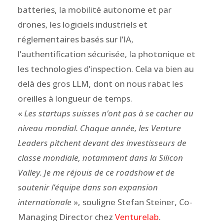
batteries, la mobilité autonome et par
drones, les logiciels industriels et
réglementaires basés sur l’IA,
l’authentification sécurisée, la photonique et
les technologies d’inspection. Cela va bien au
delà des gros LLM, dont on nous rabat les
oreilles à longueur de temps.
«
Les startups suisses n’ont pas à se cacher au
niveau mondial. Chaque année, les Venture
Leaders pitchent devant des investisseurs de
classe mondiale, notamment dans la Silicon
Valley. Je me réjouis de ce roadshow et de
soutenir l’équipe dans son expansion
internationale
», souligne Stefan Steiner, Co-
Managing Director chez
Venturelab
.