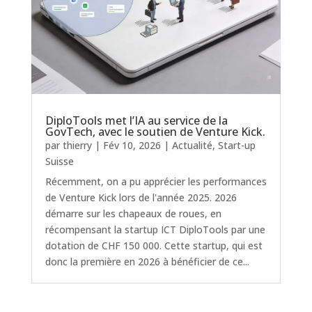
DiploTools met l’IA au service de la
GovTech, avec le soutien de Venture Kick.
par
thierry
|
Fév 10, 2026
|
Actualité
,
Start-up
Suisse
Récemment, on a pu apprécier les performances
de Venture Kick lors de l'année 2025. 2026
démarre sur les chapeaux de roues, en
récompensant la startup ICT DiploTools par une
dotation de CHF 150 000. Cette startup, qui est
donc la première en 2026 à bénéficier de ce...