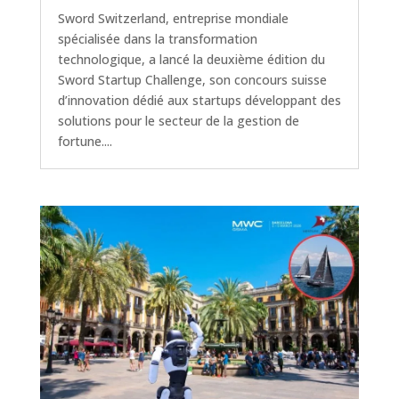
Sword Switzerland, entreprise mondiale
spécialisée dans la transformation
technologique, a lancé la deuxième édition du
Sword Startup Challenge, son concours suisse
d’innovation dédié aux startups développant des
solutions pour le secteur de la gestion de
fortune....