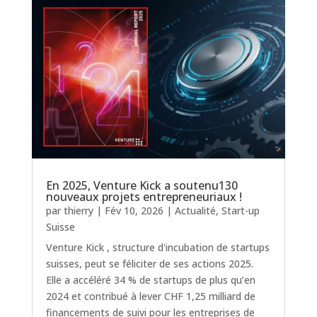
En 2025, Venture Kick a soutenu130
nouveaux projets entrepreneuriaux !
par
thierry
|
Fév 10, 2026
|
Actualité
,
Start-up
Suisse
Venture Kick , structure d'incubation de startups
suisses, peut se féliciter de ses actions 2025.
Elle a accéléré 34 % de startups de plus qu’en
2024 et contribué à lever CHF 1,25 milliard de
financements de suivi pour les entreprises de