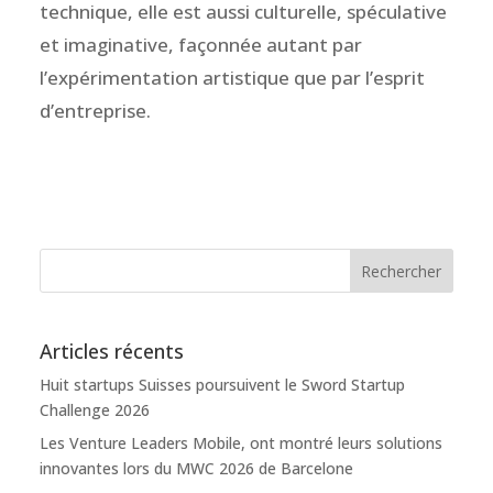
technique, elle est aussi culturelle, spéculative
et imaginative, façonnée autant par
l’expérimentation artistique que par l’esprit
d’entreprise.
Articles récents
Huit startups Suisses poursuivent le Sword Startup
Challenge 2026
Les Venture Leaders Mobile, ont montré leurs solutions
innovantes lors du MWC 2026 de Barcelone