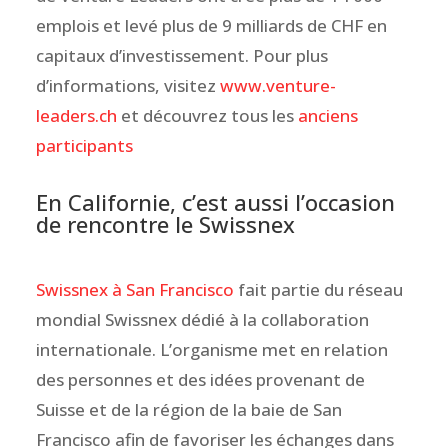
emplois et levé plus de 9 milliards de CHF en
capitaux d’investissement. Pour plus
d’informations, visitez
www.venture-
leaders.ch
et découvrez tous les
anciens
participants
En Californie, c’est aussi l’occasion
de rencontre le Swissnex
Swissnex à San Francisco
fait partie du réseau
mondial Swissnex dédié à la collaboration
internationale. L’organisme met en relation
des personnes et des idées provenant de
Suisse et de la région de la baie de San
Francisco afin de favoriser les échanges dans