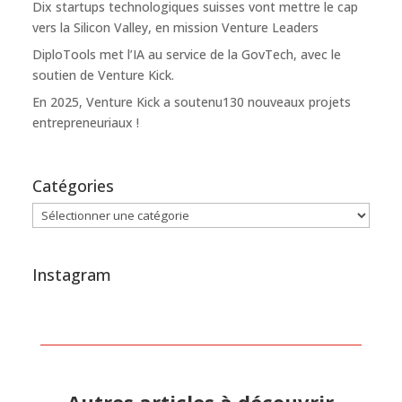
Dix startups technologiques suisses vont mettre le cap
vers la Silicon Valley, en mission Venture Leaders
DiploTools met l’IA au service de la GovTech, avec le
soutien de Venture Kick.
En 2025, Venture Kick a soutenu130 nouveaux projets
entrepreneuriaux !
Catégories
Catégories
Instagram
Autres articles à découvrir