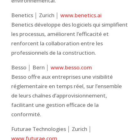
environnemental.
Benetics │ Zurich │
www.benetics.ai
Benetics développe des logiciels qui simplifient
les processus, améliorent l’efficacité et
renforcent la collaboration entre les
professionnels de la construction.
Besso │ Bern │
www.besso.com
Besso offre aux entreprises une visibilité
réglementaire en temps réel, sur l’ensemble
de leurs chaînes d’approvisionnement,
facilitant une gestion efficace de la
conformité.
Futurae Technologies │ Zurich │
www.futurae.com