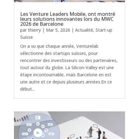
Les Venture Leaders Mobile, ont montré
leurs solutions innovantes lors du MWC
2026 de Barcelone
par
thierry
|
Mar 5, 2026
|
Actualité
,
Start-up
Suisse
On a vu que chaque année, Venturelab
sélectionne des startups suisses, pour
rencontrer des investisseurs ou des partenaires,
tout autour du globe. La Silicon-Valley est une
étape incontournable, mais Barcelone en est
une autre et ce depuis plusieurs années.En ce
début...