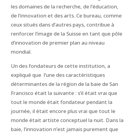
les domaines de la recherche, de l’éducation,
de l’innovation et des arts. Ce bureau, comme
ceux situés dans d’autres pays, contribue à
renforcer l’image de la Suisse en tant que pôle
d’innovation de premier plan au niveau
mondial.
Un des fondateurs de cette institution, a
expliqué que l’une des caractéristiques
déterminantes de la région de la baie de San
Francisco était la suivante : s’il était vrai que
tout le monde était fondateur pendant la
journée, il était encore plus vrai que tout le
monde était artiste conceptuel la nuit. Dans la
baie, l’innovation n’est jamais purement que