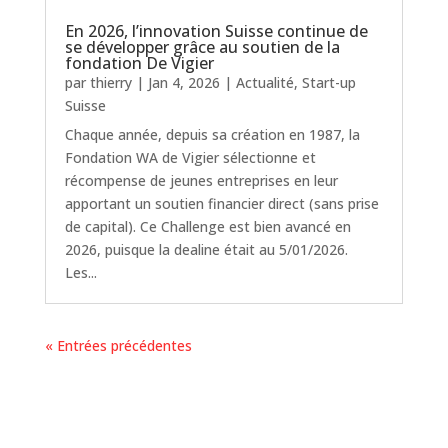
En 2026, l’innovation Suisse continue de
se développer grâce au soutien de la
fondation De Vigier
par
thierry
|
Jan 4, 2026
|
Actualité
,
Start-up
Suisse
Chaque année, depuis sa création en 1987, la
Fondation WA de Vigier sélectionne et
récompense de jeunes entreprises en leur
apportant un soutien financier direct (sans prise
de capital). Ce Challenge est bien avancé en
2026, puisque la dealine était au 5/01/2026.
Les...
« Entrées précédentes