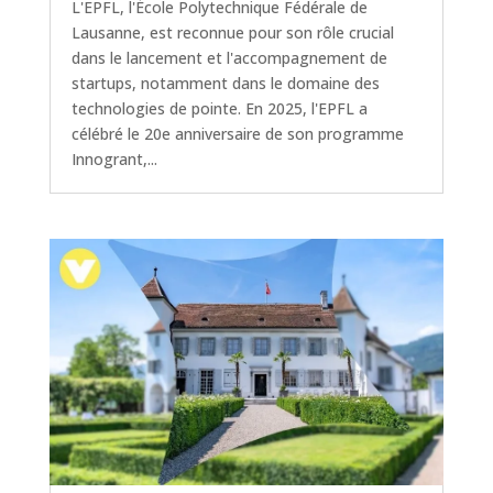
L'EPFL, l'École Polytechnique Fédérale de
Lausanne, est reconnue pour son rôle crucial
dans le lancement et l'accompagnement de
startups, notamment dans le domaine des
technologies de pointe. En 2025, l'EPFL a
célébré le 20e anniversaire de son programme
Innogrant,...