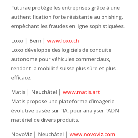
Futurae protège les entreprises grâce à une
authentification forte résistante au phishing,
empêchant les fraudes en ligne sophistiquées.
Loxo │ Bern │
www.loxo.ch
Loxo développe des logiciels de conduite
autonome pour véhicules commerciaux,
rendant la mobilité suisse plus sûre et plus
efficace.
Matis │ Neuchâtel │
www.matis.art
Matis propose une plateforme d’imagerie
évolutive basée sur l’IA, pour analyser l’ADN
matériel de divers produits.
NovoViz │ Neuchâtel │
www.novoviz.com