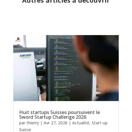
Huit startups Suisses poursuivent le
Sword Startup Challenge 2026
par
thierry
|
Avr 27, 2026
|
Actualité
,
Start-up
Suisse