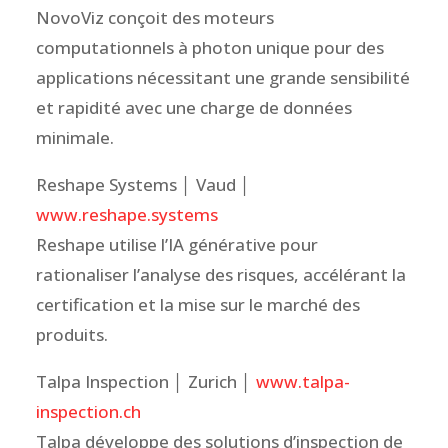
NovoViz conçoit des moteurs
computationnels à photon unique pour des
applications nécessitant une grande sensibilité
et rapidité avec une charge de données
minimale.
Reshape Systems │ Vaud │
www.reshape.systems
Reshape utilise l’IA générative pour
rationaliser l’analyse des risques, accélérant la
certification et la mise sur le marché des
produits.
Talpa Inspection │ Zurich │
www.talpa-
inspection.ch
Talpa développe des solutions d’inspection de