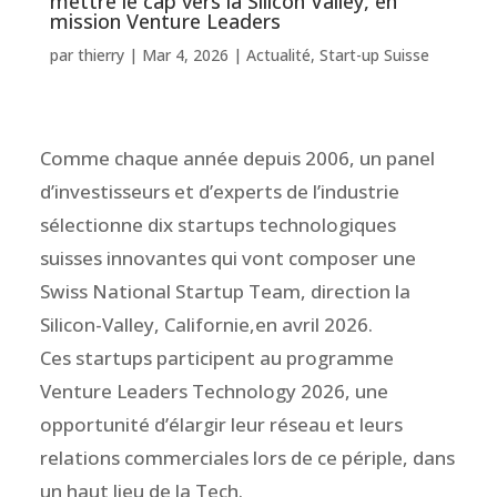
mettre le cap vers la Silicon Valley, en
mission Venture Leaders
par
thierry
|
Mar 4, 2026
|
Actualité
,
Start-up Suisse
Comme chaque année depuis 2006, un panel
d’investisseurs et d’experts de l’industrie
sélectionne dix startups technologiques
suisses innovantes qui vont composer une
Swiss National Startup Team, direction la
Silicon-Valley, Californie,en avril 2026.
Ces startups participent au programme
Venture Leaders Technology 2026, une
opportunité d’élargir leur réseau et leurs
relations commerciales lors de ce périple, dans
un haut lieu de la Tech.