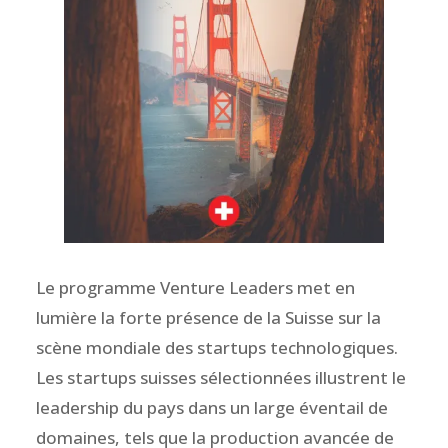
Le programme Venture Leaders met en
lumière la forte présence de la Suisse sur la
scène mondiale des startups technologiques.
Les startups suisses sélectionnées illustrent le
leadership du pays dans un large éventail de
domaines, tels que la production avancée de