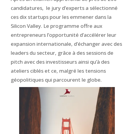
candidatures, le jury d’experts a sélectionné
ces dix startups pour les emmener dans la
Silicon Valley. Le programme offre aux
entrepreneurs l’opportunité d’accélérer leur
expansion internationale, d’échanger avec des
leaders du secteur, grâce à des sessions de
pitch avec des investisseurs ainsi qu’à des
ateliers ciblés et ce, malgré les tensions
géopolitiques qui parcourent le globe.