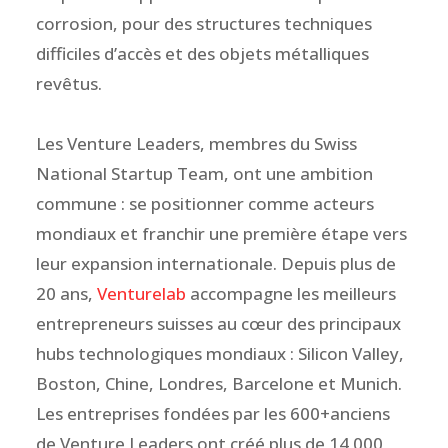
corrosion, pour des structures techniques
difficiles d’accès et des objets métalliques
revêtus.
Les Venture Leaders, membres du Swiss
National Startup Team, ont une ambition
commune : se positionner comme acteurs
mondiaux et franchir une première étape vers
leur expansion internationale. Depuis plus de
20 ans,
Venturelab
accompagne les meilleurs
entrepreneurs suisses au cœur des principaux
hubs technologiques mondiaux : Silicon Valley,
Boston, Chine, Londres, Barcelone et Munich.
Les entreprises fondées par les 600+anciens
de Venture Leaders ont créé plus de 14 000