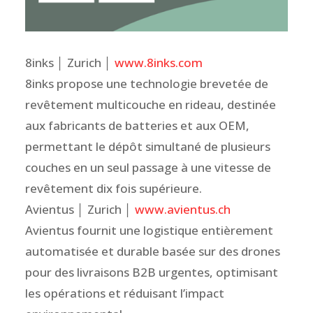
8inks │ Zurich │
www.8inks.com
8inks propose une technologie brevetée de
revêtement multicouche en rideau, destinée
aux fabricants de batteries et aux OEM,
permettant le dépôt simultané de plusieurs
couches en un seul passage à une vitesse de
revêtement dix fois supérieure.
Avientus │ Zurich │
www.avientus.ch
Avientus fournit une logistique entièrement
automatisée et durable basée sur des drones
pour des livraisons B2B urgentes, optimisant
les opérations et réduisant l’impact