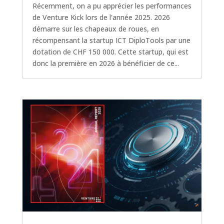
Récemment, on a pu apprécier les performances
de Venture Kick lors de l'année 2025. 2026
démarre sur les chapeaux de roues, en
récompensant la startup ICT DiploTools par une
dotation de CHF 150 000. Cette startup, qui est
donc la première en 2026 à bénéficier de ce...