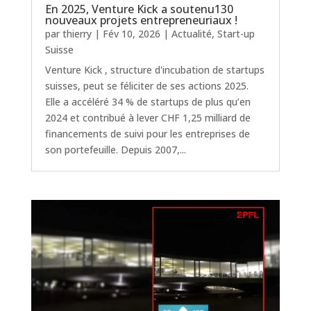
En 2025, Venture Kick a soutenu130
nouveaux projets entrepreneuriaux !
par
thierry
|
Fév 10, 2026
|
Actualité
,
Start-up
Suisse
Venture Kick , structure d'incubation de startups
suisses, peut se féliciter de ses actions 2025.
Elle a accéléré 34 % de startups de plus qu’en
2024 et contribué à lever CHF 1,25 milliard de
financements de suivi pour les entreprises de
son portefeuille. Depuis 2007,...