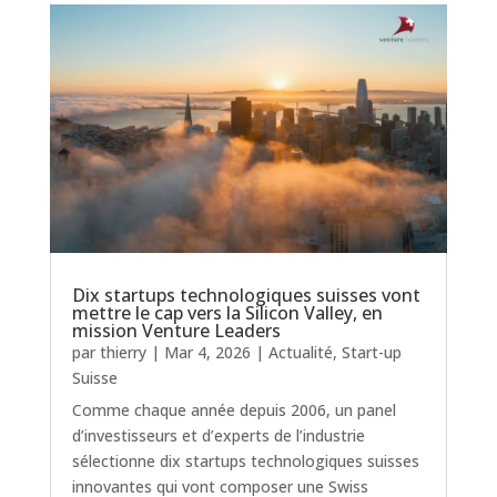
Dix startups technologiques suisses vont
mettre le cap vers la Silicon Valley, en
mission Venture Leaders
par
thierry
|
Mar 4, 2026
|
Actualité
,
Start-up
Suisse
Comme chaque année depuis 2006, un panel
d’investisseurs et d’experts de l’industrie
sélectionne dix startups technologiques suisses
innovantes qui vont composer une Swiss