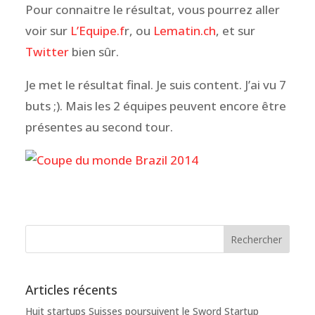
Pour connaitre le résultat, vous pourrez aller
voir sur
L’Equipe.f
r, ou
Lematin.ch
, et sur
Twitter
bien sûr.
Je met le résultat final. Je suis content. J’ai vu 7
buts ;). Mais les 2 équipes peuvent encore être
présentes au second tour.
Articles récents
Huit startups Suisses poursuivent le Sword Startup