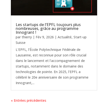
Les startups de l’EPFL toujours plus
nombreuses, grâce au programme
Innogrant !
par
thierry
|
Fév 9, 2026
|
Actualité
,
Start-up
Suisse
L'EPFL, l'École Polytechnique Fédérale de
Lausanne, est reconnue pour son rôle crucial
dans le lancement et l'accompagnement de
startups, notamment dans le domaine des
technologies de pointe. En 2025, l'EPFL a
célébré le 20e anniversaire de son programme
Innogrant,...
« Entrées précédentes