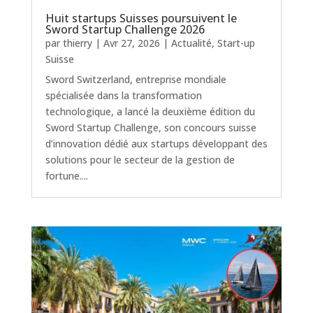
Huit startups Suisses poursuivent le
Sword Startup Challenge 2026
par
thierry
|
Avr 27, 2026
|
Actualité
,
Start-up
Suisse
Sword Switzerland, entreprise mondiale
spécialisée dans la transformation
technologique, a lancé la deuxième édition du
Sword Startup Challenge, son concours suisse
d’innovation dédié aux startups développant des
solutions pour le secteur de la gestion de
fortune....