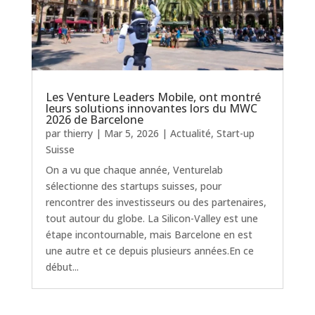
Les Venture Leaders Mobile, ont montré
leurs solutions innovantes lors du MWC
2026 de Barcelone
par
thierry
|
Mar 5, 2026
|
Actualité
,
Start-up
Suisse
On a vu que chaque année, Venturelab
sélectionne des startups suisses, pour
rencontrer des investisseurs ou des partenaires,
tout autour du globe. La Silicon-Valley est une
étape incontournable, mais Barcelone en est
une autre et ce depuis plusieurs années.En ce
début...