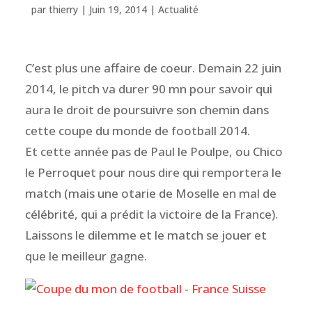
par
thierry
|
Juin 19, 2014
|
Actualité
C’est plus une affaire de coeur. Demain 22 juin
2014, le pitch va durer 90 mn pour savoir qui
aura le droit de poursuivre son chemin dans
cette coupe du monde de football 2014.
Et cette année pas de Paul le Poulpe, ou Chico
le Perroquet pour nous dire qui remportera le
match (mais une otarie de Moselle en mal de
célébrité, qui a prédit la victoire de la France).
Laissons le dilemme et le match se jouer et
que le meilleur gagne.