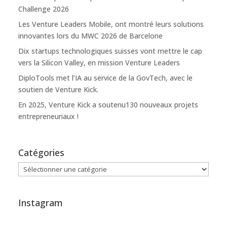
Challenge 2026
Les Venture Leaders Mobile, ont montré leurs solutions
innovantes lors du MWC 2026 de Barcelone
Dix startups technologiques suisses vont mettre le cap
vers la Silicon Valley, en mission Venture Leaders
DiploTools met l’IA au service de la GovTech, avec le
soutien de Venture Kick.
En 2025, Venture Kick a soutenu130 nouveaux projets
entrepreneuriaux !
Catégories
Catégories
Instagram