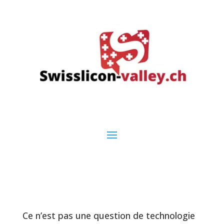
Ce n’est pas une question de technologie