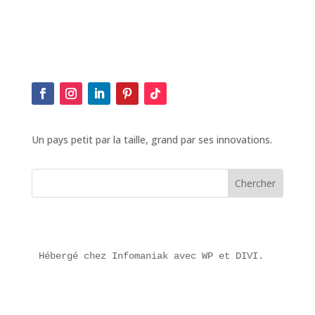
Un pays petit par la taille, grand par ses innovations.
Hébergé chez Infomaniak avec WP et DIVI.