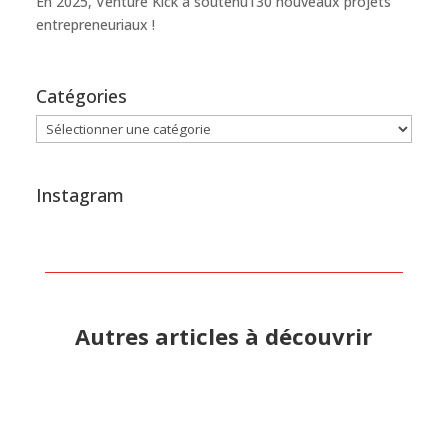
En 2025, Venture Kick a soutenu130 nouveaux projets
entrepreneuriaux !
Catégories
Catégories
Instagram
Autres articles à découvrir