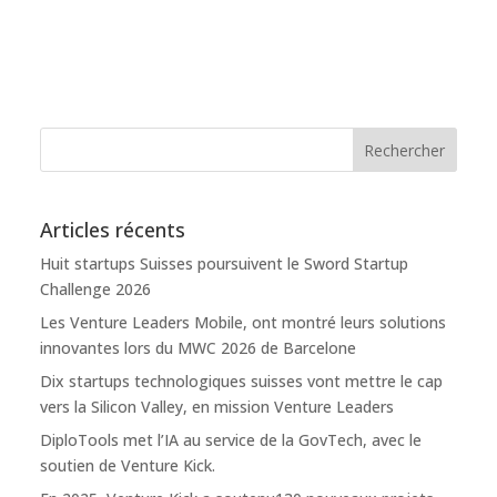
Articles récents
Huit startups Suisses poursuivent le Sword Startup
Challenge 2026
Les Venture Leaders Mobile, ont montré leurs solutions
innovantes lors du MWC 2026 de Barcelone
Dix startups technologiques suisses vont mettre le cap
vers la Silicon Valley, en mission Venture Leaders
DiploTools met l’IA au service de la GovTech, avec le
soutien de Venture Kick.