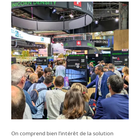
On comprend bien l’intérêt de la solution