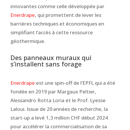
innovantes comme celle développée par
Enerdrape
, qui promettent de lever les
barrières techniques et économiques en
simplifiant l’accès à cette ressource
géothermique.
Des panneaux muraux qui
s’installent sans forage
Enerdrape
est une spin-off de l’EPFL qui a été
fondée en 2019 par Margaux Peltier,
Alessandro Rotta Loria et le Prof. Lyesse
Laloui. Issue de 20 années de recherche, la
start‑up a levé 1,3 million CHF début 2024
pour accélérer la commercialisation de sa