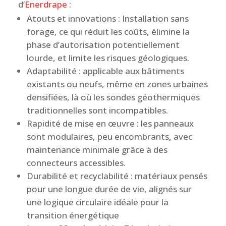
d’
Enerdrape
:
Atouts et innovations : Installation sans
forage, ce qui réduit les coûts, élimine la
phase d’autorisation potentiellement
lourde, et limite les risques géologiques.
Adaptabilité : applicable aux bâtiments
existants ou neufs, même en zones urbaines
densifiées, là où les sondes géothermiques
traditionnelles sont incompatibles.
Rapidité de mise en œuvre : les panneaux
sont modulaires, peu encombrants, avec
maintenance minimale grâce à des
connecteurs accessibles.
Durabilité et recyclabilité : matériaux pensés
pour une longue durée de vie, alignés sur
une logique circulaire idéale pour la
transition énergétique