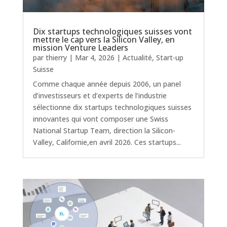
Dix startups technologiques suisses vont
mettre le cap vers la Silicon Valley, en
mission Venture Leaders
par
thierry
|
Mar 4, 2026
|
Actualité
,
Start-up
Suisse
Comme chaque année depuis 2006, un panel
d’investisseurs et d’experts de l’industrie
sélectionne dix startups technologiques suisses
innovantes qui vont composer une Swiss
National Startup Team, direction la Silicon-
Valley, Californie,en avril 2026. Ces startups...