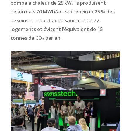
pompe à chaleur de 25 kW. Ils produisent
désormais 70 MWh/an, soit environ 25 % des
besoins en eau chaude sanitaire de 72
logements et évitent l’équivalent de 15
tonnes de CO₂ par an.