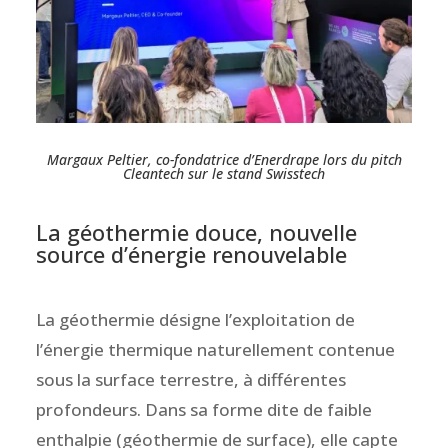
Margaux Peltier, co-fondatrice d’Enerdrape lors du pitch
Cleantech sur le stand Swisstech
La géothermie douce, nouvelle
source d’énergie renouvelable
La géothermie désigne l’exploitation de
l’énergie thermique naturellement contenue
sous la surface terrestre, à différentes
profondeurs. Dans sa forme dite de faible
enthalpie (géothermie de surface), elle capte