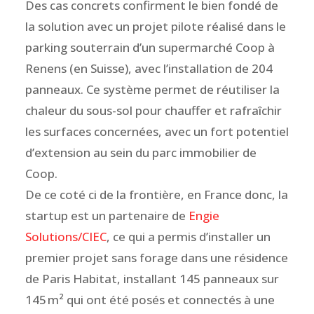
Des cas concrets confirment le bien fondé de
la solution avec un projet pilote réalisé dans le
parking souterrain d’un supermarché Coop à
Renens (en Suisse), avec l’installation de 204
panneaux. Ce système permet de réutiliser la
chaleur du sous-sol pour chauffer et rafraîchir
les surfaces concernées, avec un fort potentiel
d’extension au sein du parc immobilier de
Coop.
De ce coté ci de la frontière, en France donc, la
startup est un partenaire de
Engie
Solutions/CIEC
, ce qui a permis d’installer un
premier projet sans forage dans une résidence
de Paris Habitat, installant 145 panneaux sur
145 m² qui ont été posés et connectés à une