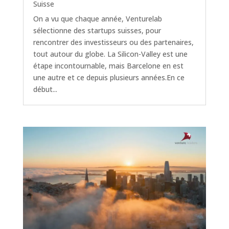
Suisse
On a vu que chaque année, Venturelab
sélectionne des startups suisses, pour
rencontrer des investisseurs ou des partenaires,
tout autour du globe. La Silicon-Valley est une
étape incontournable, mais Barcelone en est
une autre et ce depuis plusieurs années.En ce
début...