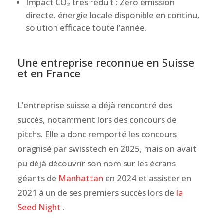
Impact CO₂ très réduit : Zéro émission
directe, énergie locale disponible en continu,
solution efficace toute l’année.
Une entreprise reconnue en Suisse
et en France
L’entreprise suisse a déjà rencontré des
succès, notamment lors des concours de
pitchs. Elle a donc remporté les concours
oragnisé par swisstech en 2025, mais on avait
pu déjà découvrir son nom sur les écrans
géants de
Manhattan
en 2024 et assister en
2021 à un de ses premiers succès lors de
la
Seed Night
.