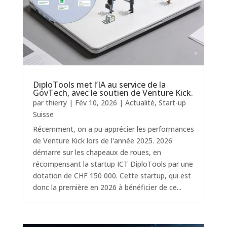
DiploTools met l’IA au service de la
GovTech, avec le soutien de Venture Kick.
par
thierry
|
Fév 10, 2026
|
Actualité
,
Start-up
Suisse
Récemment, on a pu apprécier les performances
de Venture Kick lors de l'année 2025. 2026
démarre sur les chapeaux de roues, en
récompensant la startup ICT DiploTools par une
dotation de CHF 150 000. Cette startup, qui est
donc la première en 2026 à bénéficier de ce...