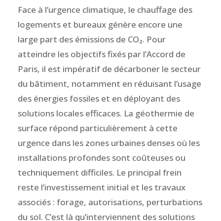
Face à l’urgence climatique, le chauffage des
logements et bureaux génère encore une
large part des émissions de CO₂. Pour
atteindre les objectifs fixés par l’Accord de
Paris, il est impératif de décarboner le secteur
du bâtiment, notamment en réduisant l’usage
des énergies fossiles et en déployant des
solutions locales efficaces. La géothermie de
surface répond particulièrement à cette
urgence dans les zones urbaines denses où les
installations profondes sont coûteuses ou
techniquement difficiles. Le principal frein
reste l’investissement initial et les travaux
associés : forage, autorisations, perturbations
du sol. C’est là qu’interviennent des solutions