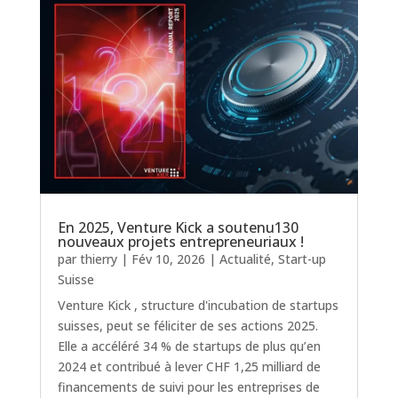
En 2025, Venture Kick a soutenu130
nouveaux projets entrepreneuriaux !
par
thierry
|
Fév 10, 2026
|
Actualité
,
Start-up
Suisse
Venture Kick , structure d'incubation de startups
suisses, peut se féliciter de ses actions 2025.
Elle a accéléré 34 % de startups de plus qu’en
2024 et contribué à lever CHF 1,25 milliard de
financements de suivi pour les entreprises de