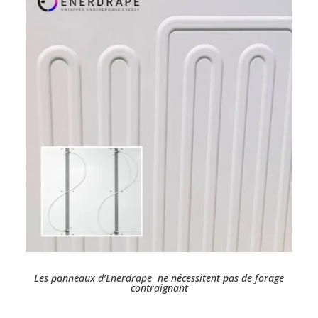
Les panneaux d’Enerdrape ne nécessitent pas de forage
contraignant