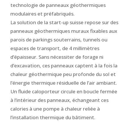
technologie de panneaux géothermiques
modulaires et préfabriqués.
La solution de la start-up suisse repose sur des
panneaux géothermiques muraux fixables aux
parois de parkings souterrains, tunnels ou
espaces de transport, de 4 millimètres
d’épaisseur. Sans nécessiter de forage ni
d’excavation, ces panneaux captent à la fois la
chaleur géothermique peu profonde du sol et
l’énergie thermique résiduelle de l’air ambiant.
Un fluide caloporteur circule en boucle fermée
à l’intérieur des panneaux, échangeant ces
calories à une pompe à chaleur reliée à
l’installation thermique du bâtiment.