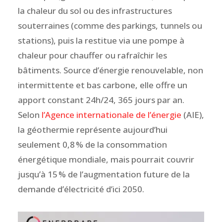
la chaleur du sol ou des infrastructures
souterraines (comme des parkings, tunnels ou
stations), puis la restitue via une pompe à
chaleur pour chauffer ou rafraîchir les
bâtiments. Source d’énergie renouvelable, non
intermittente et bas carbone, elle offre un
apport constant 24h/24, 365 jours par an.
Selon
l’Agence internationale de l’énergie
(AIE),
la géothermie représente aujourd’hui
seulement 0,8 % de la consommation
énergétique mondiale, mais pourrait couvrir
jusqu’à 15 % de l’augmentation future de la
demande d’électricité d’ici 2050.