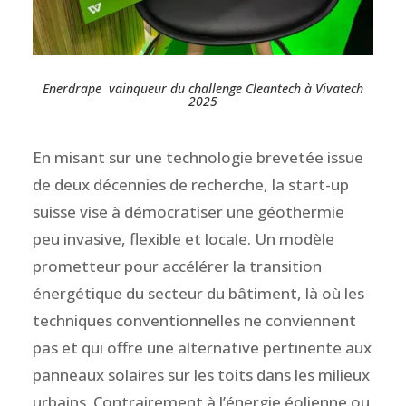
Enerdrape vainqueur du challenge Cleantech à Vivatech
2025
En misant sur une technologie brevetée issue
de deux décennies de recherche, la start-up
suisse vise à démocratiser une géothermie
peu invasive, flexible et locale. Un modèle
prometteur pour accélérer la transition
énergétique du secteur du bâtiment, là où les
techniques conventionnelles ne conviennent
pas et qui offre une alternative pertinente
aux
panneaux solaires sur les toits dans les milieux
urbains. Contrairement à l’énergie éolienne ou