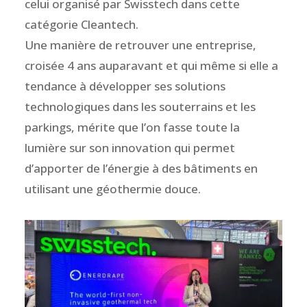
celui organisé par Swisstech dans cette
catégorie Cleantech.
Une manière de retrouver une entreprise,
croisée 4 ans auparavant et qui même si elle a
tendance à développer ses solutions
technologiques dans les souterrains et les
parkings, mérite que l’on fasse toute la
lumière sur son innovation qui permet
d’apporter de l’énergie à des bâtiments en
utilisant une géothermie douce.