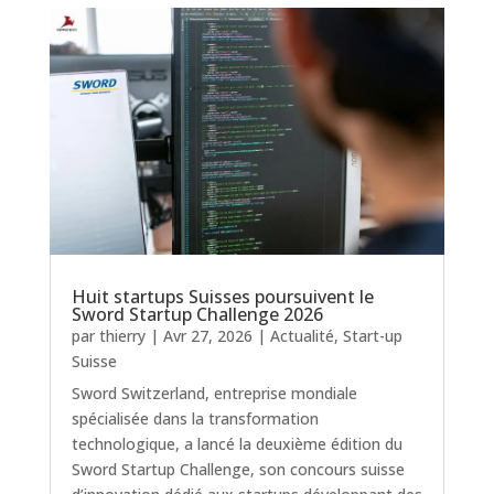
Huit startups Suisses poursuivent le
Sword Startup Challenge 2026
par
thierry
|
Avr 27, 2026
|
Actualité
,
Start-up
Suisse
Sword Switzerland, entreprise mondiale
spécialisée dans la transformation
technologique, a lancé la deuxième édition du
Sword Startup Challenge, son concours suisse