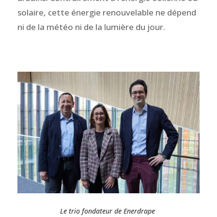
solaire, cette énergie renouvelable ne dépend
ni de la météo ni de la lumière du jour.
Le trio fondateur de Enerdrape