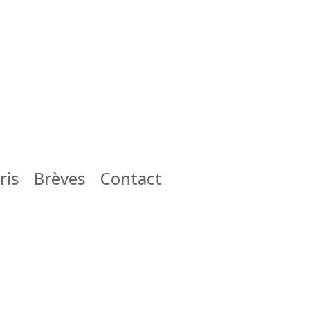
ris
Brèves
Contact