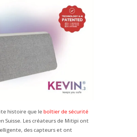
ite histoire que le
boîtier de sécurité
n Suisse. Les créateurs de Mitipi ont
telligente, des capteurs et ont