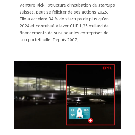
Venture Kick , structure d'incubation de startups
suisses, peut se féliciter de ses actions 2025.
Elle a accéléré 34 % de startups de plus qu’en
2024 et contribué à lever CHF 1,25 milliard de
financements de suivi pour les entreprises de
son portefeuille. Depuis 2007,...