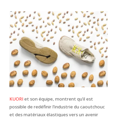
KUORI
et son équipe, montrent qu’il est
possible de redéfinir l’industrie du caoutchouc
et des matériaux élastiques vers un avenir