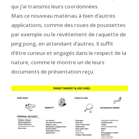
qui j’ai transmis leurs coordonnées.
Mais ce nouveau matériau à bien d’autres
applications, comme des roues de poussettes
par exemple ou le revêtement de raquette de
ping pong, en attendant d’autres. Il suffit
d’être curieux et engagés dans le respect de la
nature, comme le montre un de leurs
documents de présentation reçu.