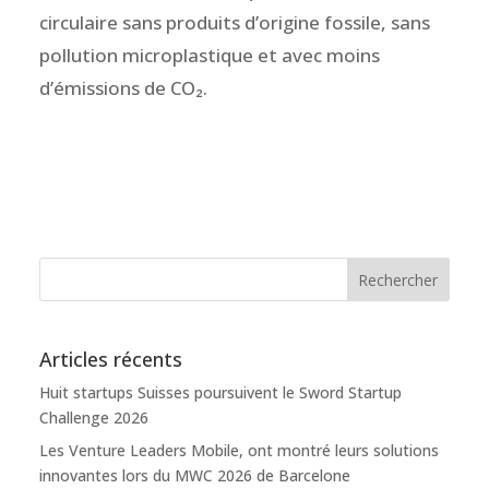
circulaire sans produits d’origine fossile, sans
pollution microplastique et avec moins
d’émissions de CO₂.
Articles récents
Huit startups Suisses poursuivent le Sword Startup
Challenge 2026
Les Venture Leaders Mobile, ont montré leurs solutions
innovantes lors du MWC 2026 de Barcelone