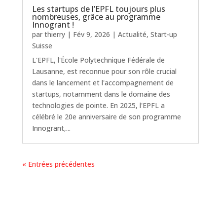
Les startups de l’EPFL toujours plus
nombreuses, grâce au programme
Innogrant !
par
thierry
|
Fév 9, 2026
|
Actualité
,
Start-up
Suisse
L'EPFL, l'École Polytechnique Fédérale de
Lausanne, est reconnue pour son rôle crucial
dans le lancement et l'accompagnement de
startups, notamment dans le domaine des
technologies de pointe. En 2025, l'EPFL a
célébré le 20e anniversaire de son programme
Innogrant,...
« Entrées précédentes