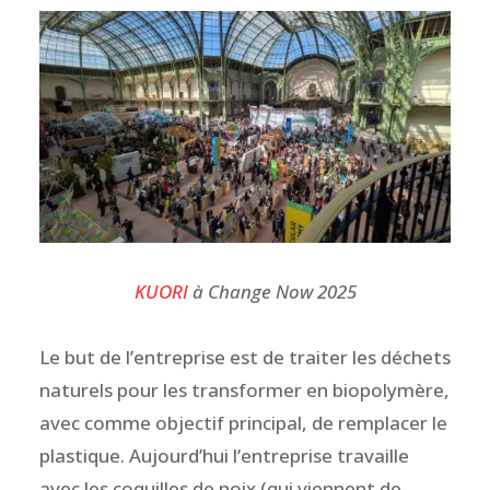
KUORI
à Change Now 2025
Le but de l’entreprise est de traiter les déchets
naturels pour les transformer en biopolymère,
avec comme objectif principal, de remplacer le
plastique. Aujourd’hui l’entreprise travaille
avec les coquilles de noix (qui viennent de