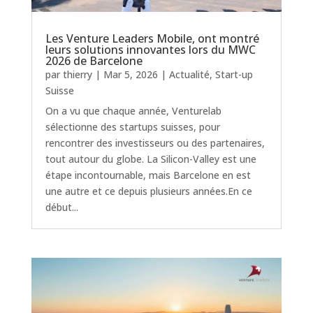
Les Venture Leaders Mobile, ont montré
leurs solutions innovantes lors du MWC
2026 de Barcelone
par
thierry
|
Mar 5, 2026
|
Actualité
,
Start-up
Suisse
On a vu que chaque année, Venturelab
sélectionne des startups suisses, pour
rencontrer des investisseurs ou des partenaires,
tout autour du globe. La Silicon-Valley est une
étape incontournable, mais Barcelone en est
une autre et ce depuis plusieurs années.En ce
début...