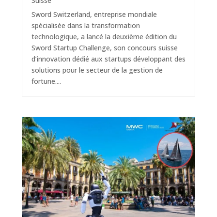
Suisse
Sword Switzerland, entreprise mondiale
spécialisée dans la transformation
technologique, a lancé la deuxième édition du
Sword Startup Challenge, son concours suisse
d’innovation dédié aux startups développant des
solutions pour le secteur de la gestion de
fortune....