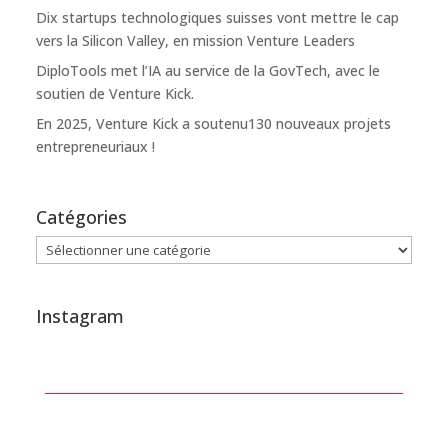
Dix startups technologiques suisses vont mettre le cap
vers la Silicon Valley, en mission Venture Leaders
DiploTools met l’IA au service de la GovTech, avec le
soutien de Venture Kick.
En 2025, Venture Kick a soutenu130 nouveaux projets
entrepreneuriaux !
Catégories
Catégories
Instagram