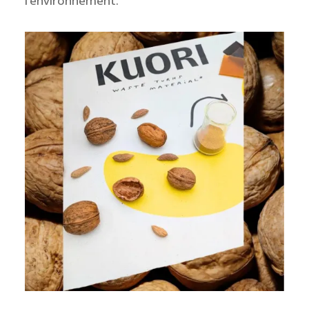
l’environnement.