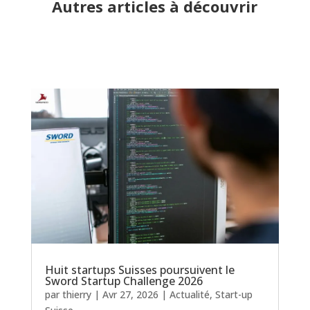
Autres articles à découvrir
Huit startups Suisses poursuivent le
Sword Startup Challenge 2026
par
thierry
|
Avr 27, 2026
|
Actualité
,
Start-up