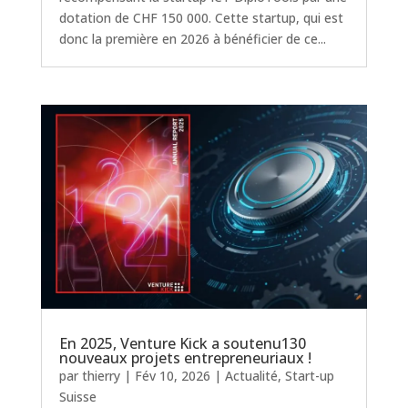
dotation de CHF 150 000. Cette startup, qui est
donc la première en 2026 à bénéficier de ce...
En 2025, Venture Kick a soutenu130
nouveaux projets entrepreneuriaux !
par
thierry
|
Fév 10, 2026
|
Actualité
,
Start-up
Suisse