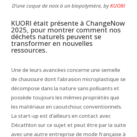
D’une coque de noix à un biopolymère, by
KUORI
KUORI était présente à ChangeNow
2025, pour montrer comment nos
déchets naturels peuvent se
transformer en nouvelles
ressources.
Une de leurs avancées concerne une semelle
de chaussure dont l’abrasion microplastique se
décompose dans la nature sans polluants et
possède toujours les mêmes propriétés que
les matériaux en caoutchouc conventionnels.
La start-up est d’ailleurs en contact avec
Décathlon sur ce sujet et peut être par la suite
avec une autre entreprise de mode française à