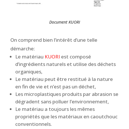
Document KUORI
On comprend bien l’intérêt d’une telle
démarche:
Le matériau
KUORI
est composé
d’ingrédients naturels et utilise des déchets
organiques,
Le matériau peut être restitué à la nature
en fin de vie et n’est pas un déchet,
Les microplastiques produits par abrasion se
dégradent sans polluer l’environnement,
Le matériau a toujours les mêmes
propriétés que les matériaux en caoutchouc
conventionnels.