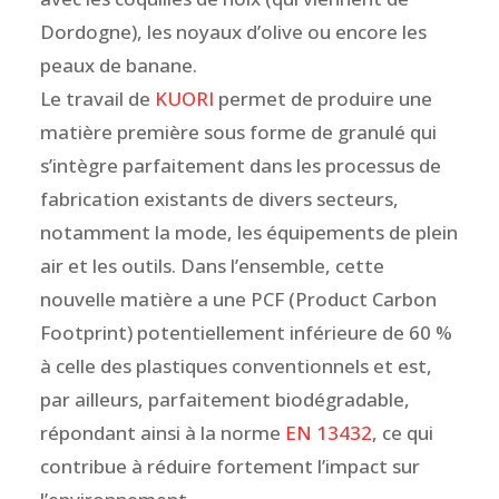
Dordogne), les noyaux d’olive ou encore les
peaux de banane.
Le travail de
KUORI
permet de produire une
matière première sous forme de granulé qui
s’intègre parfaitement dans les processus de
fabrication existants de divers secteurs,
notamment la mode, les équipements de plein
air et les outils. Dans l’ensemble, cette
nouvelle matière a une PCF (Product Carbon
Footprint) potentiellement inférieure de 60 %
à celle des plastiques conventionnels et est,
par ailleurs, parfaitement biodégradable,
répondant ainsi à la norme
EN 13432
, ce qui
contribue à réduire fortement l’impact sur