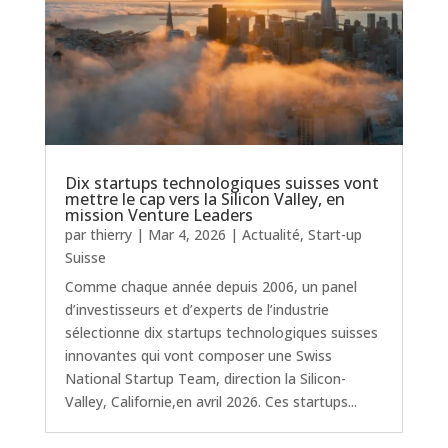
Dix startups technologiques suisses vont
mettre le cap vers la Silicon Valley, en
mission Venture Leaders
par
thierry
|
Mar 4, 2026
|
Actualité
,
Start-up
Suisse
Comme chaque année depuis 2006, un panel
d’investisseurs et d’experts de l’industrie
sélectionne dix startups technologiques suisses
innovantes qui vont composer une Swiss
National Startup Team, direction la Silicon-
Valley, Californie,en avril 2026. Ces startups...