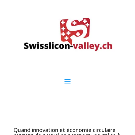
Quand innovation et économie circulaire