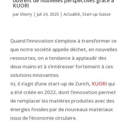
ouvrent de nouvelles perspectives grâce à
KUORI
par
thierry
|
Juil 24, 2025
|
Actualité
,
Start-up Suisse
Quand l’innovation s’emploie à transformer ce
que notre société appelle déchet, en nouvelles
ressources, on a tendance à applaudir des
deux mains et à s’intéresser fortement à ces
solutions innovantes.
Ici, il s’agit d’une start-up de Zurich,
KUORI
qui
a été créée en 2022, dont l’innovation permet
de remplacer les matières produites avec des
énergies fossiles par de nouveaux matériaux
issus de l’économie circulaire.