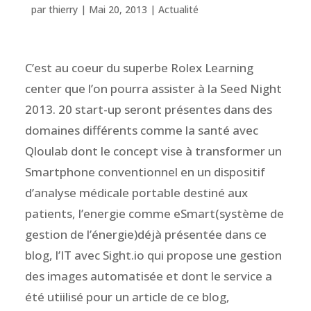
par
thierry
|
Mai 20, 2013
|
Actualité
C’est au coeur du superbe Rolex Learning
center que l’on pourra assister à la Seed Night
2013. 20 start-up seront présentes dans des
domaines différents comme la santé avec
Qloulab dont le concept vise à transformer un
Smartphone conventionnel en un dispositif
d’analyse médicale portable destiné aux
patients, l’energie comme eSmart(système de
gestion de l’énergie)déjà présentée dans ce
blog, l’IT avec Sight.io qui propose une gestion
des images automatisée et dont le service a
été utiilisé pour un article de ce blog,