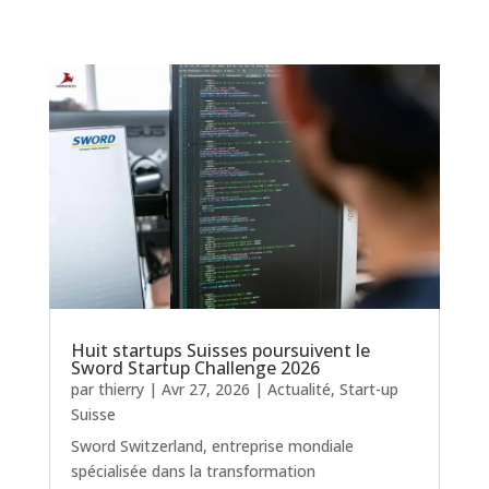
Huit startups Suisses poursuivent le
Sword Startup Challenge 2026
par
thierry
|
Avr 27, 2026
|
Actualité
,
Start-up
Suisse
Sword Switzerland, entreprise mondiale
spécialisée dans la transformation