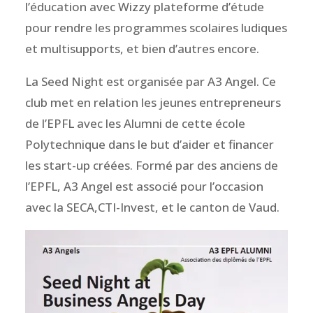
l’éducation avec Wizzy plateforme d’étude
pour rendre les programmes scolaires ludiques
et multisupports, et bien d’autres encore.
La Seed Night est organisée par A3 Angel. Ce
club met en relation les jeunes entrepreneurs
de l’EPFL avec les Alumni de cette école
Polytechnique dans le but d’aider et financer
les start-up créées. Formé par des anciens de
l’EPFL, A3 Angel est associé pour l’occasion
avec la SECA,CTI-Invest, et le canton de Vaud.