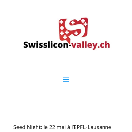
Seed Night: le 22 mai à l’EPFL-Lausanne