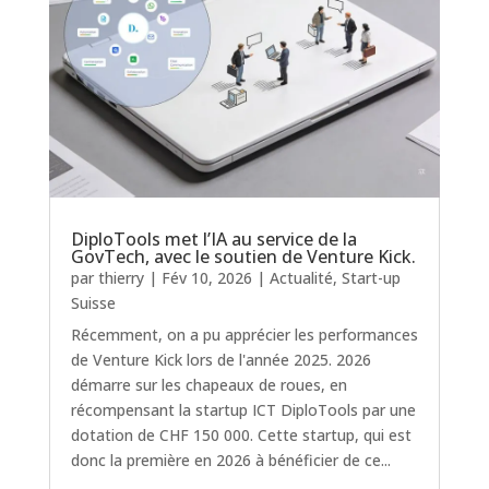
DiploTools met l’IA au service de la
GovTech, avec le soutien de Venture Kick.
par
thierry
|
Fév 10, 2026
|
Actualité
,
Start-up
Suisse
Récemment, on a pu apprécier les performances
de Venture Kick lors de l'année 2025. 2026
démarre sur les chapeaux de roues, en
récompensant la startup ICT DiploTools par une
dotation de CHF 150 000. Cette startup, qui est
donc la première en 2026 à bénéficier de ce...