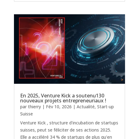
En 2025, Venture Kick a soutenu130
nouveaux projets entrepreneuriaux !
par
thierry
|
Fév 10, 2026
|
Actualité
,
Start-up
Suisse
Venture Kick , structure d'incubation de startups
suisses, peut se féliciter de ses actions 2025.
Elle a accéléré 34 % de startups de plus qu’en