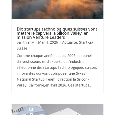
Dix startups technologiques suisses vont
mettre le cap vers la Silicon Valley, en
mission Venture Leaders
par
thierry
|
Mar 4, 2026
|
Actualité
,
Start-up
Suisse
Comme chaque année depuis 2006, un panel
d’investisseurs et d’experts de l’industrie
sélectionne dix startups technologiques suisses
innovantes qui vont composer une Swiss
National Startup Team, direction la Silicon-
Valley, Californie,en avril 2026. Ces startups...