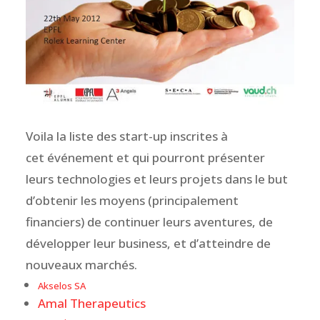
Voila la liste des start-up inscrites à
cet événement et qui pourront présenter
leurs technologies et leurs projets dans le but
d’obtenir les moyens (principalement
financiers) de continuer leurs aventures, de
développer leur business, et d’atteindre de
nouveaux marchés.
Akselos SA
Amal Therapeutics