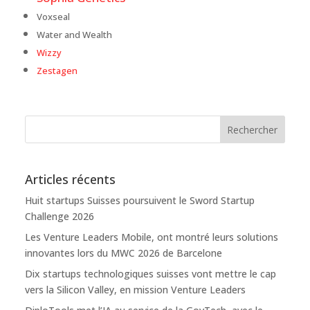
Voxseal
Water and Wealth
Wizzy
Zestagen
Articles récents
Huit startups Suisses poursuivent le Sword Startup
Challenge 2026
Les Venture Leaders Mobile, ont montré leurs solutions
innovantes lors du MWC 2026 de Barcelone
Dix startups technologiques suisses vont mettre le cap
vers la Silicon Valley, en mission Venture Leaders