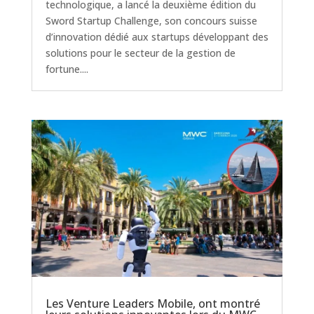
technologique, a lancé la deuxième édition du
Sword Startup Challenge, son concours suisse
d’innovation dédié aux startups développant des
solutions pour le secteur de la gestion de
fortune....
Les Venture Leaders Mobile, ont montré