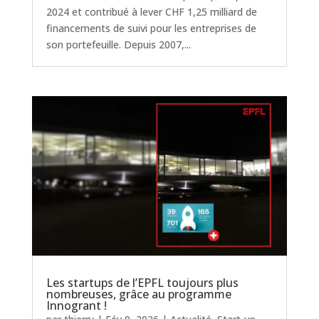
2024 et contribué à lever CHF 1,25 milliard de
financements de suivi pour les entreprises de
son portefeuille. Depuis 2007,...
Les startups de l’EPFL toujours plus
nombreuses, grâce au programme
Innogrant !