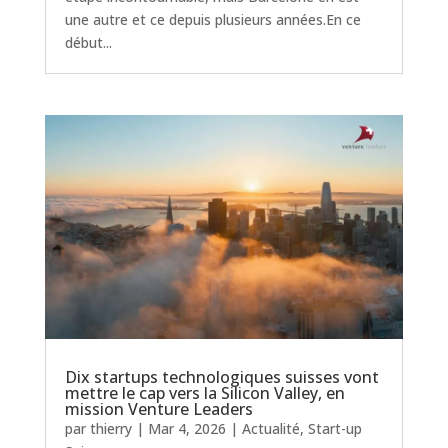
une autre et ce depuis plusieurs années.En ce
début...
Dix startups technologiques suisses vont
mettre le cap vers la Silicon Valley, en
mission Venture Leaders
par
thierry
|
Mar 4, 2026
|
Actualité
,
Start-up