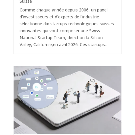
Suisse
Comme chaque année depuis 2006, un panel
d’investisseurs et d’experts de l’industrie
sélectionne dix startups technologiques suisses
innovantes qui vont composer une Swiss
National Startup Team, direction la Silicon-
Valley, Californie,en avril 2026. Ces startups...