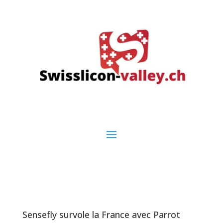
Sensefly survole la France avec Parrot