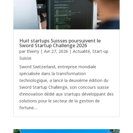
Huit startups Suisses poursuivent le
Sword Startup Challenge 2026
par
thierry
|
Avr 27, 2026
|
Actualité
,
Start-up
Suisse
Sword Switzerland, entreprise mondiale
spécialisée dans la transformation
technologique, a lancé la deuxième édition du
Sword Startup Challenge, son concours suisse
d’innovation dédié aux startups développant des
solutions pour le secteur de la gestion de
fortune....