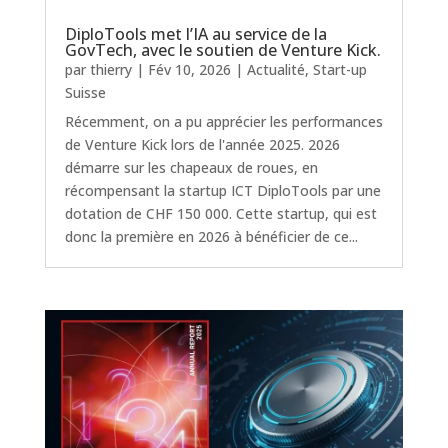
DiploTools met l’IA au service de la
GovTech, avec le soutien de Venture Kick.
par
thierry
|
Fév 10, 2026
|
Actualité
,
Start-up
Suisse
Récemment, on a pu apprécier les performances
de Venture Kick lors de l'année 2025. 2026
démarre sur les chapeaux de roues, en
récompensant la startup ICT DiploTools par une
dotation de CHF 150 000. Cette startup, qui est
donc la première en 2026 à bénéficier de ce...