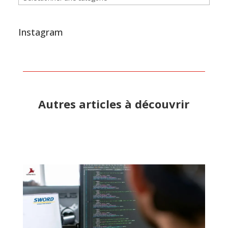
Instagram
Autres articles à découvrir