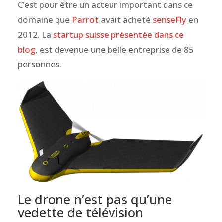
C’est pour être un acteur important dans ce
domaine que
Parrot
avait acheté
senseFly
en
2012. La
startup suisse présentée dans ce
blog
, est devenue une belle entreprise de 85
personnes.
Le drone n’est pas qu’une
vedette de télévision