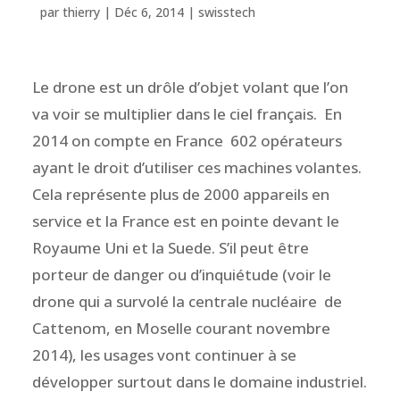
par
thierry
|
Déc 6, 2014
|
swisstech
Le drone est un drôle d’objet volant que l’on
va voir se multiplier dans le ciel français. En
2014 on compte en France 602 opérateurs
ayant le droit d’utiliser ces machines volantes.
Cela représente plus de 2000 appareils en
service et la France est en pointe devant le
Royaume Uni et la Suede. S’il peut être
porteur de danger ou d’inquiétude (voir le
drone qui a survolé la centrale nucléaire de
Cattenom, en Moselle courant novembre
2014), les usages vont continuer à se
développer surtout dans le domaine industriel.