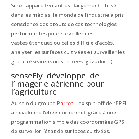
Si cet appareil volant est largement utilisé
dans les médias, le monde de l’industrie a pris
conscience des atouts de ces technologies
performantes pour surveiller des
vastes étendues ou celles difficile d’accès,
analyser les surfaces cultivées et surveiller les
grand réseaux (voies férrées, gazoduc…)
senseFly développe de
l’imagerie aérienne pour
l’agriculture
Au sein du groupe
Parrot
, l’ex spin-off de l’EPFL
a développé l’ebee qui permet grâce à une
programmation simple des coordonnées GPS
de surveiller l’état de surfaces cultivées.