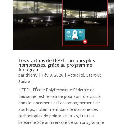
Les startups de l’EPFL toujours plus
nombreuses, grâce au programme
Innogrant !
par
thierry
|
Fév 9, 2026
|
Actualité
,
Start-up
Suisse
L'EPFL, l'École Polytechnique Fédérale de
Lausanne, est reconnue pour son rôle crucial
dans le lancement et l'accompagnement de
startups, notamment dans le domaine des
technologies de pointe. En 2025, l'EPFL a
célébré le 20e anniversaire de son programme