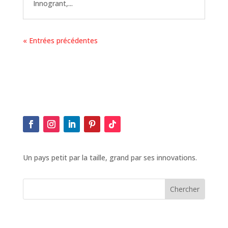
Innogrant,...
« Entrées précédentes
Un pays petit par la taille, grand par ses innovations.