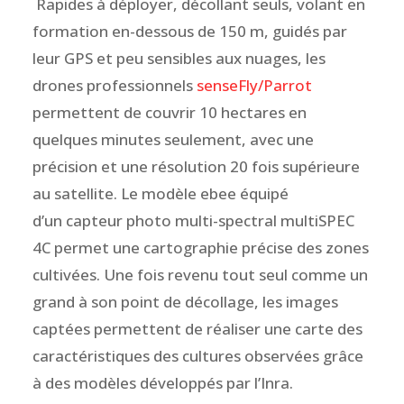
Rapides à déployer, décollant seuls, volant en
formation en-dessous de 150 m, guidés par
leur GPS et peu sensibles aux nuages, les
drones professionnels
senseFly/Parrot
permettent de couvrir 10 hectares en
quelques minutes seulement, avec une
précision et une résolution 20 fois supérieure
au satellite. Le modèle ebee équipé
d’un capteur photo multi-spectral multiSPEC
4C permet une cartographie précise des zones
cultivées. Une fois revenu tout seul comme un
grand à son point de décollage, les images
captées permettent de réaliser une carte des
caractéristiques des cultures observées grâce
à des modèles développés par l’Inra.