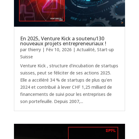
En 2025, Venture Kick a soutenu130
nouveaux projets entrepreneuriaux !
par
thierry
|
Fév 10, 2026
|
Actualité
,
Start-up
Suisse
Venture Kick , structure d'incubation de startups
suisses, peut se féliciter de ses actions 2025.
Elle a accéléré 34 % de startups de plus qu’en
2024 et contribué à lever CHF 1,25 milliard de
financements de suivi pour les entreprises de
son portefeuille. Depuis 2007,...