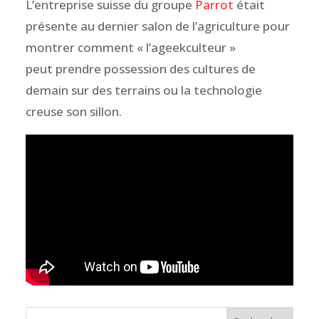
L’entreprise suisse du groupe
Parrot
était
présente au dernier salon de l’agriculture pour
montrer comment « l’ageekculteur »
peut prendre possession des cultures de
demain sur des terrains ou la technologie
creuse son sillon.