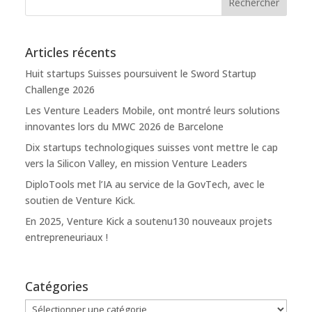
Articles récents
Huit startups Suisses poursuivent le Sword Startup
Challenge 2026
Les Venture Leaders Mobile, ont montré leurs solutions
innovantes lors du MWC 2026 de Barcelone
Dix startups technologiques suisses vont mettre le cap
vers la Silicon Valley, en mission Venture Leaders
DiploTools met l’IA au service de la GovTech, avec le
soutien de Venture Kick.
En 2025, Venture Kick a soutenu130 nouveaux projets
entrepreneuriaux !
Catégories
Catégories