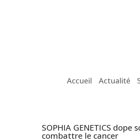
Accueil
Actualité
SOPHIA GENETICS dope so
combattre le cancer