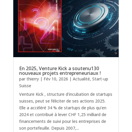
En 2025, Venture Kick a soutenu130
nouveaux projets entrepreneuriaux !
par
thierry
|
Fév 10, 2026
|
Actualité
,
Start-up
Suisse
Venture Kick , structure d'incubation de startups
suisses, peut se féliciter de ses actions 2025.
Elle a accéléré 34 % de startups de plus qu’en
2024 et contribué à lever CHF 1,25 milliard de
financements de suivi pour les entreprises de
son portefeuille. Depuis 2007,...