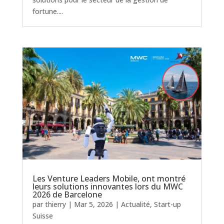
fortune....
Les Venture Leaders Mobile, ont montré
leurs solutions innovantes lors du MWC
2026 de Barcelone
par
thierry
|
Mar 5, 2026
|
Actualité
,
Start-up
Suisse