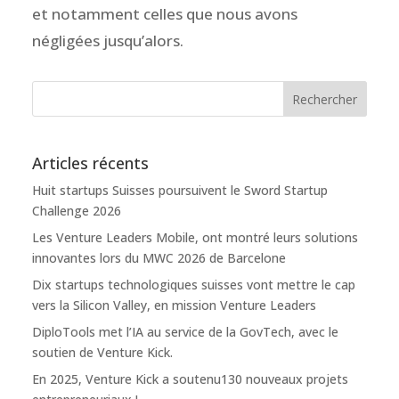
et notamment celles que nous avons
négligées jusqu’alors.
Articles récents
Huit startups Suisses poursuivent le Sword Startup
Challenge 2026
Les Venture Leaders Mobile, ont montré leurs solutions
innovantes lors du MWC 2026 de Barcelone
Dix startups technologiques suisses vont mettre le cap
vers la Silicon Valley, en mission Venture Leaders
DiploTools met l’IA au service de la GovTech, avec le
soutien de Venture Kick.
En 2025, Venture Kick a soutenu130 nouveaux projets