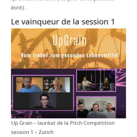
écrit) .
Le vainqueur de la session 1
Up Grain – lauréat de la Pitch Compétition
session 1 – Zurich