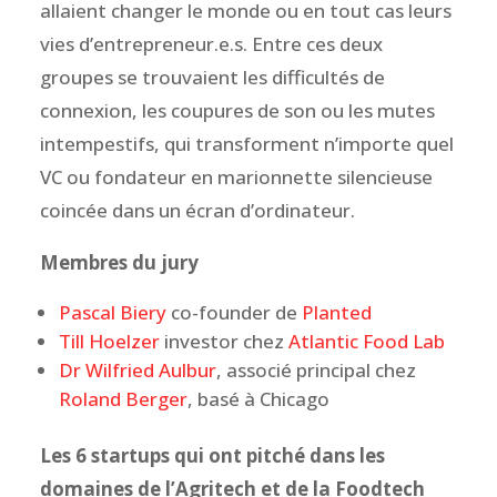
allaient changer le monde ou en tout cas leurs
vies d’entrepreneur.e.s. Entre ces deux
groupes se trouvaient les difficultés de
connexion, les coupures de son ou les mutes
intempestifs, qui transforment n’importe quel
VC ou fondateur en marionnette silencieuse
coincée dans un écran d’ordinateur.
Membres du jury
Pascal Biery
co-founder de
Planted
Till Hoelzer
investor chez
Atlantic Food Lab
Dr Wilfried Aulbur
, associé principal chez
Roland Berger
, basé à Chicago
Les 6 startups qui ont pitché
dans les
domaines de l’Agritech et de la Foodtech