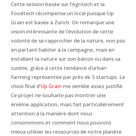
Cette session basée sur l’Agritech et la
Foodtech récompense un local puisque Up
Grain est basée à Zurich. On remarque une
vision intéressante de l’évolution de cette
volonté de se rapprocher de la nature, non pas
en partant habiter à la campagne, mais en
installant la nature sur son balcon ou dans sa
cuisine, grâce à cette tendance d’urban
farming représentée par près de 3 startups. Le
choix final d’
Up Grain
me semble assez justifié.
Ce projet ne souhaite pas montrer une
énième application, mais fait particulièrement
attention à la manière dont nous
consommons et comment nous pouvons
mieux utiliser les ressources de notre planète