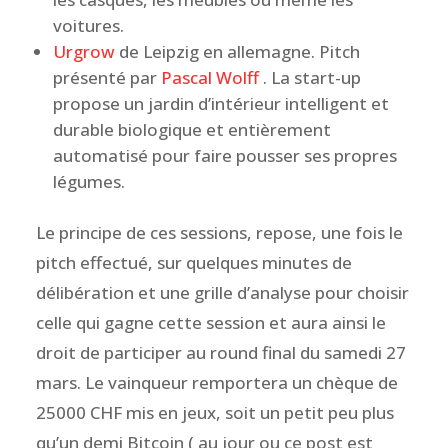
voitures.
Urgrow
de Leipzig en allemagne. Pitch
présenté par
Pascal Wolff
. La start-up
propose un jardin d’intérieur intelligent et
durable biologique et entièrement
automatisé pour faire pousser ses propres
légumes.
Le principe de ces sessions, repose, une fois le
pitch effectué, sur quelques minutes de
délibération et une grille d’analyse pour choisir
celle qui gagne cette session et aura ainsi le
droit de participer au round final du samedi 27
mars. Le vainqueur remportera un chèque de
25000 CHF mis en jeux, soit un petit peu plus
qu’un demi Bitcoin ( au jour ou ce post est