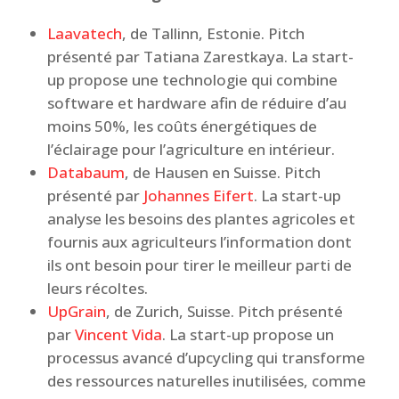
Laavatech
, de Tallinn, Estonie. Pitch
présenté par Tatiana Zarestkaya. La start-
up propose une technologie qui combine
software et hardware afin de réduire d’au
moins 50%, les coûts énergétiques de
l’éclairage pour l’agriculture en intérieur.
Databaum
, de Hausen en Suisse. Pitch
présenté par
Johannes Eifert
. La start-up
analyse les besoins des plantes agricoles et
fournis aux agriculteurs l’information dont
ils ont besoin pour tirer le meilleur parti de
leurs récoltes.
UpGrain
, de Zurich, Suisse. Pitch présenté
par
Vincent Vida
. La start-up propose un
processus avancé d’upcycling qui transforme
des ressources naturelles inutilisées, comme