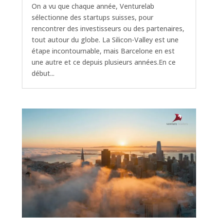
On a vu que chaque année, Venturelab
sélectionne des startups suisses, pour
rencontrer des investisseurs ou des partenaires,
tout autour du globe. La Silicon-Valley est une
étape incontournable, mais Barcelone en est
une autre et ce depuis plusieurs années.En ce
début...