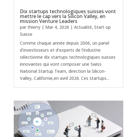
Dix startups technologiques suisses vont
mettre le cap vers la Silicon Valley, en
mission Venture Leaders
par
thierry
|
Mar 4, 2026
|
Actualité
,
Start-up
Suisse
Comme chaque année depuis 2006, un panel
d’investisseurs et d’experts de l’industrie
sélectionne dix startups technologiques suisses
innovantes qui vont composer une Swiss
National Startup Team, direction la Silicon-
Valley, Californie,en avril 2026. Ces startups...