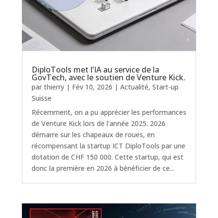
DiploTools met l’IA au service de la
GovTech, avec le soutien de Venture Kick.
par
thierry
|
Fév 10, 2026
|
Actualité
,
Start-up
Suisse
Récemment, on a pu apprécier les performances
de Venture Kick lors de l'année 2025. 2026
démarre sur les chapeaux de roues, en
récompensant la startup ICT DiploTools par une
dotation de CHF 150 000. Cette startup, qui est
donc la première en 2026 à bénéficier de ce...