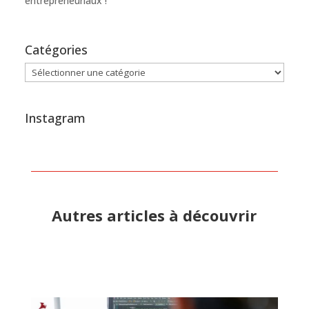
entrepreneuriaux !
Catégories
Catégories
Instagram
Autres articles à découvrir