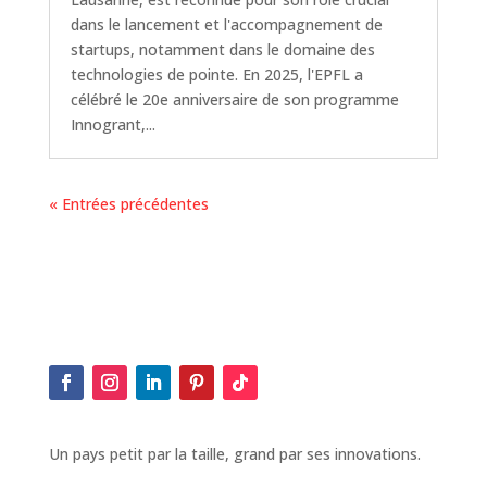
dans le lancement et l'accompagnement de
startups, notamment dans le domaine des
technologies de pointe. En 2025, l'EPFL a
célébré le 20e anniversaire de son programme
Innogrant,...
« Entrées précédentes
Un pays petit par la taille, grand par ses innovations.