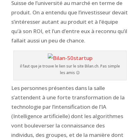
Suisse de l’université au marché en terme de
produit. On a entendu que l’investisseur devait
s’intéresser autant au produit et à l’équipe
qu’à son ROI, et l’un d’entre eux à reconnu qu’il
fallait aussi un peu de chance.
il faut que je trouve le lien sur le site Bilan.ch. Pas simple
les amis 😉
Les personnes présentes dans la salle
s’attendent à une forte transformation de la
technologie par l’intensification de l’IA
(Intelligence artificielle) dont les algorithmes
vont
bouleverser la connaissance des
individus, des groupes, et de la manière dont