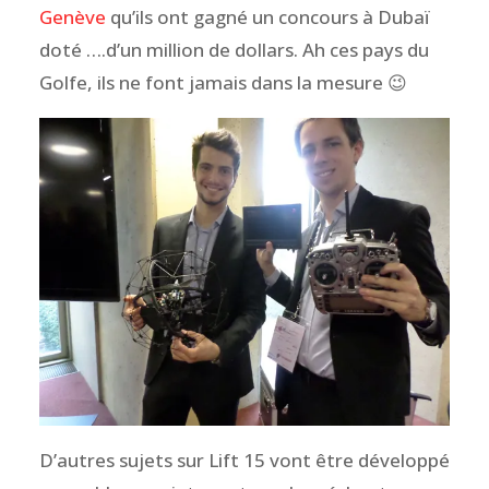
Genève
qu’ils ont gagné un concours à Dubaï
doté ….d’un million de dollars. Ah ces pays du
Golfe, ils ne font jamais dans la mesure 😉
D’autres sujets sur Lift 15 vont être développé