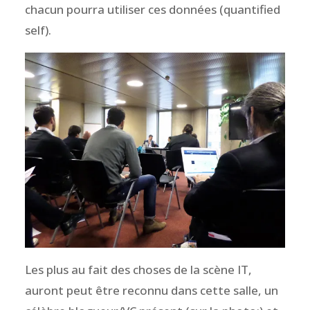
chacun pourra utiliser ces données (quantified
self).
Les plus au fait des choses de la scène IT,
auront peut être reconnu dans cette salle, un