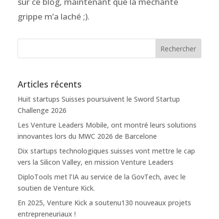
sur ce blog, maintenant que la méchante
grippe m’a laché ;).
Articles récents
Huit startups Suisses poursuivent le Sword Startup
Challenge 2026
Les Venture Leaders Mobile, ont montré leurs solutions
innovantes lors du MWC 2026 de Barcelone
Dix startups technologiques suisses vont mettre le cap
vers la Silicon Valley, en mission Venture Leaders
DiploTools met l’IA au service de la GovTech, avec le
soutien de Venture Kick.
En 2025, Venture Kick a soutenu130 nouveaux projets
entrepreneuriaux !