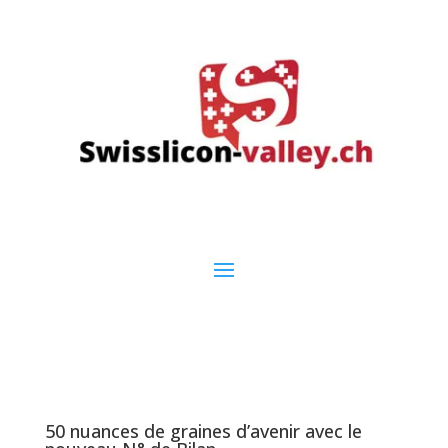
50 nuances de graines d’avenir avec le