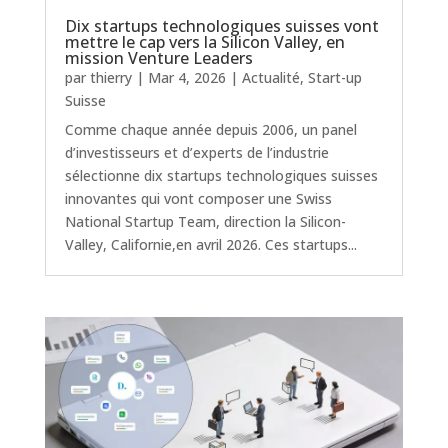
Dix startups technologiques suisses vont
mettre le cap vers la Silicon Valley, en
mission Venture Leaders
par
thierry
|
Mar 4, 2026
|
Actualité
,
Start-up
Suisse
Comme chaque année depuis 2006, un panel
d’investisseurs et d’experts de l’industrie
sélectionne dix startups technologiques suisses
innovantes qui vont composer une Swiss
National Startup Team, direction la Silicon-
Valley, Californie,en avril 2026. Ces startups...