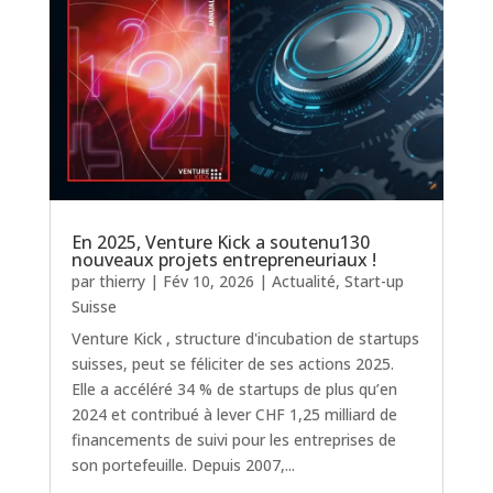
En 2025, Venture Kick a soutenu130
nouveaux projets entrepreneuriaux !
par
thierry
|
Fév 10, 2026
|
Actualité
,
Start-up
Suisse
Venture Kick , structure d'incubation de startups
suisses, peut se féliciter de ses actions 2025.
Elle a accéléré 34 % de startups de plus qu’en
2024 et contribué à lever CHF 1,25 milliard de
financements de suivi pour les entreprises de
son portefeuille. Depuis 2007,...