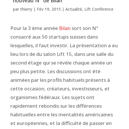
nouveau N° de Bilan
par
thierry
|
Fév 19, 2015
|
Actualité
,
Lift Conférence
Pour la 3 ème année
Bilan
sort son N°
consacré aux 50 startups suisses dans
lesquelles, il faut investir. La présentation a eu
lieu lors de du salon Lift 15, dans une salle du
second étage qui se révèle chaque année un
peu plus petite. Les discussions ont été
animées par les profils habituels présents à
cette occasion, créateurs, investisseurs, et
organismes fédéraux. Les sujets ont
rapidement rebondis sur les différences
habituelles entre les mentalités américaines
et européennes, et la difficulté de passer en