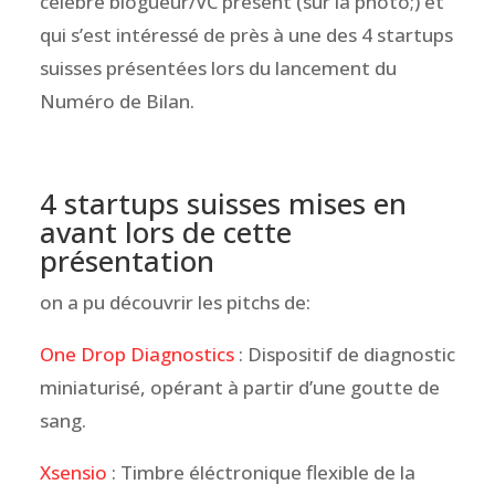
célèbre blogueur/VC présent (sur la photo;) et
qui s’est intéressé de près à une des 4 startups
suisses présentées lors du lancement du
Numéro de Bilan.
4 startups suisses mises en
avant lors de cette
présentation
on a pu découvrir les pitchs de:
One Drop Diagnostics
: Dispositif de diagnostic
miniaturisé, opérant à partir d’une goutte de
sang.
Xsensio
: Timbre éléctronique flexible de la