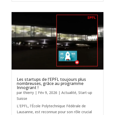
Les startups de l’EPFL toujours plus
nombreuses, grâce au programme
Innogrant !
par
thierry
|
Fév 9, 2026
|
Actualité
,
Start-up
Suisse
L'EPFL, l'École Polytechnique Fédérale de
Lausanne, est reconnue pour son rôle crucial