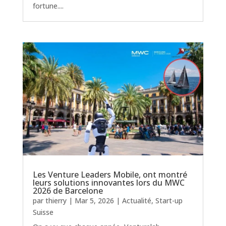
fortune....
Les Venture Leaders Mobile, ont montré
leurs solutions innovantes lors du MWC
2026 de Barcelone
par
thierry
|
Mar 5, 2026
|
Actualité
,
Start-up
Suisse