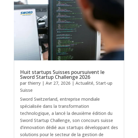
Huit startups Suisses poursuivent le
Sword Startup Challenge 2026
par
thierry
|
Avr 27, 2026
|
Actualité
,
Start-up
Suisse
Sword Switzerland, entreprise mondiale
spécialisée dans la transformation
technologique, a lancé la deuxième édition du
Sword Startup Challenge, son concours suisse
d’innovation dédié aux startups développant des
solutions pour le secteur de la gestion de