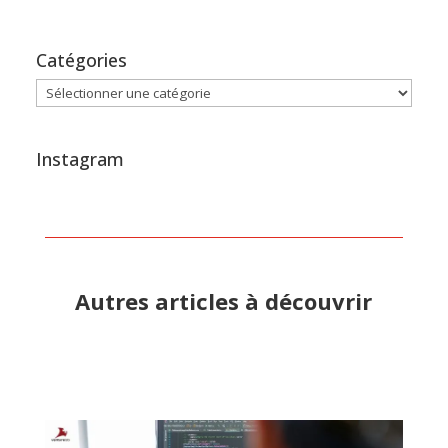
Catégories
Catégories
Instagram
Autres articles à découvrir