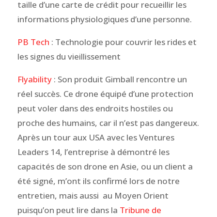
taille d’une carte de crédit pour recueillir les
informations physiologiques d’une personne.
PB Tech
: Technologie pour couvrir les rides et
les signes du vieillissement
Flyability
: Son produit Gimball rencontre un
réel succès. Ce drone équipé d’une protection
peut voler dans des endroits hostiles ou
proche des humains, car il n’est pas dangereux.
Après un tour aux USA avec les Ventures
Leaders 14, l’entreprise à démontré les
capacités de son drone en Asie, ou un client a
été signé, m’ont ils confirmé lors de notre
entretien, mais aussi au Moyen Orient
puisqu’on peut lire dans la
Tribune de