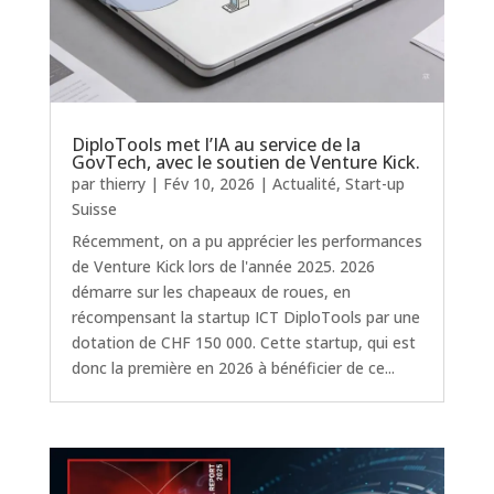
DiploTools met l’IA au service de la
GovTech, avec le soutien de Venture Kick.
par
thierry
|
Fév 10, 2026
|
Actualité
,
Start-up
Suisse
Récemment, on a pu apprécier les performances
de Venture Kick lors de l'année 2025. 2026
démarre sur les chapeaux de roues, en
récompensant la startup ICT DiploTools par une
dotation de CHF 150 000. Cette startup, qui est
donc la première en 2026 à bénéficier de ce...