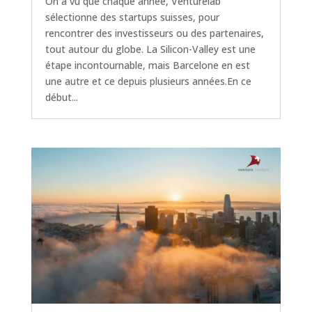
On a vu que chaque année, Venturelab
sélectionne des startups suisses, pour
rencontrer des investisseurs ou des partenaires,
tout autour du globe. La Silicon-Valley est une
étape incontournable, mais Barcelone en est
une autre et ce depuis plusieurs années.En ce
début...