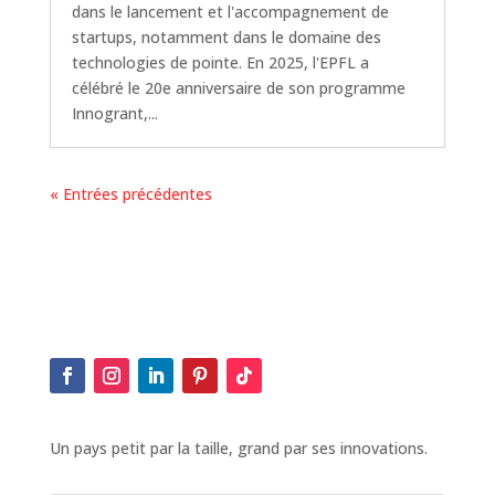
dans le lancement et l'accompagnement de
startups, notamment dans le domaine des
technologies de pointe. En 2025, l'EPFL a
célébré le 20e anniversaire de son programme
Innogrant,...
« Entrées précédentes
Un pays petit par la taille, grand par ses innovations.