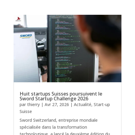
Huit startups Suisses poursuivent le
Sword Startup Challenge 2026
par
thierry
|
Avr 27, 2026
|
Actualité
,
Start-up
Suisse
Sword Switzerland, entreprise mondiale
spécialisée dans la transformation
technologique, a lancé la deuxième édition du