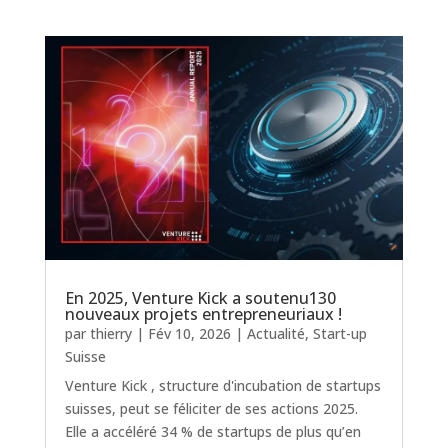
En 2025, Venture Kick a soutenu130
nouveaux projets entrepreneuriaux !
par
thierry
|
Fév 10, 2026
|
Actualité
,
Start-up
Suisse
Venture Kick , structure d'incubation de startups
suisses, peut se féliciter de ses actions 2025.
Elle a accéléré 34 % de startups de plus qu’en