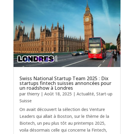
Swiss National Startup Team 2025 : Dix
startups fintech suisses annoncées pour
un roadshow à Londres
par
thierry
|
Août 18, 2025
|
Actualité
,
Start-up
Suisse
On avait découvert la sélection des Venture
Leaders qui allait à Boston, sur le thème de la
Biotech, un peu plus tôt au printemps 2025,
voila désormais celle qui concerne la Fintech,