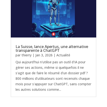
La Suisse, lance Apertus, une alternative
transparente à ChatGPT
par
thierry
|
Jan 3, 2026
|
Actualité
Qui aujourd'hui n'utilise pas un outil d'IA pour
gérer ses actions, même si quelquefois il ne
s'agit que de faire le résumé d'un dossier pdf ?
800 millions d'utilisateurs sont recensés chaque
mois pour s'appuyer sur ChatGPT, sans compter
les autres solutions comme...