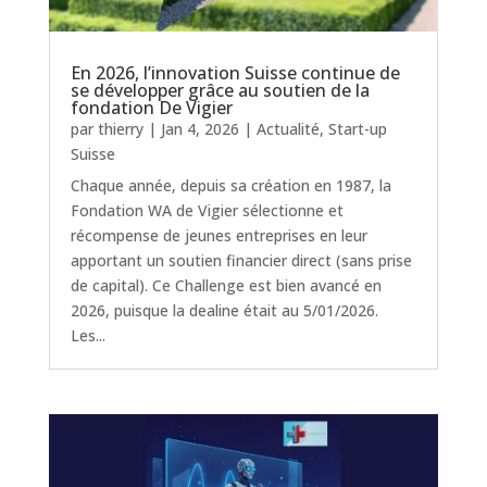
En 2026, l’innovation Suisse continue de
se développer grâce au soutien de la
fondation De Vigier
par
thierry
|
Jan 4, 2026
|
Actualité
,
Start-up
Suisse
Chaque année, depuis sa création en 1987, la
Fondation WA de Vigier sélectionne et
récompense de jeunes entreprises en leur
apportant un soutien financier direct (sans prise
de capital). Ce Challenge est bien avancé en
2026, puisque la dealine était au 5/01/2026.
Les...