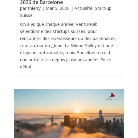
2026 de Barcelone
par
thierry
|
Mar 5, 2026
|
Actualité
,
Start-up
Suisse
On a vu que chaque année, Venturelab
sélectionne des startups suisses, pour
rencontrer des investisseurs ou des partenaires,
tout autour du globe. La Silicon-Valley est une
étape incontournable, mais Barcelone en est
une autre et ce depuis plusieurs années.En ce
début...