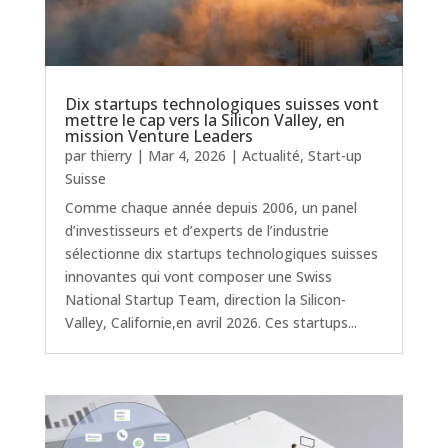
Dix startups technologiques suisses vont
mettre le cap vers la Silicon Valley, en
mission Venture Leaders
par
thierry
|
Mar 4, 2026
|
Actualité
,
Start-up
Suisse
Comme chaque année depuis 2006, un panel
d’investisseurs et d’experts de l’industrie
sélectionne dix startups technologiques suisses
innovantes qui vont composer une Swiss
National Startup Team, direction la Silicon-
Valley, Californie,en avril 2026. Ces startups...