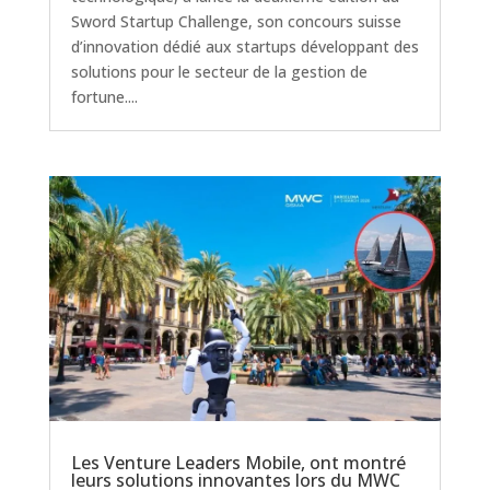
Sword Startup Challenge, son concours suisse
d’innovation dédié aux startups développant des
solutions pour le secteur de la gestion de
fortune....
Les Venture Leaders Mobile, ont montré
leurs solutions innovantes lors du MWC