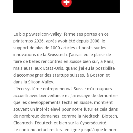
Le blog Swisslicon-Valley ferme ses portes en ce
printemps 2026, après avoir été depuis 2008, le
support de plus de 1000 articles et posts sur les
innovations de la Swisstech. J’aurais eu le plaisir de
faire de belles rencontres en Suisse bien sûr, à Paris,
mais aussi aux Etats-Unis, quand j’ai eu la possibilité
d’accompagner des startups suisses, à Boston et
dans la Silicon-Valley.
L’éco-système entrepreneurial Suisse m’a toujours
accueilli avec bienveillance et j’ai essayé de démontrer
que les développements techs en Suisse, montrent
souvent un intérêt élevé pour notre futur et cela dans
de nombreux domaines, comme la Medtech, Biotech,
Cleantech l’édutech et bien sur la Cybersécurité….
Le contenu actuel restera en ligne jusqu’à que le nom