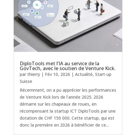
DiploTools met l’IA au service de la
GovTech, avec le soutien de Venture Kick.
par
thierry
|
Fév 10, 2026
|
Actualité
,
Start-up
Suisse
Récemment, on a pu apprécier les performances
de Venture Kick lors de l'année 2025. 2026
démarre sur les chapeaux de roues, en
récompensant la startup ICT DiploTools par une
dotation de CHF 150 000. Cette startup, qui est
donc la première en 2026 à bénéficier de ce...