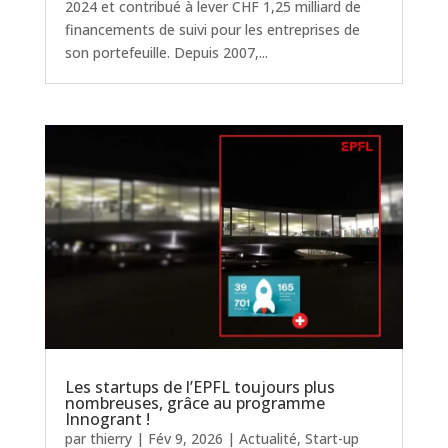
2024 et contribué à lever CHF 1,25 milliard de
financements de suivi pour les entreprises de
son portefeuille. Depuis 2007,...
Les startups de l’EPFL toujours plus
nombreuses, grâce au programme
Innogrant !
par
thierry
|
Fév 9, 2026
|
Actualité
,
Start-up