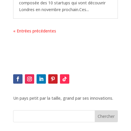
composée des 10 startups qui vont découvrir
Londres en novembre prochain.Ces...
« Entrées précédentes
Un pays petit par la taille, grand par ses innovations.