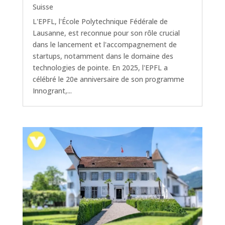
Suisse
L'EPFL, l'École Polytechnique Fédérale de
Lausanne, est reconnue pour son rôle crucial
dans le lancement et l'accompagnement de
startups, notamment dans le domaine des
technologies de pointe. En 2025, l'EPFL a
célébré le 20e anniversaire de son programme
Innogrant,...