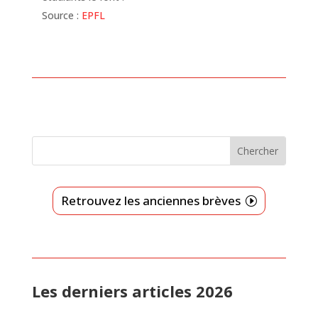
Source :
EPFL
Retrouvez les anciennes brèves
Les derniers articles 2026