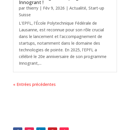
Innogrant !
par
thierry
|
Fév 9, 2026
|
Actualité
,
Start-up
Suisse
L'EPFL, l'École Polytechnique Fédérale de
Lausanne, est reconnue pour son rôle crucial
dans le lancement et l'accompagnement de
startups, notamment dans le domaine des
technologies de pointe. En 2025, l'EPFL a
célébré le 20e anniversaire de son programme
Innogrant,...
« Entrées précédentes