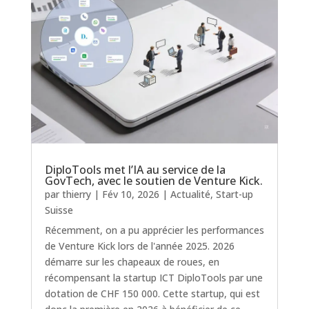
DiploTools met l’IA au service de la
GovTech, avec le soutien de Venture Kick.
par
thierry
|
Fév 10, 2026
|
Actualité
,
Start-up
Suisse
Récemment, on a pu apprécier les performances
de Venture Kick lors de l'année 2025. 2026
démarre sur les chapeaux de roues, en
récompensant la startup ICT DiploTools par une
dotation de CHF 150 000. Cette startup, qui est