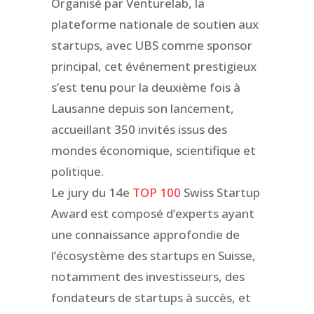
Organisé par Venturelab, la
plateforme nationale de soutien aux
startups, avec UBS comme sponsor
principal, cet événement prestigieux
s’est tenu pour la deuxième fois à
Lausanne depuis son lancement,
accueillant 350 invités issus des
mondes économique, scientifique et
politique.
Le jury du 14e
TOP 100
Swiss Startup
Award est composé d’experts ayant
une connaissance approfondie de
l’écosystème des startups en Suisse,
notamment des investisseurs, des
fondateurs de startups à succès, et