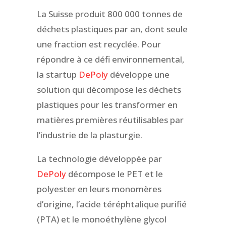
La Suisse produit 800 000 tonnes de
déchets plastiques par an, dont seule
une fraction est recyclée. Pour
répondre à ce défi environnemental,
la startup
DePoly
développe une
solution qui décompose les déchets
plastiques pour les transformer en
matières premières réutilisables par
l’industrie de la plasturgie.
La technologie développée par
DePoly
décompose le PET et le
polyester en leurs monomères
d’origine, l’acide téréphtalique purifié
(PTA) et le monoéthylène glycol