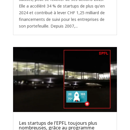
Elle a accéléré 34 % de startups de plus qu’en
2024 et contribué à lever CHF 1,25 milliard de
financements de suivi pour les entreprises de
son portefeuille. Depuis 2007,...
Les startups de l’EPFL toujours plus
nombreuses, grâce au programme