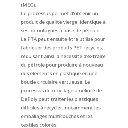
(MEG).
Ce processus permet d’obtenir un
produit de qualité vierge, identique à
ses homologues à base de pétrole.
Le PTA peut ensuite être utilisé pour
fabriquer des produits PET recyclés,
réduisant ainsi la nécessité d’extraire
du pétrole pour produire à nouveau
des éléments en plastique en une
boucle circulaire vertueuse. Le
processus de recyclage amélioré de
DePoly peut traiter les plastiques
difficiles à recycler, notamment les
emballages multicouches et les
textiles colorés.