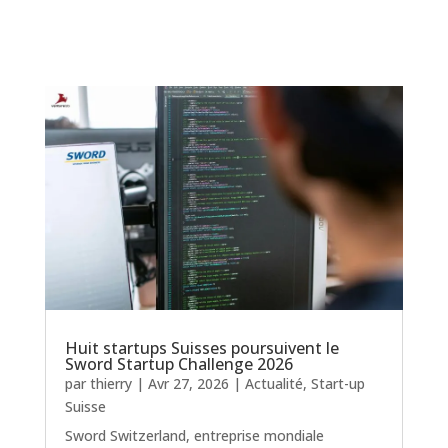
Huit startups Suisses poursuivent le
Sword Startup Challenge 2026
par
thierry
|
Avr 27, 2026
|
Actualité
,
Start-up
Suisse
Sword Switzerland, entreprise mondiale