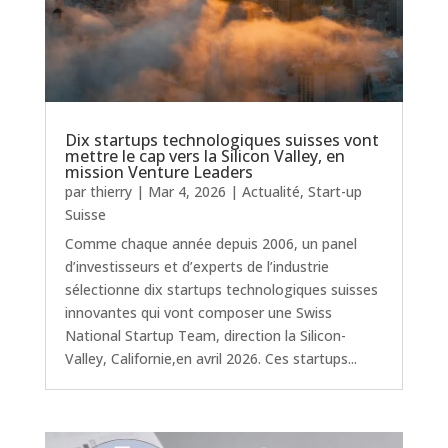
Dix startups technologiques suisses vont
mettre le cap vers la Silicon Valley, en
mission Venture Leaders
par
thierry
|
Mar 4, 2026
|
Actualité
,
Start-up
Suisse
Comme chaque année depuis 2006, un panel
d’investisseurs et d’experts de l’industrie
sélectionne dix startups technologiques suisses
innovantes qui vont composer une Swiss
National Startup Team, direction la Silicon-
Valley, Californie,en avril 2026. Ces startups...