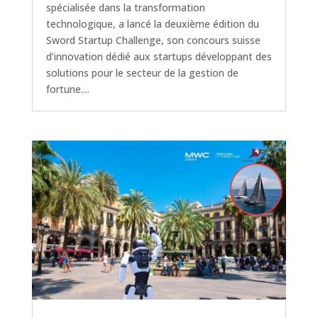
spécialisée dans la transformation
technologique, a lancé la deuxième édition du
Sword Startup Challenge, son concours suisse
d’innovation dédié aux startups développant des
solutions pour le secteur de la gestion de
fortune....