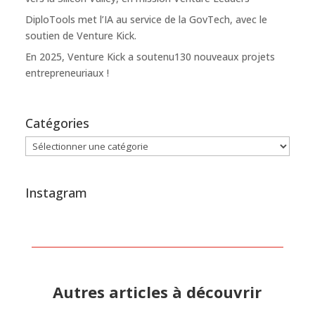
DiploTools met l’IA au service de la GovTech, avec le
soutien de Venture Kick.
En 2025, Venture Kick a soutenu130 nouveaux projets
entrepreneuriaux !
Catégories
Catégories
Instagram
Autres articles à découvrir