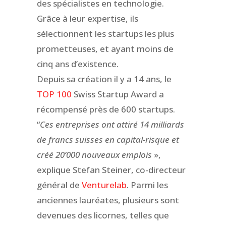
des spécialistes en technologie.
Grâce à leur expertise, ils
sélectionnent les startups les plus
prometteuses, et ayant moins de
cinq ans d’existence.
Depuis sa création il y a 14 ans, le
TOP 100
Swiss Startup Award a
récompensé près de 600 startups.
“
Ces entreprises ont attiré 14 milliards
de francs suisses en capital-risque et
créé 20’000 nouveaux emplois
»,
explique Stefan Steiner, co-directeur
général de
Venturelab
. Parmi les
anciennes lauréates, plusieurs sont
devenues des licornes, telles que