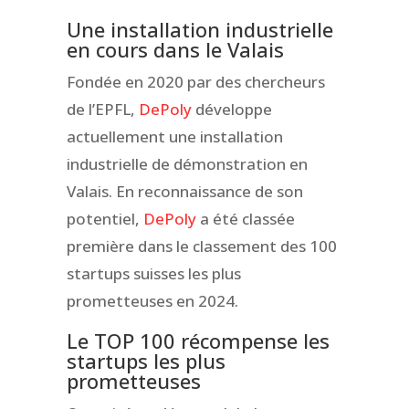
Une installation industrielle
en cours dans le Valais
Fondée en 2020 par des chercheurs
de l’EPFL,
DePoly
développe
actuellement une installation
industrielle de démonstration en
Valais. En reconnaissance de son
potentiel,
DePoly
a été classée
première dans le classement des 100
startups suisses les plus
prometteuses en 2024.
Le TOP 100 récompense les
startups les plus
prometteuses