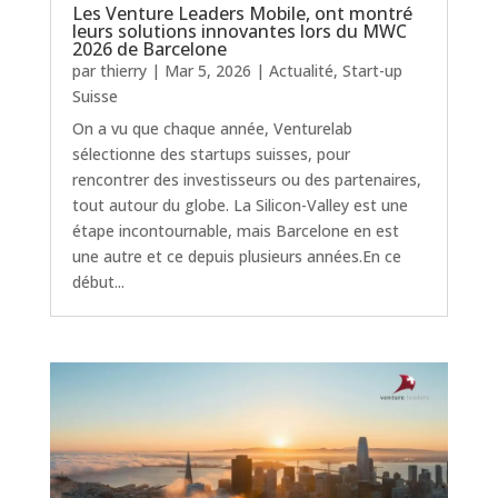
Les Venture Leaders Mobile, ont montré
leurs solutions innovantes lors du MWC
2026 de Barcelone
par
thierry
|
Mar 5, 2026
|
Actualité
,
Start-up
Suisse
On a vu que chaque année, Venturelab
sélectionne des startups suisses, pour
rencontrer des investisseurs ou des partenaires,
tout autour du globe. La Silicon-Valley est une
étape incontournable, mais Barcelone en est
une autre et ce depuis plusieurs années.En ce
début...