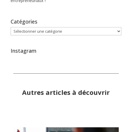
entrepreneuriaux !
Catégories
Catégories
Instagram
Autres articles à découvrir