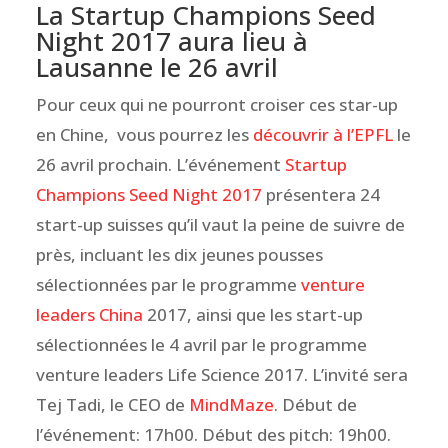
La Startup Champions Seed
Night 2017 aura lieu à
Lausanne le 26 avril
Pour ceux qui ne pourront croiser ces star-up
en Chine, vous pourrez les
découvrir à l’EPFL
le
26 avril prochain. L’événement
Startup
Champions Seed Night 2017
présentera 24
start-up suisses qu’il vaut la peine de suivre de
près, incluant les dix jeunes pousses
sélectionnées par le programme
venture
leaders China
2017, ainsi que les start-up
sélectionnées le 4 avril par le programme
venture leaders Life Science 2017. L’invité sera
Tej Tadi, le CEO de
MindMaze
. Début de
l’événement: 17h00. Début des pitch: 19h00.