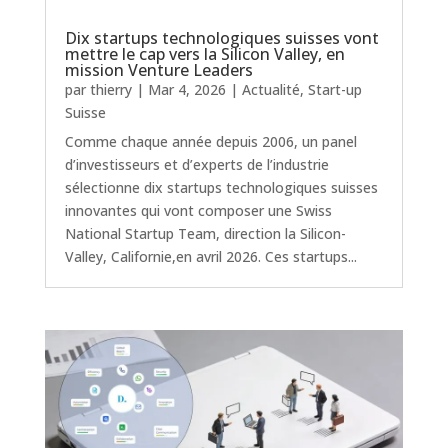
Dix startups technologiques suisses vont
mettre le cap vers la Silicon Valley, en
mission Venture Leaders
par
thierry
|
Mar 4, 2026
|
Actualité
,
Start-up
Suisse
Comme chaque année depuis 2006, un panel
d’investisseurs et d’experts de l’industrie
sélectionne dix startups technologiques suisses
innovantes qui vont composer une Swiss
National Startup Team, direction la Silicon-
Valley, Californie,en avril 2026. Ces startups...