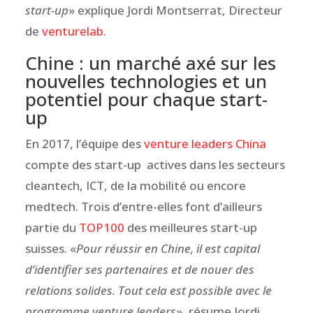
start-up
» explique Jordi Montserrat, Directeur
de
venturelab
.
Chine : un marché axé sur les
nouvelles technologies et un
potentiel pour chaque start-
up
En 2017, l’équipe des
venture leaders China
compte des start-up actives dans les secteurs
cleantech, ICT, de la mobilité ou encore
medtech. Trois d’entre-elles font d’ailleurs
partie du
TOP100
des meilleures start-up
suisses. «
Pour réussir en Chine, il est capital
d’identifier ses partenaires et de nouer des
relations solides. Tout cela est possible avec le
programme venture leaders
», résume Jordi