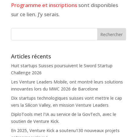
Programme et inscriptions
sont disponibles
sur ce lien. J’y serais.
Articles récents
Huit startups Suisses poursuivent le Sword Startup
Challenge 2026
Les Venture Leaders Mobile, ont montré leurs solutions
innovantes lors du MWC 2026 de Barcelone
Dix startups technologiques suisses vont mettre le cap
vers la Silicon Valley, en mission Venture Leaders
DiploTools met l’IA au service de la GovTech, avec le
soutien de Venture Kick.
En 2025, Venture Kick a soutenu130 nouveaux projets