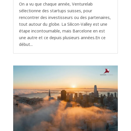
On a vu que chaque année, Venturelab
sélectionne des startups suisses, pour
rencontrer des investisseurs ou des partenaires,
tout autour du globe. La Silicon-Valley est une
étape incontournable, mais Barcelone en est
une autre et ce depuis plusieurs années.En ce
début...