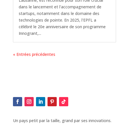
Lausanne, est reconnue pour son rôle crucial
dans le lancement et l'accompagnement de
startups, notamment dans le domaine des
technologies de pointe. En 2025, l'EPFL a
célébré le 20e anniversaire de son programme
Innogrant,...
« Entrées précédentes
Un pays petit par la taille, grand par ses innovations.