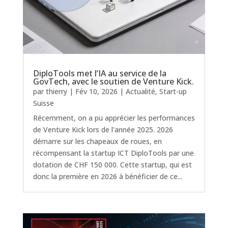
DiploTools met l’IA au service de la
GovTech, avec le soutien de Venture Kick.
par
thierry
|
Fév 10, 2026
|
Actualité
,
Start-up
Suisse
Récemment, on a pu apprécier les performances
de Venture Kick lors de l'année 2025. 2026
démarre sur les chapeaux de roues, en
récompensant la startup ICT DiploTools par une
dotation de CHF 150 000. Cette startup, qui est
donc la première en 2026 à bénéficier de ce...