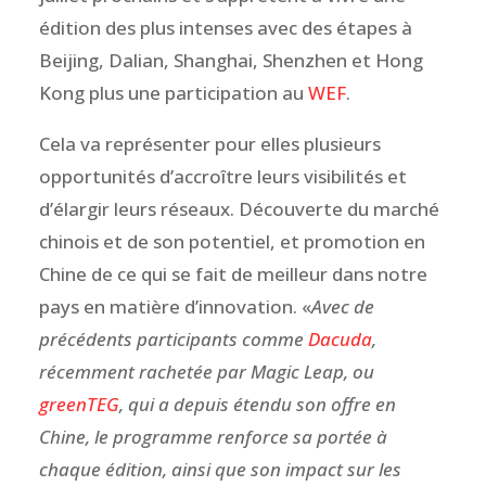
édition des plus intenses avec des étapes à
Beijing,
Dalian, Shanghai, Shenzhen et Hong
Kong plus une participation au
WEF
.
Cela va représenter pour elles plusieurs
opportunités d’accroître leurs visibilités et
d’élargir leurs réseaux. Découverte du marché
chinois et de son potentiel, et promotion en
Chine de ce qui se fait de meilleur dans notre
pays en matière d’innovation. «
Avec de
précédents participants comme
Dacuda
,
récemment rachetée par Magic Leap, ou
greenTEG
, qui a depuis étendu son offre en
Chine, le programme renforce sa portée à
chaque édition, ainsi que son impact sur les