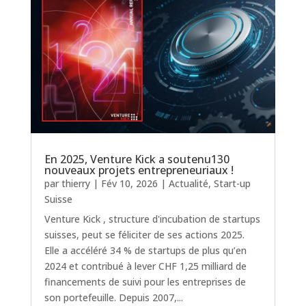
En 2025, Venture Kick a soutenu130
nouveaux projets entrepreneuriaux !
par
thierry
|
Fév 10, 2026
|
Actualité
,
Start-up
Suisse
Venture Kick , structure d'incubation de startups
suisses, peut se féliciter de ses actions 2025.
Elle a accéléré 34 % de startups de plus qu’en
2024 et contribué à lever CHF 1,25 milliard de
financements de suivi pour les entreprises de
son portefeuille. Depuis 2007,...