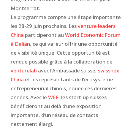
Montserrat.
Le programme compte une étape importante
les 28-29 juin prochains. Les
venture leaders
China
participeront au
World Economic Forum
à Dalian
, ce qui va leur offrir une opportunité
de visibilité unique. Cette opportunité est
rendue possible grâce à la collaboration de
venturelab
avec l’Ambassade suisse,
swissnex
China
et les représentants de l’écosystème
entrepreneurial chinois, nouée ces dernières
années. Avec le
WEF
, les start-up suisses
bénéficieront au delà d’une exposition
importante, d’un réseau de contacts
nettement élargi.