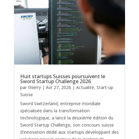
Huit startups Suisses poursuivent le
Sword Startup Challenge 2026
par
thierry
|
Avr 27, 2026
|
Actualité
,
Start-up
Suisse
Sword Switzerland, entreprise mondiale
spécialisée dans la transformation
technologique, a lancé la deuxième édition du
Sword Startup Challenge, son concours suisse
d’innovation dédié aux startups développant des