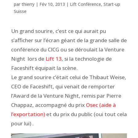
par
thierry
|
Fév 10, 2013
|
Lift Conférence
,
Start-up
Suisse
Un grand sourire, c’est ce qui aurait pu
s’afficher sur l’écran géant de la grande salle de
conférence du CICG ou se déroulait la Venture
Night lors de
Lift 13
, si la technologie de
Faceshift équipait la scène.
Le grand sourire c’était celui de Thibaut Weise,
CEO de Faceshift, qui venait de remporter
l’Award de la Venture Night, remis par Pierre
Chappaz, accompagné du prix
Osec (aide à
l’exportation)
et du prix du public (oui tout cela
pour lui) .