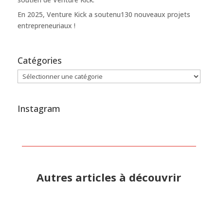
En 2025, Venture Kick a soutenu130 nouveaux projets
entrepreneuriaux !
Catégories
Catégories
Instagram
Autres articles à découvrir