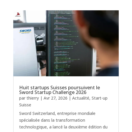
Huit startups Suisses poursuivent le
Sword Startup Challenge 2026
par
thierry
|
Avr 27, 2026
|
Actualité
,
Start-up
Suisse
Sword Switzerland, entreprise mondiale
spécialisée dans la transformation
technologique, a lancé la deuxième édition du