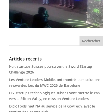
Articles récents
Huit startups Suisses poursuivent le Sword Startup
Challenge 2026
Les Venture Leaders Mobile, ont montré leurs solutions
innovantes lors du MWC 2026 de Barcelone
Dix startups technologiques suisses vont mettre le cap
vers la Silicon Valley, en mission Venture Leaders
DiploTools met l’IA au service de la GovTech, avec le
soutien de Venture Kick.