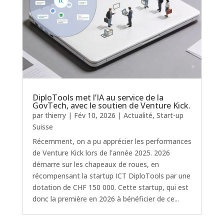
DiploTools met l’IA au service de la
GovTech, avec le soutien de Venture Kick.
par
thierry
|
Fév 10, 2026
|
Actualité
,
Start-up
Suisse
Récemment, on a pu apprécier les performances
de Venture Kick lors de l'année 2025. 2026
démarre sur les chapeaux de roues, en
récompensant la startup ICT DiploTools par une
dotation de CHF 150 000. Cette startup, qui est
donc la première en 2026 à bénéficier de ce...