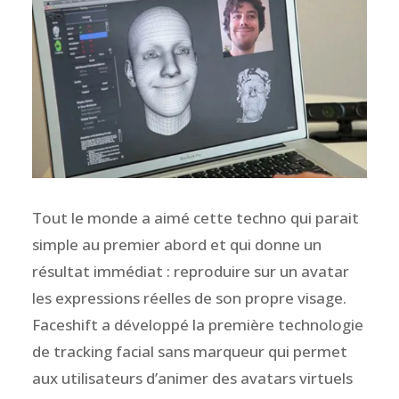
Tout le monde a aimé cette techno qui parait
simple au premier abord et qui donne un
résultat immédiat : reproduire sur un avatar
les expressions réelles de son propre visage.
Faceshift a développé la première technologie
de tracking facial sans marqueur qui permet
aux utilisateurs d’animer des avatars virtuels