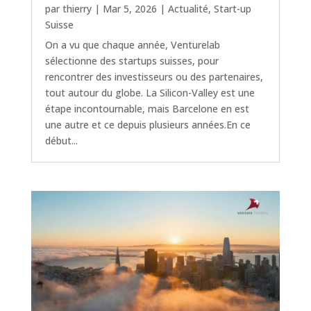
par
thierry
|
Mar 5, 2026
|
Actualité
,
Start-up
Suisse
On a vu que chaque année, Venturelab
sélectionne des startups suisses, pour
rencontrer des investisseurs ou des partenaires,
tout autour du globe. La Silicon-Valley est une
étape incontournable, mais Barcelone en est
une autre et ce depuis plusieurs années.En ce
début...