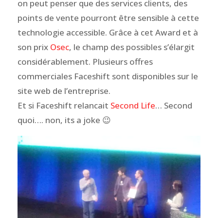
on peut penser que des services clients, des
points de vente pourront être sensible à cette
technologie accessible. Grâce à cet Award et à
son prix
Osec
, le champ des possibles s’élargit
considérablement. Plusieurs offres
commerciales Faceshift sont disponibles sur le
site web de l’entreprise.
Et si Faceshift relancait
Second Life
… Second
quoi…. non, its a joke 😉