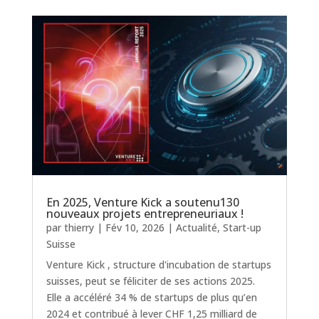
En 2025, Venture Kick a soutenu130
nouveaux projets entrepreneuriaux !
par
thierry
|
Fév 10, 2026
|
Actualité
,
Start-up
Suisse
Venture Kick , structure d'incubation de startups
suisses, peut se féliciter de ses actions 2025.
Elle a accéléré 34 % de startups de plus qu’en
2024 et contribué à lever CHF 1,25 milliard de