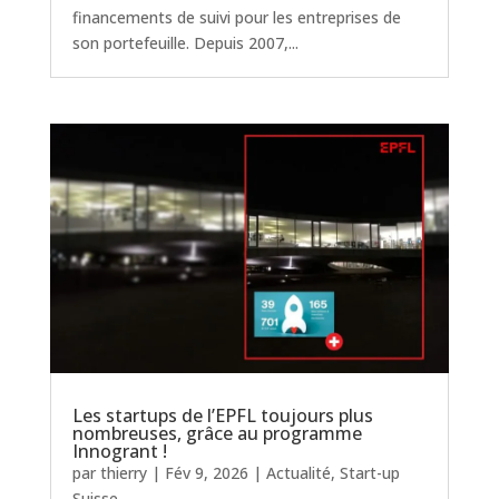
financements de suivi pour les entreprises de
son portefeuille. Depuis 2007,...
Les startups de l’EPFL toujours plus
nombreuses, grâce au programme
Innogrant !
par
thierry
|
Fév 9, 2026
|
Actualité
,
Start-up
Suisse