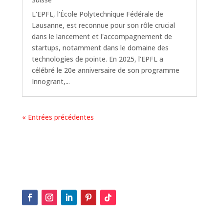
L'EPFL, l'École Polytechnique Fédérale de
Lausanne, est reconnue pour son rôle crucial
dans le lancement et l'accompagnement de
startups, notamment dans le domaine des
technologies de pointe. En 2025, l'EPFL a
célébré le 20e anniversaire de son programme
Innogrant,...
« Entrées précédentes