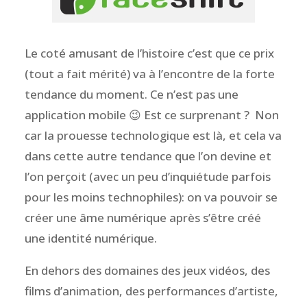
Le coté amusant de l’histoire c’est que ce prix
(tout a fait mérité) va à l’encontre de la forte
tendance du moment. Ce n’est pas une
application mobile 😉 Est ce surprenant ? Non
car la prouesse technologique est là, et cela va
dans cette autre tendance que l’on devine et
l’on perçoit (avec un peu d’inquiétude parfois
pour les moins technophiles): on va pouvoir se
créer une âme numérique après s’être créé
une identité numérique.
En dehors des domaines des jeux vidéos, des
films d’animation, des performances d’artiste,