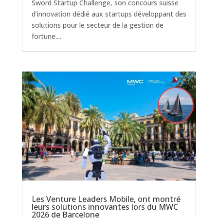
Sword Startup Challenge, son concours suisse
d’innovation dédié aux startups développant des
solutions pour le secteur de la gestion de
fortune....
Les Venture Leaders Mobile, ont montré
leurs solutions innovantes lors du MWC
2026 de Barcelone