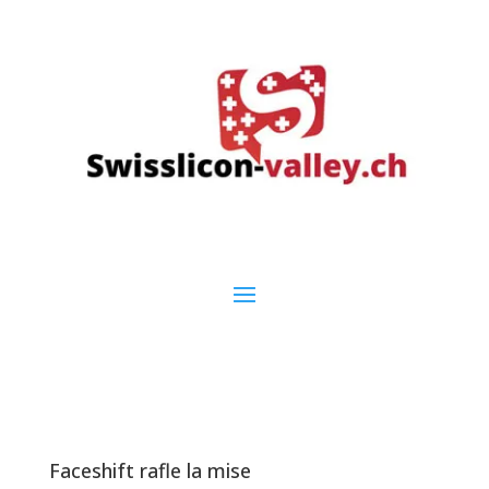
Faceshift rafle la mise