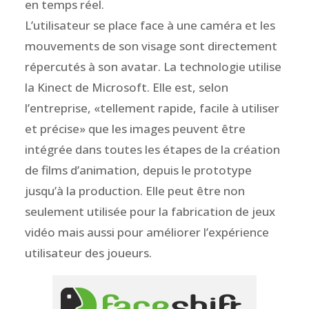
en temps réel.
L’utilisateur se place face à une caméra et les
mouvements de son visage sont directement
répercutés à son avatar. La technologie utilise
la Kinect de Microsoft. Elle est, selon
l’entreprise, «tellement rapide, facile à utiliser
et précise» que les images peuvent être
intégrée dans toutes les étapes de la création
de films d’animation, depuis le prototype
jusqu’à la production. Elle peut être non
seulement utilisée pour la fabrication de jeux
vidéo mais aussi pour améliorer l’expérience
utilisateur des joueurs.