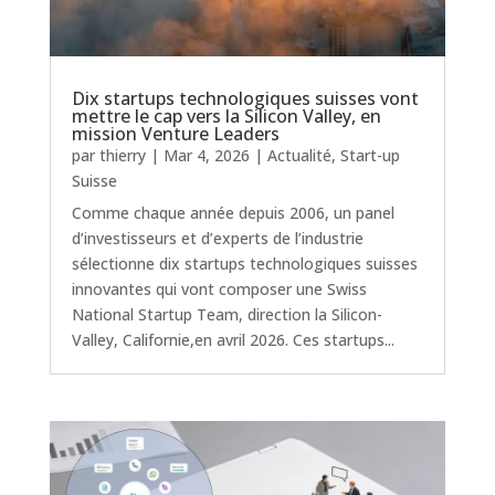
Dix startups technologiques suisses vont
mettre le cap vers la Silicon Valley, en
mission Venture Leaders
par
thierry
|
Mar 4, 2026
|
Actualité
,
Start-up
Suisse
Comme chaque année depuis 2006, un panel
d’investisseurs et d’experts de l’industrie
sélectionne dix startups technologiques suisses
innovantes qui vont composer une Swiss
National Startup Team, direction la Silicon-
Valley, Californie,en avril 2026. Ces startups...