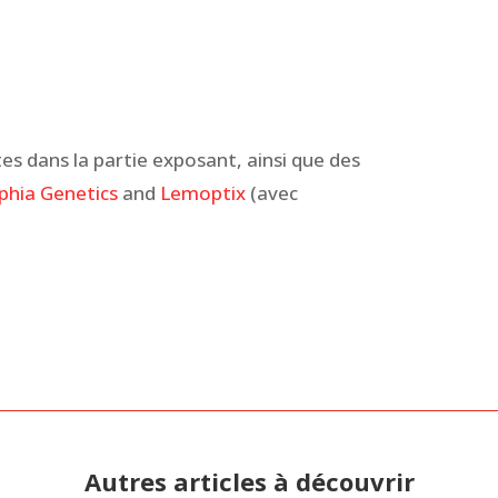
es dans la partie exposant, ainsi que des
phia Genetics
and
Lemoptix
(avec
Autres articles à découvrir