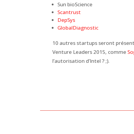
Sun bioScience
Scantrust
DepSys
GlobalDiagnostic
10 autres startups seront présent
Venture Leaders 2015, comme
So
l’autorisation d’Intel ? ;).