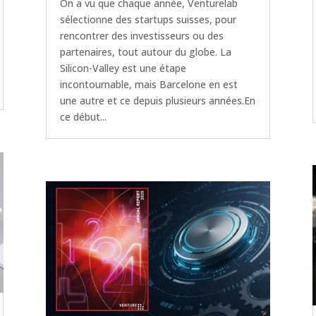
On a vu que chaque année, Venturelab
sélectionne des startups suisses, pour
rencontrer des investisseurs ou des
partenaires, tout autour du globe. La
Silicon-Valley est une étape
incontournable, mais Barcelone en est
une autre et ce depuis plusieurs années.En
ce début...