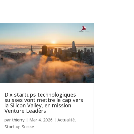
Dix startups technologiques
suisses vont mettre le cap vers
la Silicon Valley, en mission
Venture Leaders
par
thierry
|
Mar 4, 2026
|
Actualité
,
Start-up Suisse