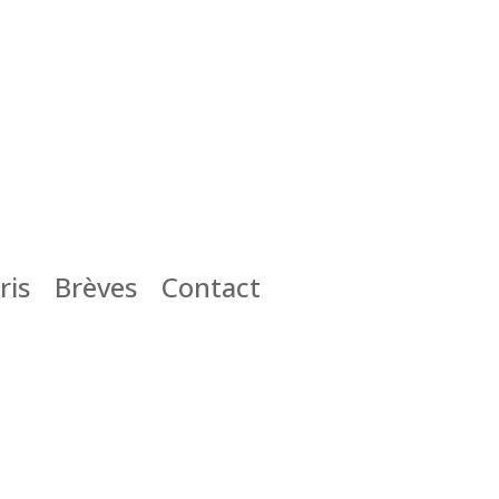
ris
Brèves
Contact