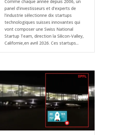
Comme chaque année depuis 2006, un
panel d’investisseurs et d’experts de
l’industrie sélectionne dix startups
technologiques suisses innovantes qui
vont composer une Swiss National
Startup Team, direction la Silicon-Valley,
Californie,en avril 2026. Ces startups...