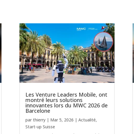
Les Venture Leaders Mobile, ont
montré leurs solutions
innovantes lors du MWC 2026 de
Barcelone
par
thierry
|
Mar 5, 2026
|
Actualité
,
Start-up Suisse