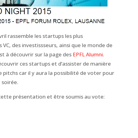
il rassemble les startups les plus
s VC, des investissseurs, ainsi que le monde de
st à découvrir sur la page des
EPFL Alumni
.
ouvrir ces startups et d’assister de manière
 pitchs car il y aura la possibilité de voter pour
 soirée.
 cette présentation et être soumis au vote: