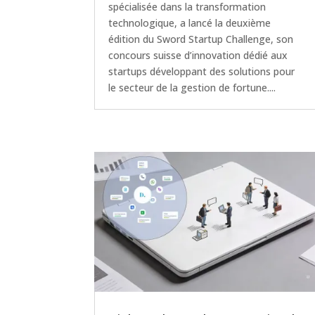
spécialisée dans la transformation
technologique, a lancé la deuxième
édition du Sword Startup Challenge, son
concours suisse d’innovation dédié aux
startups développant des solutions pour
le secteur de la gestion de fortune....