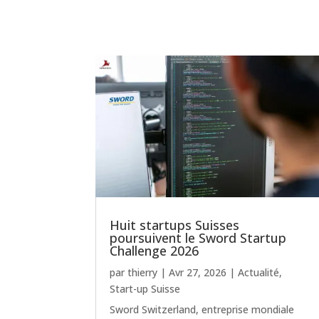
Huit startups Suisses
poursuivent le Sword Startup
Challenge 2026
par
thierry
|
Avr 27, 2026
|
Actualité
,
Start-up Suisse
Sword Switzerland, entreprise mondiale