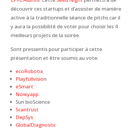
découvrir ces startups et d’assister de manière
active à la traditionnelle séance de pitchs car il
y aura la possibilité de voter pour choisir les 4
meilleurs projets de la soirée.
Sont pressentis pour participer à cette
présentation et être soumis au vote:
ecoRobotix
Playfullvisio
n
eSmart
Nowyapp
Sun bioScience
Scantrust
DepSys
GlobalDiagnostic