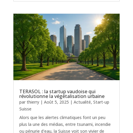
TERASOL : la startup vaudoise qui
révolutionne la végétalisation urbaine
par
thierry
|
Août 5, 2025
|
Actualité
,
Start-up
Suisse
Alors que les alertes climatiques font un peu
plus la une des médias, entre tsunami, incendie
ou pénurie d'eau, la Suisse voit son vivier de