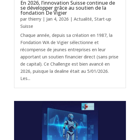
En 2026, l’innovation Suisse continue de
se développer grâce au soutien de la
fondation De Vigier
par
thierry
|
Jan 4, 2026
|
Actualité
,
Start-up
Suisse
Chaque année, depuis sa création en 1987, la
Fondation WA de Vigier sélectionne et
récompense de jeunes entreprises en leur
apportant un soutien financier direct (sans prise
de capital). Ce Challenge est bien avancé en
2026, puisque la dealine était au 5/01/2026.
Les...