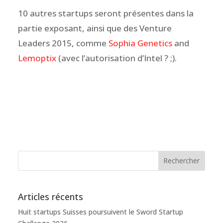
10 autres startups seront présentes dans la
partie exposant, ainsi que des Venture
Leaders 2015, comme
Sophia Genetics
and
Lemoptix
(avec l’autorisation d’Intel ? ;).
Articles récents
Huit startups Suisses poursuivent le Sword Startup