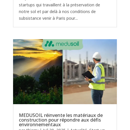
startups qui travaillent à la préservation de
notre sol et par delà à nos conditions de
subsistance venir à Paris pour...
MEDUSOIL réinvente les matériaux de
construction pour répondre aux défis
environnementaux