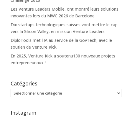
Challenge 2026
Les Venture Leaders Mobile, ont montré leurs solutions
innovantes lors du MWC 2026 de Barcelone
Dix startups technologiques suisses vont mettre le cap
vers la Silicon Valley, en mission Venture Leaders
DiploTools met l’IA au service de la GovTech, avec le
soutien de Venture Kick.
En 2025, Venture Kick a soutenu130 nouveaux projets
entrepreneuriaux !
Catégories
Catégories
Instagram