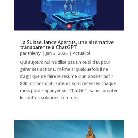
La Suisse, lance Apertus, une alternative
transparente à ChatGPT
par
thierry
|
Jan 3, 2026
|
Actualité
Qui aujourd'hui n'utilise pas un outil d'IA pour
gérer ses actions, même si quelquefois il ne
s'agit que de faire le résumé d'un dossier pdf ?
800 millions d'utilisateurs sont recensés chaque
mois pour s'appuyer sur ChatGPT, sans compter
les autres solutions comme...