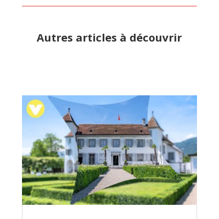
Autres articles à découvrir