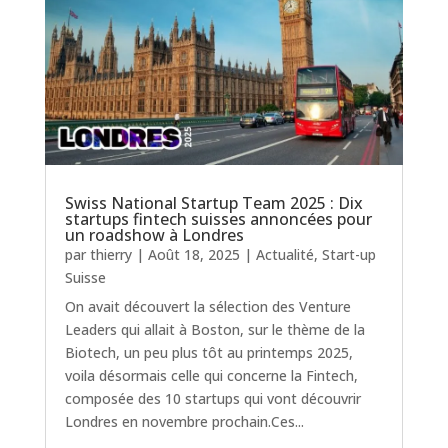
Swiss National Startup Team 2025 : Dix
startups fintech suisses annoncées pour
un roadshow à Londres
par
thierry
|
Août 18, 2025
|
Actualité
,
Start-up
Suisse
On avait découvert la sélection des Venture
Leaders qui allait à Boston, sur le thème de la
Biotech, un peu plus tôt au printemps 2025,
voila désormais celle qui concerne la Fintech,
composée des 10 startups qui vont découvrir
Londres en novembre prochain.Ces...