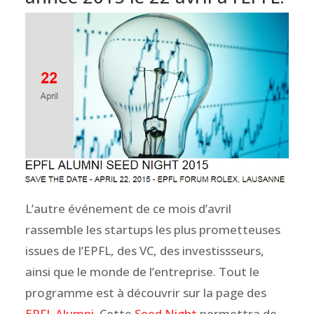
L’autre événement de ce mois d’avril
rassemble les startups les plus prometteuses
issues
de l’EPFL, des VC, des investissseurs,
ainsi que le monde de l’entreprise. Tout le
programme est à découvrir sur la page des
EPFL Alumni
. Cette
Seed Night
permettra de