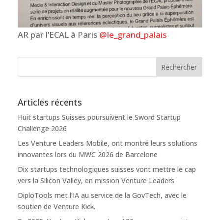
AR par l’ECAL à Paris
@le_grand_palais
Articles récents
Huit startups Suisses poursuivent le Sword Startup
Challenge 2026
Les Venture Leaders Mobile, ont montré leurs solutions
innovantes lors du MWC 2026 de Barcelone
Dix startups technologiques suisses vont mettre le cap
vers la Silicon Valley, en mission Venture Leaders
DiploTools met l’IA au service de la GovTech, avec le
soutien de Venture Kick.