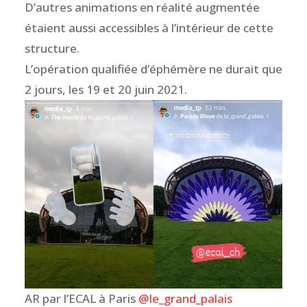
D’autres animations en réalité augmentée
étaient aussi accessibles à l’intérieur de cette
structure.
L’opération qualifiée d’éphémère ne durait que
2 jours, les 19 et 20 juin 2021.
AR par l’ECAL à Paris
@le_grand_palais