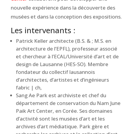
nouvelle expérience dans la découverte des
musées et dans la conception des expositions.
Les intervenants :
Patrick Keller architecte (B.S. & ; M.S. en
architecture de l’EPFL), professeur associé
et chercheur à l’ECAL/Université d’art et de
design de Lausanne (HES-SO). Membre
fondateur du collectif lausannois
d’architectes, d’artistes et d’ingénieurs
fabric | ch,
Sang Ae Park est archiviste et chef du
département de conservation du Nam June
Paik Art Center, en Corée. Ses domaines
d’activité sont les musées d’art et les
archives d’art médiatique. Park gère et