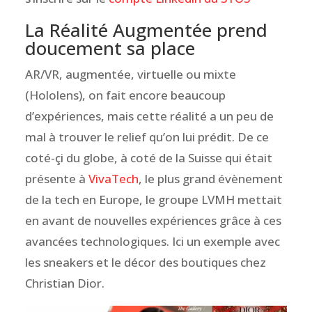
La Réalité Augmentée prend
doucement sa place
AR/VR, augmentée, virtuelle ou mixte
(Hololens), on fait encore beaucoup
d’expériences, mais cette réalité a un peu de
mal à trouver le relief qu’on lui prédit. De ce
coté-çi du globe, à coté de la Suisse qui était
présente à
VivaTech
, le plus grand évènement
de la tech en Europe, le groupe LVMH mettait
en avant de nouvelles expériences grâce à ces
avancées technologiques. Ici un exemple avec
les sneakers et le décor des boutiques chez
Christian Dior.