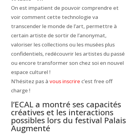
On est impatient de pouvoir comprendre et
voir comment cette technologie va
transcender le monde de l’art, permettre à
certain artiste de sortir de l’anonymat,
valoriser les collections ou les musées plus
confidentiels, redécouvrir les artistes du passé
ou encore transformer son chez soi en nouvel
espace culturel !
N’hésitez pas à
vous inscrire
c’est free off
charge !
l’ECAL a montré ses capacités
créatives et les interactions
possibles lors du festival Palais
Augmenté