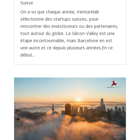
Suisse
On a vu que chaque année, Venturelab
sélectionne des startups suisses, pour
rencontrer des investisseurs ou des partenaires,
tout autour du globe. La Silicon-Valley est une
étape incontournable, mais Barcelone en est
une autre et ce depuis plusieurs années.En ce
début...