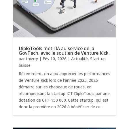
DiploTools met l’IA au service de la
GovTech, avec le soutien de Venture Kick.
par
thierry
|
Fév 10, 2026
|
Actualité
,
Start-up
Suisse
Récemment, on a pu apprécier les performances
de Venture Kick lors de l'année 2025. 2026
démarre sur les chapeaux de roues, en
récompensant la startup ICT DiploTools par une
dotation de CHF 150 000. Cette startup, qui est
donc la première en 2026 à bénéficier de ce...