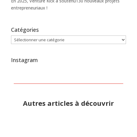
En 2025, Venture Kick a soutenu130 nouveaux projets
entrepreneuriaux !
Catégories
Catégories
Instagram
Autres articles à découvrir