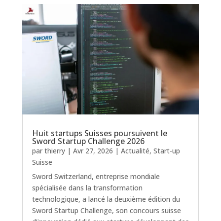
Huit startups Suisses poursuivent le
Sword Startup Challenge 2026
par
thierry
|
Avr 27, 2026
|
Actualité
,
Start-up
Suisse
Sword Switzerland, entreprise mondiale
spécialisée dans la transformation
technologique, a lancé la deuxième édition du
Sword Startup Challenge, son concours suisse