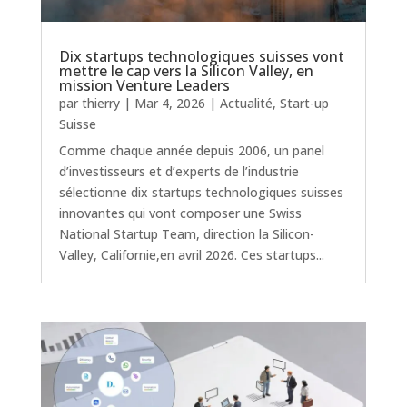
Dix startups technologiques suisses vont
mettre le cap vers la Silicon Valley, en
mission Venture Leaders
par
thierry
|
Mar 4, 2026
|
Actualité
,
Start-up
Suisse
Comme chaque année depuis 2006, un panel
d’investisseurs et d’experts de l’industrie
sélectionne dix startups technologiques suisses
innovantes qui vont composer une Swiss
National Startup Team, direction la Silicon-
Valley, Californie,en avril 2026. Ces startups...