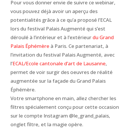
Pour vous donner envie de suivre ce webinar,
vous pouvez déjà avoir un aperçu des
potentialités grâce à ce qu’a proposé l’ECAL
lors du festival Palais Augmenté qui s’est
déroulé à l’intérieur et à l’extérieur
du Grand
Palais Éphémère
à Paris. Ce partenariat, à
l’invitation du festival Palais Augmenté, avec
l’
ECAL/Ecole cantonale d’art de Lausanne
,
permet de voir surgir des oeuvres de réalité
augmentée sur la façade du Grand Palais
Éphémère.
Votre smartphone en main, allez chercher les
filtres spécialement conçu pour cette occasion
sur le compte Instagram @le_grand_palais,
onglet filtre, et la magie opère.