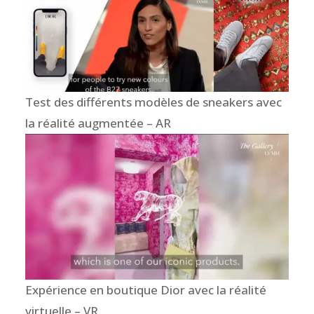
Test des différents modèles de sneakers avec
la réalité augmentée – AR
Expérience en boutique Dior avec la réalité
virtuelle – VR