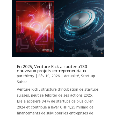
En 2025, Venture Kick a soutenu130
nouveaux projets entrepreneuriaux !
par
thierry
|
Fév 10, 2026
|
Actualité
,
Start-up
Suisse
Venture Kick , structure d'incubation de startups
suisses, peut se féliciter de ses actions 2025.
Elle a accéléré 34 % de startups de plus qu’en
2024 et contribué à lever CHF 1,25 milliard de
financements de suivi pour les entreprises de