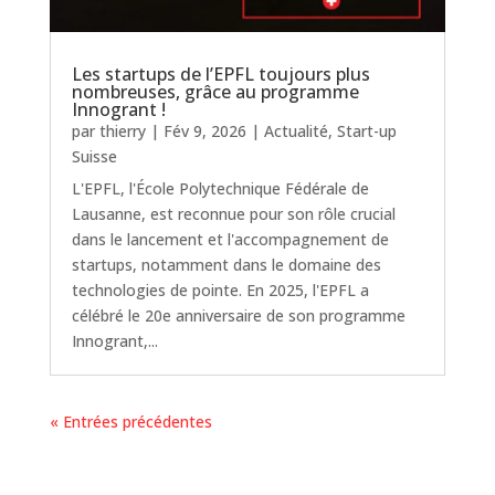
Les startups de l’EPFL toujours plus
nombreuses, grâce au programme
Innogrant !
par
thierry
|
Fév 9, 2026
|
Actualité
,
Start-up
Suisse
L'EPFL, l'École Polytechnique Fédérale de
Lausanne, est reconnue pour son rôle crucial
dans le lancement et l'accompagnement de
startups, notamment dans le domaine des
technologies de pointe. En 2025, l'EPFL a
célébré le 20e anniversaire de son programme
Innogrant,...
« Entrées précédentes