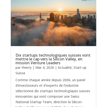
Dix startups technologiques suisses vont
mettre le cap vers la Silicon Valley, en
mission Venture Leaders
par
thierry
|
Mar 4, 2026
|
Actualité
,
Start-up
Suisse
Comme chaque année depuis 2006, un panel
d’investisseurs et d’experts de l’industrie
sélectionne dix startups technologiques suisses
innovantes qui vont composer une Swiss
National Startup Team, direction la Silicon-