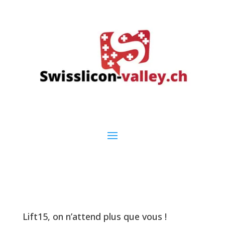
Lift15, on n’attend plus que vous !