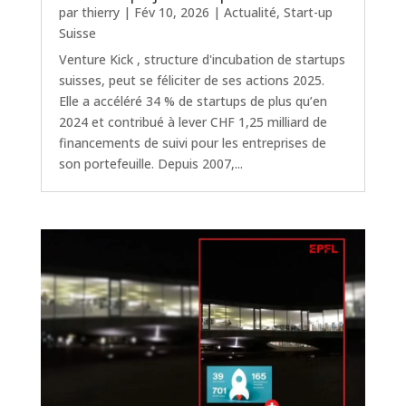
par
thierry
|
Fév 10, 2026
|
Actualité
,
Start-up
Suisse
Venture Kick , structure d'incubation de startups
suisses, peut se féliciter de ses actions 2025.
Elle a accéléré 34 % de startups de plus qu’en
2024 et contribué à lever CHF 1,25 milliard de
financements de suivi pour les entreprises de
son portefeuille. Depuis 2007,...