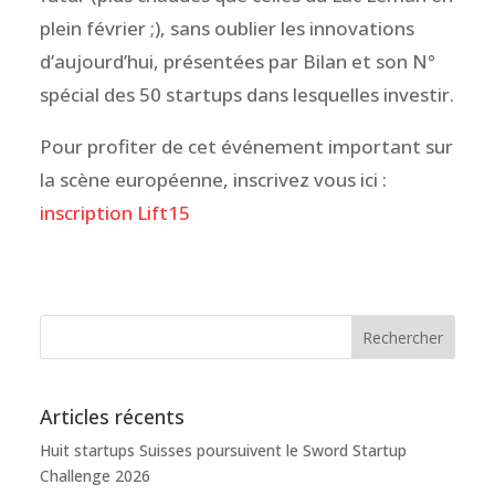
plein février ;), sans oublier les innovations
d’aujourd’hui, présentées par Bilan et son N°
spécial des 50 startups dans lesquelles investir.
Pour profiter de cet événement important sur
la scène européenne, inscrivez vous ici :
inscription Lift15
Articles récents
Huit startups Suisses poursuivent le Sword Startup
Challenge 2026