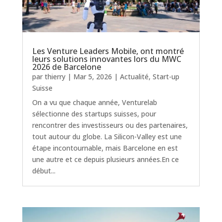
Les Venture Leaders Mobile, ont montré
leurs solutions innovantes lors du MWC
2026 de Barcelone
par
thierry
|
Mar 5, 2026
|
Actualité
,
Start-up
Suisse
On a vu que chaque année, Venturelab
sélectionne des startups suisses, pour
rencontrer des investisseurs ou des partenaires,
tout autour du globe. La Silicon-Valley est une
étape incontournable, mais Barcelone en est
une autre et ce depuis plusieurs années.En ce
début...