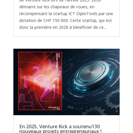
démarre sur les chapeaux de roues, en
récompensant la startup ICT DiploTools par une
dotation de CHF 150 000. Cette startup, qui est
donc la première en 2026 à bénéficier de ce...
En 2025, Venture Kick a soutenu130
nouveaux projets entrepreneuriaux !