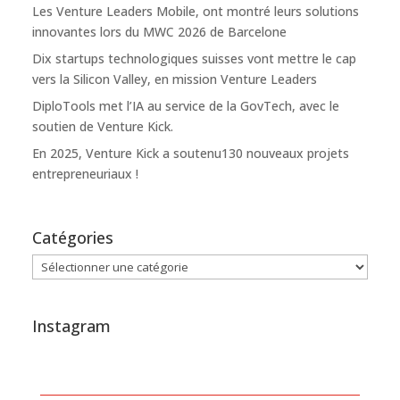
Les Venture Leaders Mobile, ont montré leurs solutions
innovantes lors du MWC 2026 de Barcelone
Dix startups technologiques suisses vont mettre le cap
vers la Silicon Valley, en mission Venture Leaders
DiploTools met l’IA au service de la GovTech, avec le
soutien de Venture Kick.
En 2025, Venture Kick a soutenu130 nouveaux projets
entrepreneuriaux !
Catégories
Catégories
Instagram