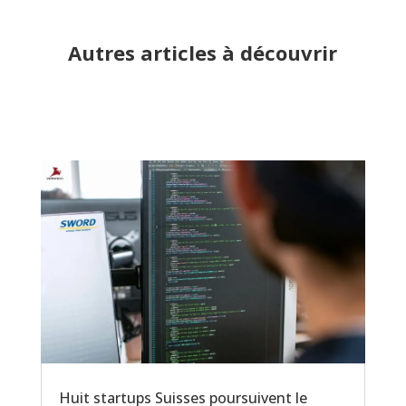
Autres articles à découvrir
Huit startups Suisses poursuivent le