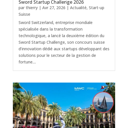
Sword Startup Challenge 2026
par
thierry
|
Avr 27, 2026
|
Actualité
,
Start-up
Suisse
Sword Switzerland, entreprise mondiale
spécialisée dans la transformation
technologique, a lancé la deuxième édition du
Sword Startup Challenge, son concours suisse
d’innovation dédié aux startups développant des
solutions pour le secteur de la gestion de
fortune....